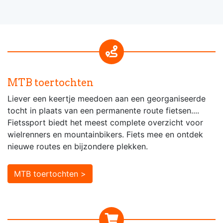
MTB toertochten
Liever een keertje meedoen aan een georganiseerde
tocht in plaats van een permanente route fietsen....
Fietssport biedt het meest complete overzicht voor
wielrenners en mountainbikers. Fiets mee en ontdek
nieuwe routes en bijzondere plekken.
MTB toertochten >