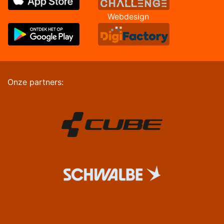
Webdesign
Onze partners: