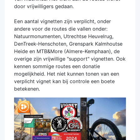
door vrijwilligers gedaan.
Een aantal vignetten zijn verplicht, onder
andere voor de routes die vallen onder:
Natuurmonumenten, Utrechtse Heuvelrug,
DenTreek-Henschoten, Grenspark Kalmhoutse
Heide en MTB&More (Almere-Kemphaan), de
overige zijn vrijwillige "support" vignetten. Ook
kennen sommige routes een donatie
mogelijkheid. Het niet kunnen tonen van een
verplicht vignet kan bij controle een boete
betekenen.