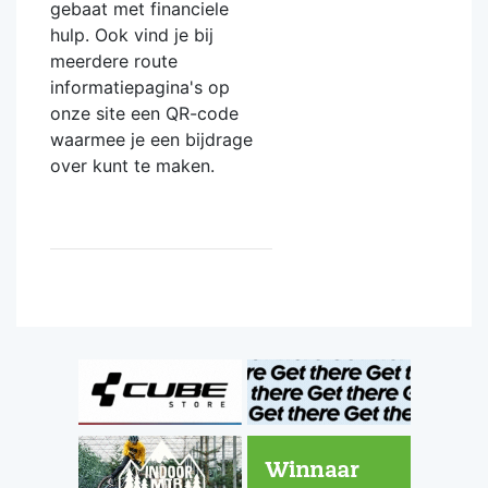
gebaat met financiele
hulp. Ook vind je bij
meerdere route
informatiepagina's op
onze site een QR-code
waarmee je een bijdrage
over kunt te maken.