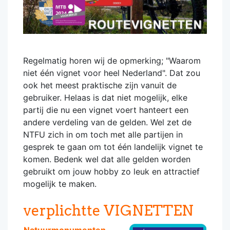
Regelmatig horen wij de opmerking; "Waarom
niet één vignet voor heel Nederland". Dat zou
ook het meest praktische zijn vanuit de
gebruiker. Helaas is dat niet mogelijk, elke
partij die nu een vignet voert hanteert een
andere verdeling van de gelden. Wel zet de
NTFU zich in om toch met alle partijen in
gesprek te gaan om tot één landelijk vignet te
komen. Bedenk wel dat alle gelden worden
gebruikt om jouw hobby zo leuk en attractief
mogelijk te maken.
verplichtte VIGNETTEN
Natuurmonumenten