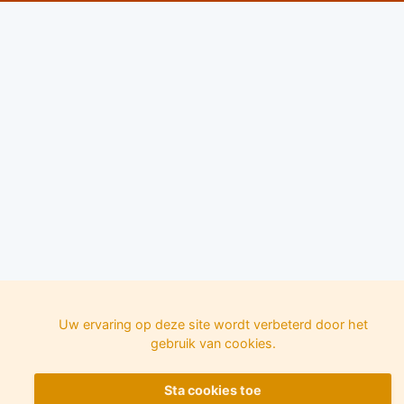
Uw ervaring op deze site wordt verbeterd door het
gebruik van cookies.
Sta cookies toe