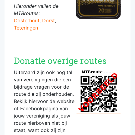
Hieronder vallen de
MTBroutes:
Oosterhout
,
Dorst
,
Teteringen
Donatie overige routes
Uiteraard zijn ook nog tal
van verenigingen die een
bijdrage vragen voor de
route die zij onderhouden.
Bekijk hiervoor de website
of Facebookpagina van
jouw vereniging als jouw
route hierboven niet bij
staat, want ook zij zijn