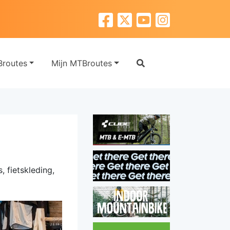
routes
Mijn MTBroutes
 fietskleding,