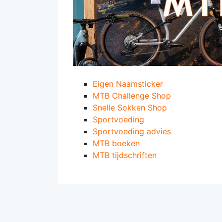
Eigen Naamsticker
MTB Challenge Shop
Snelle Sokken Shop
Sportvoeding
Sportvoeding advies
MTB boeken
MTB tijdschriften