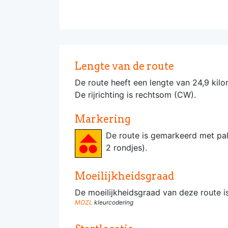
Lengte van de route
De route heeft een lengte van 24,9 kilo
De rijrichting is rechtsom (CW).
Markering
De route is gemarkeerd met pa
2 rondjes).
Moeilijkheidsgraad
De moeilijkheidsgraad van deze route 
MOZL
kleurcodering