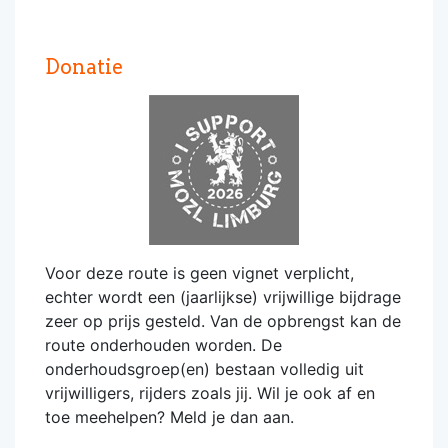
Donatie
Voor deze route is geen vignet verplicht,
echter wordt een (jaarlijkse) vrijwillige bijdrage
zeer op prijs gesteld. Van de opbrengst kan de
route onderhouden worden. De
onderhoudsgroep(en) bestaan volledig uit
vrijwilligers, rijders zoals jij. Wil je ook af en
toe meehelpen? Meld je dan aan.