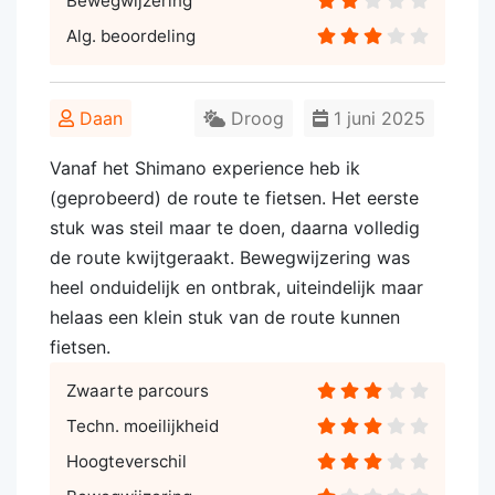
Bewegwijzering
Alg. beoordeling
Daan
Droog
1 juni 2025
Vanaf het Shimano experience heb ik
(geprobeerd) de route te fietsen. Het eerste
stuk was steil maar te doen, daarna volledig
de route kwijtgeraakt. Bewegwijzering was
heel onduidelijk en ontbrak, uiteindelijk maar
helaas een klein stuk van de route kunnen
fietsen.
Zwaarte parcours
Techn. moeilijkheid
Hoogteverschil