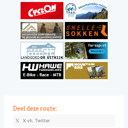
Deel deze route:
X vh. Twitter