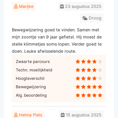
Marijke
23 augustus 2025
Droog
Bewegwijzering goed te vinden. Samen met
mijn zoontje van 9 jaar gefietst. Hij moest de
steile klimmetjes soms lopen. Verder goed te
doen. Leuke afwisselende route.
Zwaarte parcours
Techn. moeilijkheid
Hoogteverschil
Bewegwijzering
Alg. beoordeling
Helma Piels
15 augustus 2025