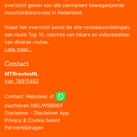
overzicht geven van alle permanent bewegwijzerde
mountainbikeroutes in Nederland.
Naast het overzicht bevat de site routebeoordelingen,
een route Top 10, reacties van bikers en videobeelden
van diverse routes.
Lees meer...
Contact
MTBroutesNL
kvk: 76915492
Contact:
Helpdesk
of
Inschrijven NIEUWSBRIEF
Disclaimer
-
Disclaimer App
Privacy & Cookie beleid
Partnerbijdragen