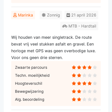
Marinka
Zonnig
21 april 2026
MTB - Hardtail
Wij houden van meer singletrack. De route
bevat vrij veel stukken asfalt en gravel. Een
horloge met GPS was geen overbodige luxe.
Voor ons geen drie sterren.
Zwaarte parcours
Techn. moeilijkheid
Hoogteverschil
Bewegwijzering
Alg. beoordeling