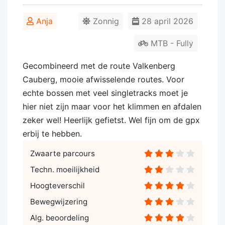
Anja
Zonnig
28 april 2026
MTB - Fully
Gecombineerd met de route Valkenberg
Cauberg, mooie afwisselende routes. Voor
echte bossen met veel singletracks moet je
hier niet zijn maar voor het klimmen en afdalen
zeker wel! Heerlijk gefietst. Wel fijn om de gpx
erbij te hebben.
Zwaarte parcours
Techn. moeilijkheid
Hoogteverschil
Bewegwijzering
Alg. beoordeling