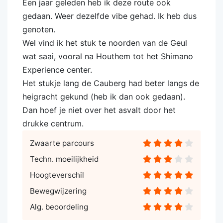
Een jaar geleden heb ik deze route ook
gedaan. Weer dezelfde vibe gehad. Ik heb dus
genoten.
Wel vind ik het stuk te noorden van de Geul
wat saai, vooral na Houthem tot het Shimano
Experience center.
Het stukje lang de Cauberg had beter langs de
heigracht gekund (heb ik dan ook gedaan).
Dan hoef je niet over het asvalt door het
drukke centrum.
Zwaarte parcours
Techn. moeilijkheid
Hoogteverschil
Bewegwijzering
Alg. beoordeling