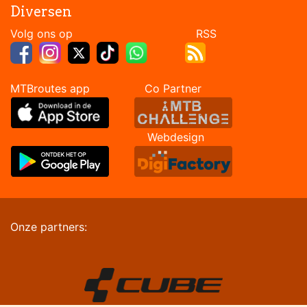
Diversen
Volg ons op RSS
MTBroutes app Co Partner
Webdesign
Onze partners: