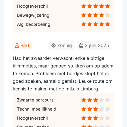
Hoogteverschil
Bewegwijzering
Alg. beoordeling
Bart
Zonnig
3 juni 2025
Had het zwaarder verwacht, enkele pittige
klimmetjes, maar genoeg stukken om op adem
te komen. Probleem met bordjes klopt het is
goed zoeken, aantal x gemist. Leuke route om
kennis te maken met de mtb in Limburg
Zwaarte parcours
Techn. moeilijkheid
Hoogteverschil