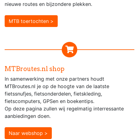
nieuwe routes en bijzondere plekken.
MTB toertochten >
MTBroutes.nl shop
In samenwerking met onze partners houdt
MTBroutes.nl je op de hoogte van de laatste
fietssnufjes, fietsonderdelen, fietskleding,
fietscomputers, GPSen en boekentips.
Op deze pagina zullen wij regelmatig interressante
aanbiedingen doen.
Naar webshop >