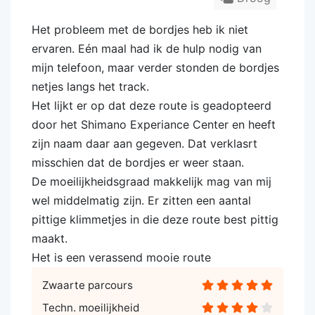
Het probleem met de bordjes heb ik niet
ervaren. Eén maal had ik de hulp nodig van
mijn telefoon, maar verder stonden de bordjes
netjes langs het track.
Het lijkt er op dat deze route is geadopteerd
door het Shimano Experiance Center en heeft
zijn naam daar aan gegeven. Dat verklasrt
misschien dat de bordjes er weer staan.
De moeilijkheidsgraad makkelijk mag van mij
wel middelmatig zijn. Er zitten een aantal
pittige klimmetjes in die deze route best pittig
maakt.
Het is een verassend mooie route
Zwaarte parcours
Techn. moeilijkheid