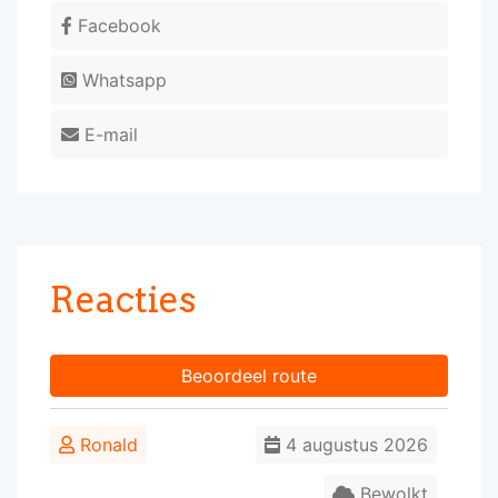
Facebook
Whatsapp
E-mail
Reacties
Beoordeel route
Ronald
4 augustus 2026
Bewolkt