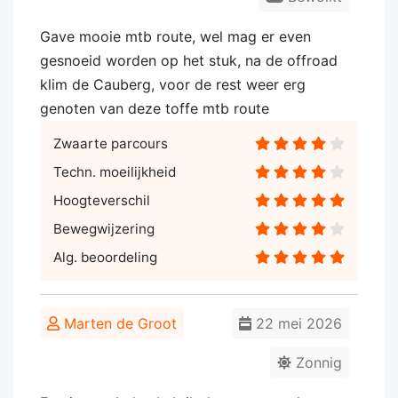
Gave mooie mtb route, wel mag er even
gesnoeid worden op het stuk, na de offroad
klim de Cauberg, voor de rest weer erg
genoten van deze toffe mtb route
Zwaarte parcours
Techn. moeilijkheid
Hoogteverschil
Bewegwijzering
Alg. beoordeling
Marten de Groot
22 mei 2026
Zonnig