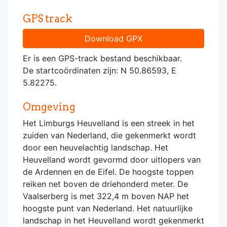
GPS track
Download GPX
Er is een GPS-track bestand beschikbaar.
De startcoördinaten zijn: N 50.86593, E
5.82275.
Omgeving
Het Limburgs Heuvelland is een streek in het
zuiden van Nederland, die gekenmerkt wordt
door een heuvelachtig landschap. Het
Heuvelland wordt gevormd door uitlopers van
de Ardennen en de Eifel. De hoogste toppen
reiken net boven de driehonderd meter. De
Vaalserberg is met 322,4 m boven NAP het
hoogste punt van Nederland. Het natuurlijke
landschap in het Heuvelland wordt gekenmerkt