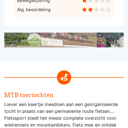
Bewegwijzering
Alg. beoordeling
MTB toertochten
Liever een keertje meedoen aan een georganiseerde
tocht in plaats van een permanente route fietsen....
Fietssport biedt het meest complete overzicht voor
wielrenners en mountainbikers. Fiets mee en ontdek