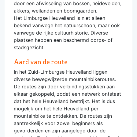
door een afwisseling van bossen, heidevelden,
akkers, weilanden en boomgaarden.
Het Limburgse Heuvelland is niet alleen
bekend vanwege het natuurschoon, maar ook
vanwege de rijke cultuurhistorie. Diverse
plaatsen hebben een beschermd dorps- of
stadsgezicht.
Aard van de route
In het Zuid-Limburgse Heuvelland liggen
diverse bewegwijzerde mountainbikeroutes.
De routes zijn door verbindingsstukken aan
elkaar gekoppeld, zodat een netwerk ontstaat
dat het hele Heuvelland bestrijkt. Het is dus
mogelijk om het hele Heuvelland per
mountainbike te ontdekken. De routes zijn
aantrekkelijk voor zowel beginners als
gevorderden en zijn aangelegd door de