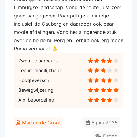
Limburgse landschap. Vond de route juist zeer
goed aangegeven. Paar pittige klimmetje
inclusief de Cauberg en daardoor ook paar
mooie afdalingen. Vond het slingerende stuk
over de heide bij Berg en Terblijt ook erg mooi!
Prima vermaakt 👌
Zwaarte parcours
Techn. moeilijkheid
Hoogteverschil
Bewegwijzering
Alg. beoordeling
Marten de Groot
6 juni 2025
Droog