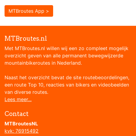
MTBroutes App >
MTBroutes.nl
Met MTBroutes.nl willen wij een zo compleet mogelijk
overzicht geven van alle permanent bewegwijzerde
mountainbikeroutes in Nederland.
Naast het overzicht bevat de site routebeoordelingen,
een route Top 10, reacties van bikers en videobeelden
van diverse routes.
Lees meer...
Contact
MTBroutesNL
kvk: 76915492