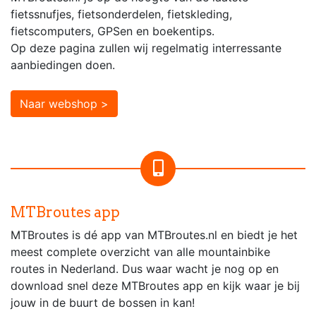
fietssnufjes, fietsonderdelen, fietskleding,
fietscomputers, GPSen en boekentips.
Op deze pagina zullen wij regelmatig interressante
aanbiedingen doen.
Naar webshop >
MTBroutes app
MTBroutes is dé app van MTBroutes.nl en biedt je het
meest complete overzicht van alle mountainbike
routes in Nederland. Dus waar wacht je nog op en
download snel deze MTBroutes app en kijk waar je bij
jouw in de buurt de bossen in kan!