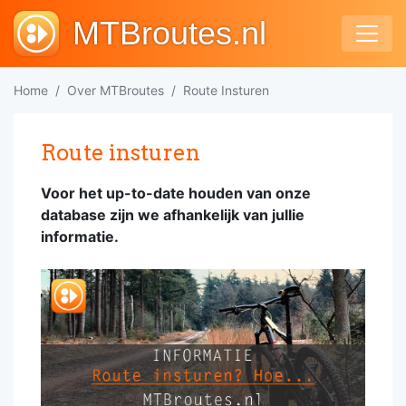
MTBroutes.nl
Home
Over MTBroutes
Route Insturen
Route insturen
Voor het up-to-date houden van onze
database zijn we afhankelijk van jullie
informatie.