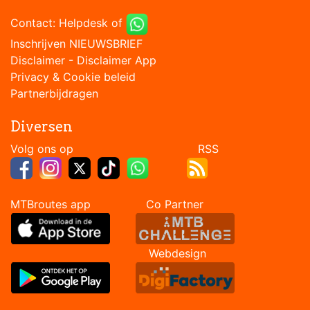
Contact:
Helpdesk
of
Inschrijven NIEUWSBRIEF
Disclaimer
-
Disclaimer App
Privacy & Cookie beleid
Partnerbijdragen
Diversen
Volg ons op RSS
MTBroutes app Co Partner
Webdesign