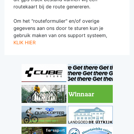
routekaart bij de route genereren.
Om het "routeformulier" en/of overige
gegevens aan ons door te sturen kun je
gebruik maken van ons support systeem,
KLIK HIER