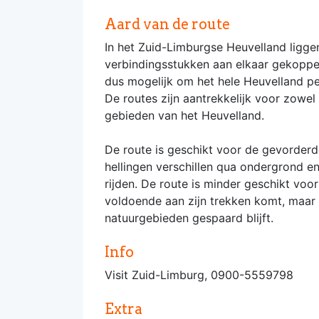
Aard van de route
In het Zuid-Limburgse Heuvelland ligge
verbindingsstukken aan elkaar gekoppeld
dus mogelijk om het hele Heuvelland p
De routes zijn aantrekkelijk voor zowel
gebieden van het Heuvelland.
De route is geschikt voor de gevorderde
hellingen verschillen qua ondergrond en
rijden. De route is minder geschikt voor
voldoende aan zijn trekken komt, maar 
natuurgebieden gespaard blijft.
Info
Visit Zuid-Limburg, 0900-5559798
Extra