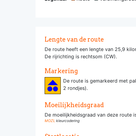
Lengte van de route
De route heeft een lengte van 25,9 kilo
De rijrichting is rechtsom (CW).
Markering
De route is gemarkeerd met pa
2 rondjes).
Moeilijkheidsgraad
De moeilijkheidsgraad van deze route 
MOZL
kleurcodering