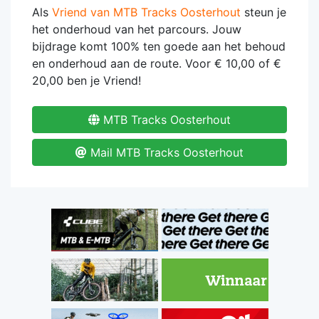
Als
Vriend van MTB Tracks Oosterhout
steun je
het onderhoud van het parcours. Jouw
bijdrage komt 100% ten goede aan het behoud
en onderhoud aan de route. Voor € 10,00 of €
20,00 ben je Vriend!
MTB Tracks Oosterhout
Mail MTB Tracks Oosterhout