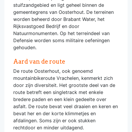
stuifzandgebied en ligt geheel binnen de
gemeentegrens van Oosterhout. De terreinen
worden beheerd door Brabant Water, het
Rijksvastgoed Bedrijf en door
Natuurmonumenten. Op het terreindeel van
Defensie worden soms militaire oefeningen
gehouden.
Aard van de route
De route Oosterhout, ook genoemd
mountainbikeroute Vrachelen, kenmerkt zich
door zijn diversiteit. Het grootste deel van de
route betreft een singletrack met enkele
bredere paden en een klein gedeelte over
asfalt. De route bevat veel draaien en keren en
bevat her en der korte klimmetjes en
afdalingen. Soms zijn er ook stukken
rechtdoor en minder uitdagend.