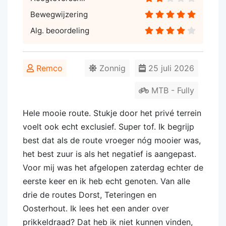
Bewegwijzering
Alg. beoordeling
Remco
Zonnig
25 juli 2026
MTB - Fully
Hele mooie route. Stukje door het privé terrein
voelt ook echt exclusief. Super tof. Ik begrijp
best dat als de route vroeger nóg mooier was,
het best zuur is als het negatief is aangepast.
Voor mij was het afgelopen zaterdag echter de
eerste keer en ik heb echt genoten. Van alle
drie de routes Dorst, Teteringen en
Oosterhout. Ik lees het een ander over
prikkeldraad? Dat heb ik niet kunnen vinden,