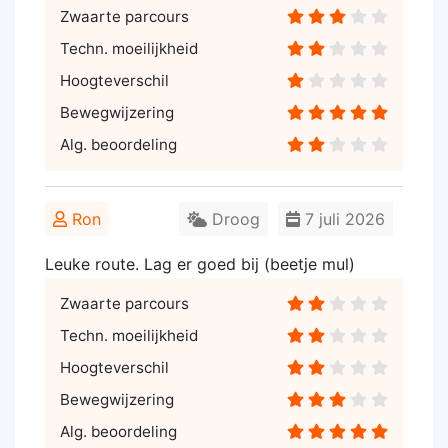
Zwaarte parcours
Techn. moeilijkheid
Hoogteverschil
Bewegwijzering
Alg. beoordeling
Ron
Droog
7 juli 2026
Leuke route. Lag er goed bij (beetje mul)
Zwaarte parcours
Techn. moeilijkheid
Hoogteverschil
Bewegwijzering
Alg. beoordeling