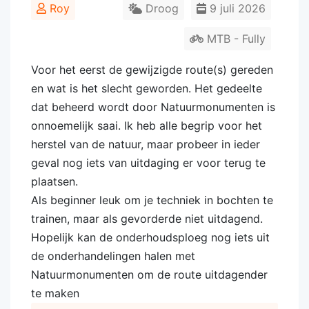
Roy
Droog
9 juli 2026
MTB - Fully
Voor het eerst de gewijzigde route(s) gereden
en wat is het slecht geworden. Het gedeelte
dat beheerd wordt door Natuurmonumenten is
onnoemelijk saai. Ik heb alle begrip voor het
herstel van de natuur, maar probeer in ieder
geval nog iets van uitdaging er voor terug te
plaatsen.
Als beginner leuk om je techniek in bochten te
trainen, maar als gevorderde niet uitdagend.
Hopelijk kan de onderhoudsploeg nog iets uit
de onderhandelingen halen met
Natuurmonumenten om de route uitdagender
te maken