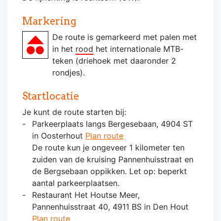
Markering
De route is gemarkeerd met palen met
in het
rood
het internationale MTB-
teken (driehoek met daaronder 2
rondjes).
Startlocatie
Je kunt de route starten bij:
Parkeerplaats langs Bergesebaan, 4904 ST
in Oosterhout
Plan route
De route kun je ongeveer 1 kilometer ten
zuiden van de kruising Pannenhuisstraat en
de Bergsebaan oppikken. Let op: beperkt
aantal parkeerplaatsen.
Restaurant Het Houtse Meer,
Pannenhuisstraat 40, 4911 BS in Den Hout
Plan route