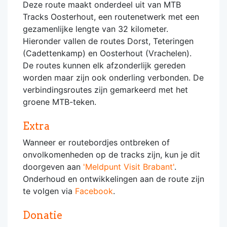
Deze route maakt onderdeel uit van MTB
Tracks Oosterhout, een routenetwerk met een
gezamenlijke lengte van 32 kilometer.
Hieronder vallen de routes Dorst, Teteringen
(Cadettenkamp) en Oosterhout (Vrachelen).
De routes kunnen elk afzonderlijk gereden
worden maar zijn ook onderling verbonden. De
verbindingsroutes zijn gemarkeerd met het
groene MTB-teken.
Extra
Wanneer er routebordjes ontbreken of
onvolkomenheden op de tracks zijn, kun je dit
doorgeven aan
'Meldpunt Visit Brabant'
.
Onderhoud en ontwikkelingen aan de route zijn
te volgen via
Facebook
.
Donatie