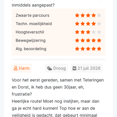
inmiddels aangepast?
Zwaarte parcours
Techn. moeilijkheid
Hoogteverschil
Bewegwijzering
Alg. beoordeling
Harm
Droog
21 juli 2026
Voor het eerst gereden, samen met Teteringen
en Dorst, ik heb dus geen 30jaar, eh,
frustratie?
Heerlijke route! Moet nog inslijten, maar dan
ga je echt hard kunnen! Top hoe er asn de
veiligheid is gedacht, dat gebeurt minimaal