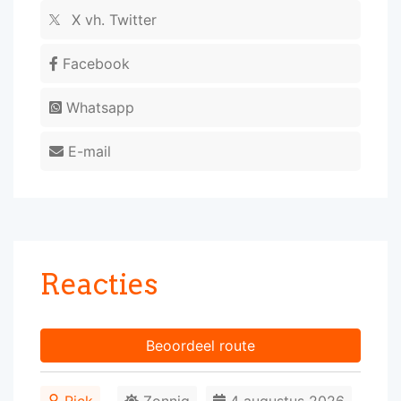
X vh. Twitter
Facebook
Whatsapp
E-mail
Reacties
Beoordeel route