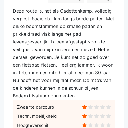
Deze route is, net als Cadettenkamp, volledig
verpest. Saaie stukken langs brede paden. Met
dikke boomstammen op smalle paden en
prikkeldraad vlak langs het pad
levensgevaarlijk!! Ik ben afgestapt voor de
veiligheid van mijn kinderen en mezelf. Het is
oersaai geworden. Je kunt net zo goed over
een fietspad fietsen. Heel erg jammer, ik woon
in Teteringen en mtb hier al meer dan 30 jaar.
Nu hoeft het voor mij niet meer. De mtb’s van
de kinderen kunnen in de schuur blijven.
Bedankt Natuurmonumenten
Zwaarte parcours
Techn. moeilijkheid
Hoogteverschil