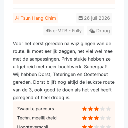
Tsun Hang Chim
26 juli 2026
e-MTB - Fully
Droog
Voor het eerst gereden na wijzigingen van de
route. Ik moet eerlijk zeggen, het viel wel mee
met de aanpassingen. Prive stukje hebben ze
uitgebreid met meer bochtwerk. Supergaaf!
Wij hebben Dorst, Teteringen en Oosterhout
gereden. Dorst blijft nog altijd de leukste route
van de 3, ook goed te doen als het veel heeft
geregend of heel droog is.
Zwaarte parcours
Techn. moeilijkheid
Hoogteverschil