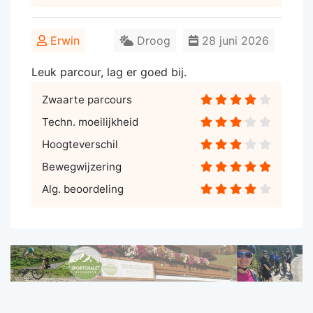
Erwin
Droog
28 juni 2026
Leuk parcour, lag er goed bij.
Zwaarte parcours
Techn. moeilijkheid
Hoogteverschil
Bewegwijzering
Alg. beoordeling