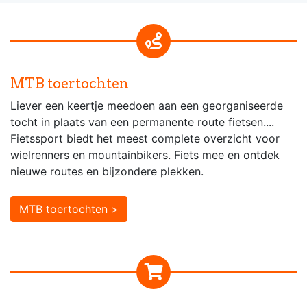
MTB toertochten
Liever een keertje meedoen aan een georganiseerde
tocht in plaats van een permanente route fietsen....
Fietssport biedt het meest complete overzicht voor
wielrenners en mountainbikers. Fiets mee en ontdek
nieuwe routes en bijzondere plekken.
MTB toertochten >