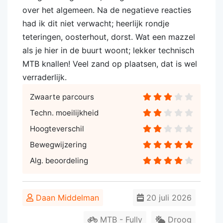
over het algemeen. Na de negatieve reacties
had ik dit niet verwacht; heerlijk rondje
teteringen, oosterhout, dorst. Wat een mazzel
als je hier in de buurt woont; lekker technisch
MTB knallen! Veel zand op plaatsen, dat is wel
verraderlijk.
Zwaarte parcours
Techn. moeilijkheid
Hoogteverschil
Bewegwijzering
Alg. beoordeling
Daan Middelman
20 juli 2026
MTB - Fully
Droog