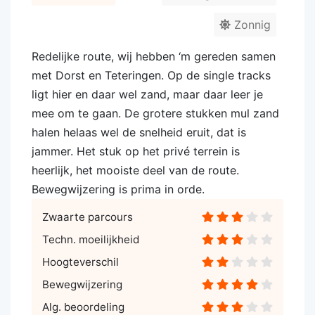
Zonnig
Redelijke route, wij hebben ‘m gereden samen
met Dorst en Teteringen. Op de single tracks
ligt hier en daar wel zand, maar daar leer je
mee om te gaan. De grotere stukken mul zand
halen helaas wel de snelheid eruit, dat is
jammer. Het stuk op het privé terrein is
heerlijk, het mooiste deel van de route.
Bewegwijzering is prima in orde.
Zwaarte parcours
Techn. moeilijkheid
Hoogteverschil
Bewegwijzering
Alg. beoordeling