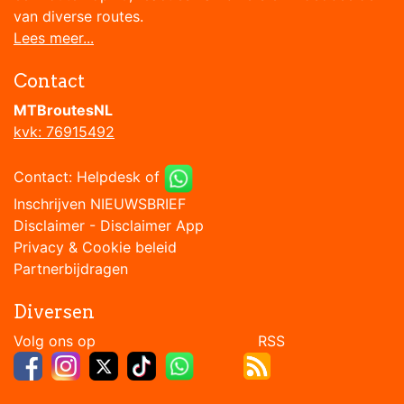
van diverse routes.
Lees meer...
Contact
MTBroutesNL
kvk: 76915492
Contact:
Helpdesk
of
Inschrijven NIEUWSBRIEF
Disclaimer
-
Disclaimer App
Privacy & Cookie beleid
Partnerbijdragen
Diversen
Volg ons op RSS