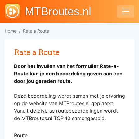
MTBroutes.nl
Home
Rate a Route
Rate a Route
Door het invullen van het formulier Rate-a-
Route kun je een beoordeling geven aan een
door jou gereden route.
Deze beoordeling wordt samen met je ervaring
op de website van MTBroutes.nl geplaatst.
Vanuit de diverse routebeoordelingen wordt
de MTBroutes.nl TOP 10 samengesteld.
Route