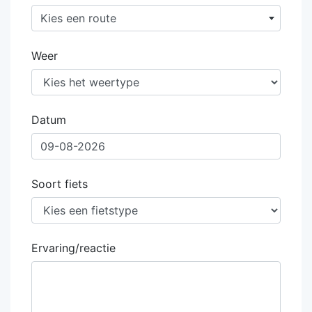
Kies een route
Weer
Datum
Soort fiets
Ervaring/reactie