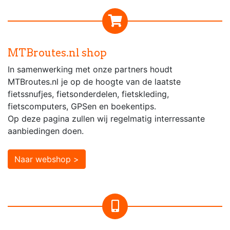
MTBroutes.nl shop
In samenwerking met onze partners houdt
MTBroutes.nl je op de hoogte van de laatste
fietssnufjes, fietsonderdelen, fietskleding,
fietscomputers, GPSen en boekentips.
Op deze pagina zullen wij regelmatig interressante
aanbiedingen doen.
Naar webshop >