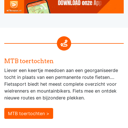
MTB toertochten
Liever een keertje meedoen aan een georganiseerde
tocht in plaats van een permanente route fietsen....
Fietssport biedt het meest complete overzicht voor
wielrenners en mountainbikers. Fiets mee en ontdek
nieuwe routes en bijzondere plekken.
MTB toertochten >