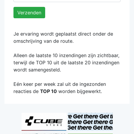
Verzenden
Je ervaring wordt geplaatst direct onder de
omschrijving van de route.
Alleen de laatste 10 inzendingen zijn zichtbaar,
terwijl de TOP 10 uit de laatste 20 inzendingen
wordt samengesteld.
Eén keer per week zal uit de ingezonden
reacties de
TOP 10
worden bijgewerkt.