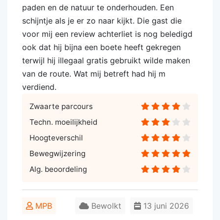
paden en de natuur te onderhouden. Een
schijntje als je er zo naar kijkt. Die gast die
voor mij een review achterliet is nog beledigd
ook dat hij bijna een boete heeft gekregen
terwijl hij illegaal gratis gebruikt wilde maken
van de route. Wat mij betreft had hij m
verdiend.
Zwaarte parcours
Techn. moeilijkheid
Hoogteverschil
Bewegwijzering
Alg. beoordeling
MPB
Bewolkt
13 juni 2026