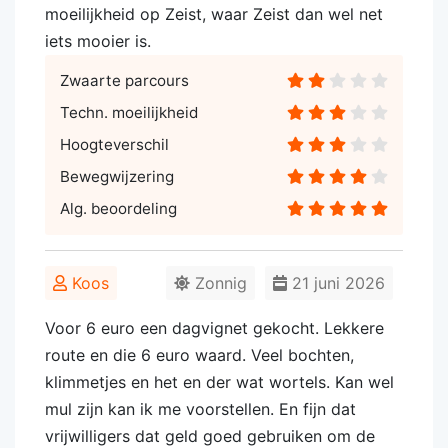
moeilijkheid op Zeist, waar Zeist dan wel net
iets mooier is.
Zwaarte parcours
Techn. moeilijkheid
Hoogteverschil
Bewegwijzering
Alg. beoordeling
Koos
Zonnig
21 juni 2026
Voor 6 euro een dagvignet gekocht. Lekkere
route en die 6 euro waard. Veel bochten,
klimmetjes en het en der wat wortels. Kan wel
mul zijn kan ik me voorstellen. En fijn dat
vrijwilligers dat geld goed gebruiken om de