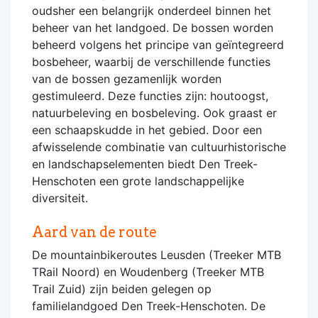
oudsher een belangrijk onderdeel binnen het
beheer van het landgoed. De bossen worden
beheerd volgens het principe van geïntegreerd
bosbeheer, waarbij de verschillende functies
van de bossen gezamenlijk worden
gestimuleerd. Deze functies zijn: houtoogst,
natuurbeleving en bosbeleving. Ook graast er
een schaapskudde in het gebied. Door een
afwisselende combinatie van cultuurhistorische
en landschapselementen biedt Den Treek-
Henschoten een grote landschappelijke
diversiteit.
Aard van de route
De mountainbikeroutes Leusden (Treeker MTB
TRail Noord) en Woudenberg (Treeker MTB
Trail Zuid) zijn beiden gelegen op
familielandgoed Den Treek-Henschoten. De