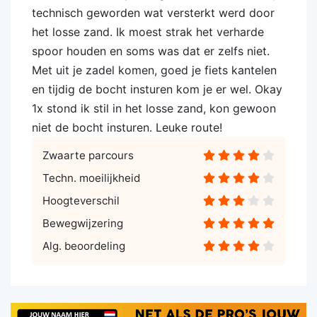
technisch geworden wat versterkt werd door
het losse zand. Ik moest strak het verharde
spoor houden en soms was dat er zelfs niet.
Met uit je zadel komen, goed je fiets kantelen
en tijdig de bocht insturen kom je er wel. Okay
1x stond ik stil in het losse zand, kon gewoon
niet de bocht insturen. Leuke route!
Zwaarte parcours
Techn. moeilijkheid
Hoogteverschil
Bewegwijzering
Alg. beoordeling