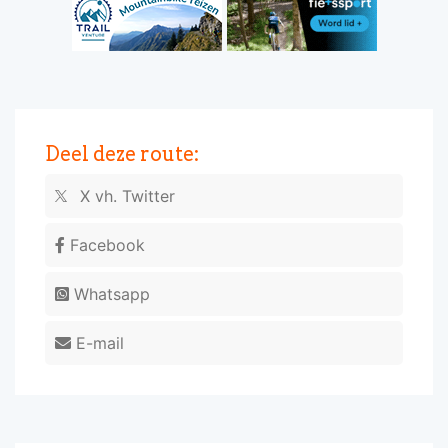
Deel deze route:
X vh. Twitter
Facebook
Whatsapp
E-mail