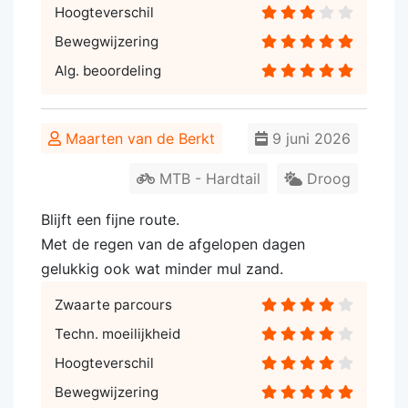
Hoogteverschil
Bewegwijzering
Alg. beoordeling
Maarten van de Berkt
9 juni 2026
MTB - Hardtail
Droog
Blijft een fijne route.
Met de regen van de afgelopen dagen
gelukkig ook wat minder mul zand.
Zwaarte parcours
Techn. moeilijkheid
Hoogteverschil
Bewegwijzering