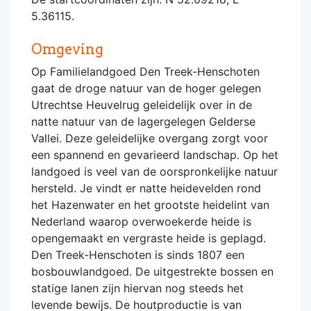
5.36115.
Omgeving
Op Familielandgoed Den Treek-Henschoten
gaat de droge natuur van de hoger gelegen
Utrechtse Heuvelrug geleidelijk over in de
natte natuur van de lagergelegen Gelderse
Vallei. Deze geleidelijke overgang zorgt voor
een spannend en gevarieerd landschap. Op het
landgoed is veel van de oorspronkelijke natuur
hersteld. Je vindt er natte heidevelden rond
het Hazenwater en het grootste heidelint van
Nederland waarop overwoekerde heide is
opengemaakt en vergraste heide is geplagd.
Den Treek-Henschoten is sinds 1807 een
bosbouwlandgoed. De uitgestrekte bossen en
statige lanen zijn hiervan nog steeds het
levende bewijs. De houtproductie is van