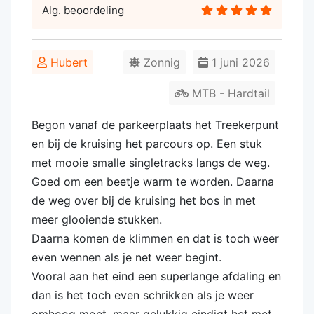
Alg. beoordeling
Hubert
Zonnig
1 juni 2026
MTB - Hardtail
Begon vanaf de parkeerplaats het Treekerpunt
en bij de kruising het parcours op. Een stuk
met mooie smalle singletracks langs de weg.
Goed om een beetje warm te worden. Daarna
de weg over bij de kruising het bos in met
meer glooiende stukken.
Daarna komen de klimmen en dat is toch weer
even wennen als je net weer begint.
Vooral aan het eind een superlange afdaling en
dan is het toch even schrikken als je weer