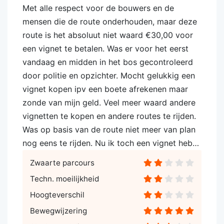
Met alle respect voor de bouwers en de
mensen die de route onderhouden, maar deze
route is het absoluut niet waard €30,00 voor
een vignet te betalen. Was er voor het eerst
vandaag en midden in het bos gecontroleerd
door politie en opzichter. Mocht gelukkig een
vignet kopen ipv een boete afrekenen maar
zonde van mijn geld. Veel meer waard andere
vignetten te kopen en andere routes te rijden.
Was op basis van de route niet meer van plan
nog eens te rijden. Nu ik toch een vignet heb…
Zwaarte parcours
Techn. moeilijkheid
Hoogteverschil
Bewegwijzering