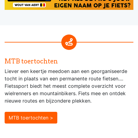
MTB toertochten
Liever een keertje meedoen aan een georganiseerde
tocht in plaats van een permanente route fietsen....
Fietssport biedt het meest complete overzicht voor
wielrenners en mountainbikers. Fiets mee en ontdek
nieuwe routes en bijzondere plekken.
MTB toertochten >