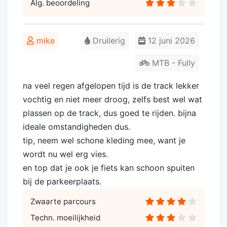
Alg. beoordeling
mike
Druilerig
12 juni 2026
MTB - Fully
na veel regen afgelopen tijd is de track lekker
vochtig en niet meer droog, zelfs best wel wat
plassen op de track, dus goed te rijden. bijna
ideale omstandigheden dus.
tip, neem wel schone kleding mee, want je
wordt nu wel erg vies.
en top dat je ook je fiets kan schoon spuiten
bij de parkeerplaats.
Zwaarte parcours
Techn. moeilijkheid