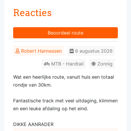
Reacties
Beoordeel route
Robert Hannessen
6 augustus 2026
MTB - Hardtail
Zonnig
Wat een heerlijke route, vanuit huis een totaal
rondje van 30km.
Fantastische track met veel uitdaging, klimmen
en een leuke afdaling op het eind.
DIKKE AANRADER