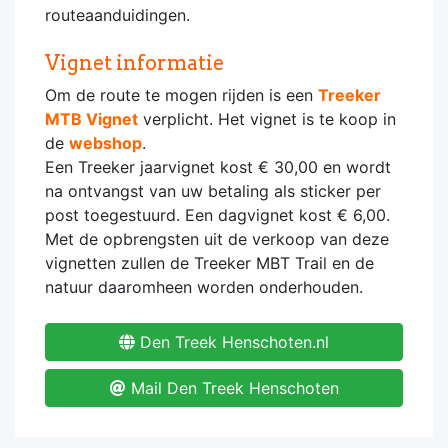
routeaanduidingen.
Vignet informatie
Om de route te mogen rijden is een
Treeker
MTB Vignet
verplicht. Het vignet is te koop in
de
webshop
.
Een Treeker jaarvignet kost € 30,00 en wordt
na ontvangst van uw betaling als sticker per
post toegestuurd. Een dagvignet kost € 6,00.
Met de opbrengsten uit de verkoop van deze
vignetten zullen de Treeker MBT Trail en de
natuur daaromheen worden onderhouden.
Den Treek Henschoten.nl
Mail Den Treek Henschoten