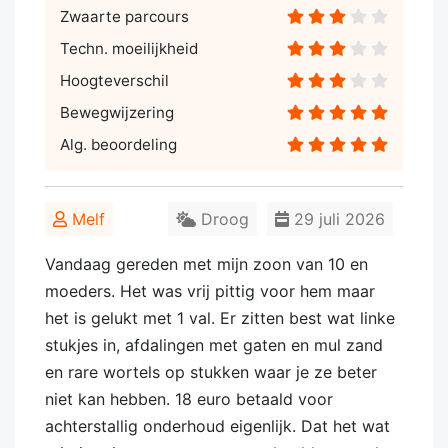
Zwaarte parcours
Techn. moeilijkheid
Hoogteverschil
Bewegwijzering
Alg. beoordeling
Melf
Droog
29 juli 2026
Vandaag gereden met mijn zoon van 10 en
moeders. Het was vrij pittig voor hem maar
het is gelukt met 1 val. Er zitten best wat linke
stukjes in, afdalingen met gaten en mul zand
en rare wortels op stukken waar je ze beter
niet kan hebben. 18 euro betaald voor
achterstallig onderhoud eigenlijk. Dat het wat