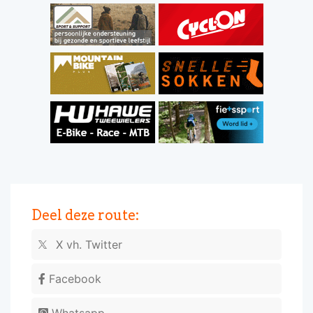
Deel deze route:
X vh. Twitter
Facebook