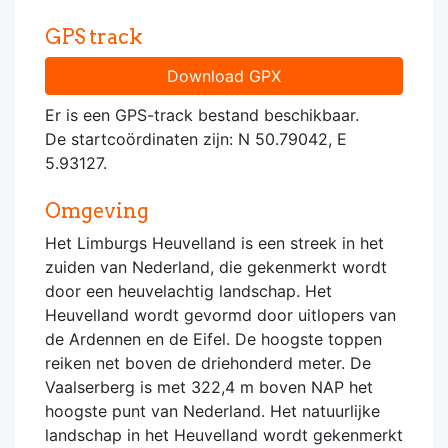
GPS track
Download GPX
Er is een GPS-track bestand beschikbaar.
De startcoördinaten zijn: N 50.79042, E
5.93127.
Omgeving
Het Limburgs Heuvelland is een streek in het
zuiden van Nederland, die gekenmerkt wordt
door een heuvelachtig landschap. Het
Heuvelland wordt gevormd door uitlopers van
de Ardennen en de Eifel. De hoogste toppen
reiken net boven de driehonderd meter. De
Vaalserberg is met 322,4 m boven NAP het
hoogste punt van Nederland. Het natuurlijke
landschap in het Heuvelland wordt gekenmerkt