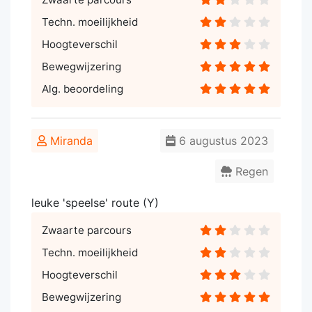
Techn. moeilijkheid
Hoogteverschil
Bewegwijzering
Alg. beoordeling
Miranda
6 augustus 2023
Regen
leuke 'speelse' route (Y)
Zwaarte parcours
Techn. moeilijkheid
Hoogteverschil
Bewegwijzering