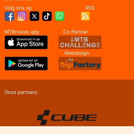
Volg ons op RSS
MTBroutes app Co Partner
Webdesign
Onze partners: