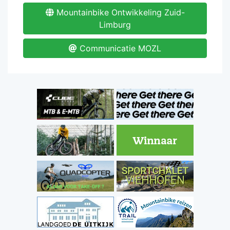
Mountainbike Ontwikkeling Zuid-
Limburg
Communicatie MOZL