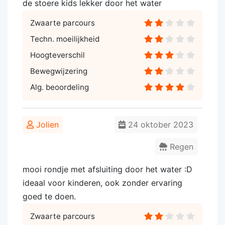
de stoere kids lekker door het water
Zwaarte parcours
Techn. moeilijkheid
Hoogteverschil
Bewegwijzering
Alg. beoordeling
Jolien
24 oktober 2023
Regen
mooi rondje met afsluiting door het water :D
ideaal voor kinderen, ook zonder ervaring
goed te doen.
Zwaarte parcours