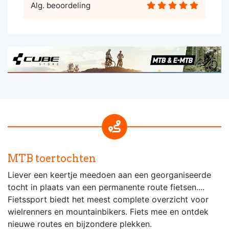
Alg. beoordeling
MTB toertochten
Liever een keertje meedoen aan een georganiseerde
tocht in plaats van een permanente route fietsen....
Fietssport biedt het meest complete overzicht voor
wielrenners en mountainbikers. Fiets mee en ontdek
nieuwe routes en bijzondere plekken.