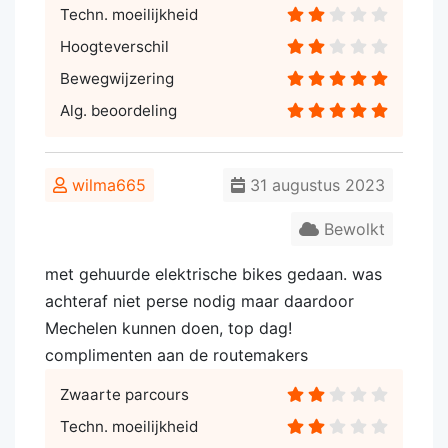
Techn. moeilijkheid
Hoogteverschil
Bewegwijzering
Alg. beoordeling
wilma665
31 augustus 2023
Bewolkt
met gehuurde elektrische bikes gedaan. was
achteraf niet perse nodig maar daardoor
Mechelen kunnen doen, top dag!
complimenten aan de routemakers
Zwaarte parcours
Techn. moeilijkheid