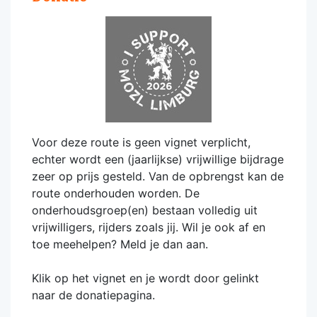
Voor deze route is geen vignet verplicht,
echter wordt een (jaarlijkse) vrijwillige bijdrage
zeer op prijs gesteld. Van de opbrengst kan de
route onderhouden worden. De
onderhoudsgroep(en) bestaan volledig uit
vrijwilligers, rijders zoals jij. Wil je ook af en
toe meehelpen? Meld je dan aan.
Klik op het vignet en je wordt door gelinkt
naar de donatiepagina.