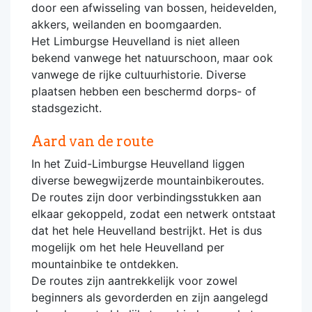
door een afwisseling van bossen, heidevelden,
akkers, weilanden en boomgaarden.
Het Limburgse Heuvelland is niet alleen
bekend vanwege het natuurschoon, maar ook
vanwege de rijke cultuurhistorie. Diverse
plaatsen hebben een beschermd dorps- of
stadsgezicht.
Aard van de route
In het Zuid-Limburgse Heuvelland liggen
diverse bewegwijzerde mountainbikeroutes.
De routes zijn door verbindingsstukken aan
elkaar gekoppeld, zodat een netwerk ontstaat
dat het hele Heuvelland bestrijkt. Het is dus
mogelijk om het hele Heuvelland per
mountainbike te ontdekken.
De routes zijn aantrekkelijk voor zowel
beginners als gevorderden en zijn aangelegd