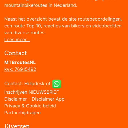
mountainbikeroutes in Nederland.
Naast het overzicht bevat de site routebeoordelingen,
een route Top 10, reacties van bikers en videobeelden
van diverse routes.
Lees meer...
Contact
MTBroutesNL
kvk: 76915492
Contact:
Helpdesk
of
Inschrijven NIEUWSBRIEF
Disclaimer
-
Disclaimer App
Privacy & Cookie beleid
Partnerbijdragen
Diversen