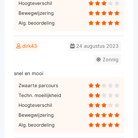
Hoogteverschil
Bewegwijzering
Alg. beoordeling
dirk43
24 augustus 2023
Zonnig
snel en mooi
Zwaarte parcours
Techn. moeilijkheid
Hoogteverschil
Bewegwijzering
Alg. beoordeling