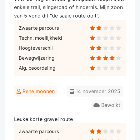
enkele trail, slingerpad of hindernis. Mijn zoon
van 5 vond dit “de saaie route ooit”.
Zwaarte parcours
Techn. moeilijkheid
Hoogteverschil
Bewegwijzering
Alg. beoordeling
Rene moonen
14 november 2025
Bewolkt
Leuke korte gravel route
Zwaarte parcours