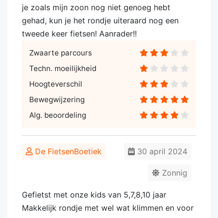
je zoals mijn zoon nog niet genoeg hebt
gehad, kun je het rondje uiteraard nog een
tweede keer fietsen! Aanrader!!
Zwaarte parcours
Techn. moeilijkheid
Hoogteverschil
Bewegwijzering
Alg. beoordeling
De FietsenBoetiek
30 april 2024
Zonnig
Gefietst met onze kids van 5,7,8,10 jaar
Makkelijk rondje met wel wat klimmen en voor