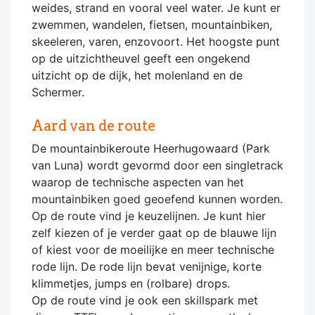
weides, strand en vooral veel water. Je kunt er
zwemmen, wandelen, fietsen, mountainbiken,
skeeleren, varen, enzovoort. Het hoogste punt
op de uitzichtheuvel geeft een ongekend
uitzicht op de dijk, het molenland en de
Schermer.
Aard van de route
De mountainbikeroute Heerhugowaard (Park
van Luna) wordt gevormd door een singletrack
waarop de technische aspecten van het
mountainbiken goed geoefend kunnen worden.
Op de route vind je keuzelijnen. Je kunt hier
zelf kiezen of je verder gaat op de blauwe lijn
of kiest voor de moeilijke en meer technische
rode lijn. De rode lijn bevat venijnige, korte
klimmetjes, jumps en (rolbare) drops.
Op de route vind je ook een skillspark met