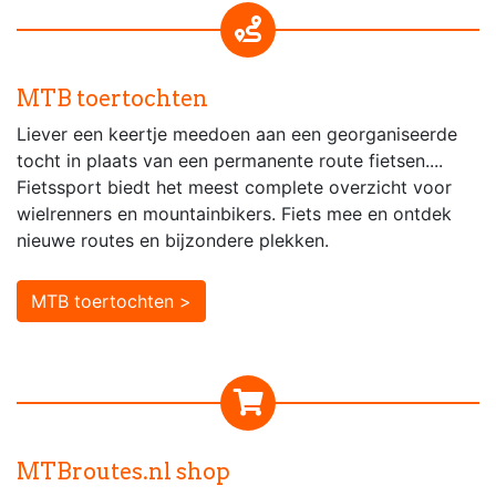
MTB toertochten
Liever een keertje meedoen aan een georganiseerde
tocht in plaats van een permanente route fietsen....
Fietssport biedt het meest complete overzicht voor
wielrenners en mountainbikers. Fiets mee en ontdek
nieuwe routes en bijzondere plekken.
MTB toertochten >
MTBroutes.nl shop