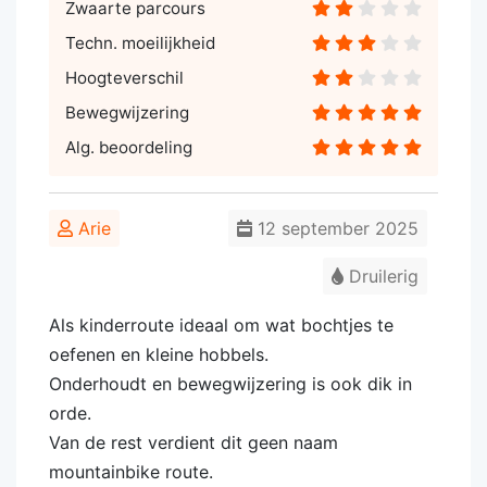
Zwaarte parcours
Techn. moeilijkheid
Hoogteverschil
Bewegwijzering
Alg. beoordeling
Arie
12 september 2025
Druilerig
Als kinderroute ideaal om wat bochtjes te
oefenen en kleine hobbels.
Onderhoudt en bewegwijzering is ook dik in
orde.
Van de rest verdient dit geen naam
mountainbike route.