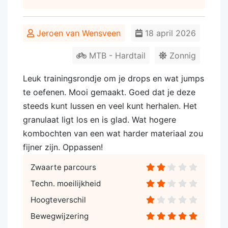
Jeroen van Wensveen
18 april 2026
MTB - Hardtail
Zonnig
Leuk trainingsrondje om je drops en wat jumps
te oefenen. Mooi gemaakt. Goed dat je deze
steeds kunt lussen en veel kunt herhalen. Het
granulaat ligt los en is glad. Wat hogere
kombochten van een wat harder materiaal zou
fijner zijn. Oppassen!
Zwaarte parcours
Techn. moeilijkheid
Hoogteverschil
Bewegwijzering