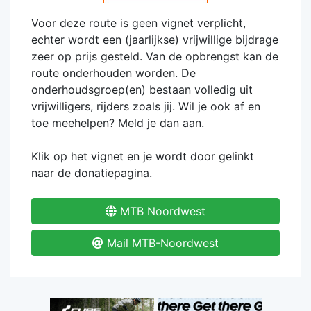
Voor deze route is geen vignet verplicht,
echter wordt een (jaarlijkse) vrijwillige bijdrage
zeer op prijs gesteld. Van de opbrengst kan de
route onderhouden worden. De
onderhoudsgroep(en) bestaan volledig uit
vrijwilligers, rijders zoals jij. Wil je ook af en
toe meehelpen? Meld je dan aan.
Klik op het vignet en je wordt door gelinkt
naar de donatiepagina.
MTB Noordwest
Mail MTB-Noordwest