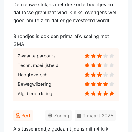
De nieuwe stukjes met die korte bochtjes en
dat losse granulaat vind ik niks, overigens wel
goed om te zien dat er geïnvesteerd wordt!
3 rondjes is ook een prima afwisseling met
GMA
Zwaarte parcours
Techn. moeilijkheid
Hoogteverschil
Bewegwijzering
Alg. beoordeling
Bert
Zonnig
9 maart 2025
Als tussenrondje gedaan tijdens mijn 4 luik