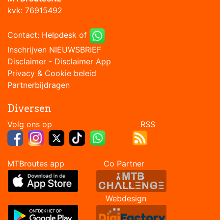
kvk: 76915492
Contact:
Helpdesk
of
Inschrijven NIEUWSBRIEF
Disclaimer
-
Disclaimer App
Privacy & Cookie beleid
Partnerbijdragen
Diversen
Volg ons op RSS
MTBroutes app Co Partner
Webdesign