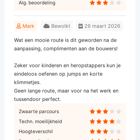
Alg. beoordeling
Mark
Bewolkt
29 maart 2026
Wat een mooie route is dit geworden na de
aanpassing, complimenten aan de bouwers!
Zeker voor kinderen en heropstappers kun je
eindeloos oefenen op jumps en korte
klimmetjes.
Geen lange route, maar voor na het werk en
tussendoor perfect.
Zwaarte parcours
Techn. moeilijkheid
Hoogteverschil