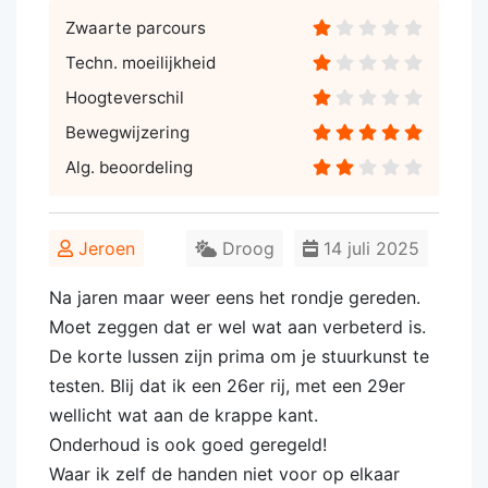
Zwaarte parcours
Techn. moeilijkheid
Hoogteverschil
Bewegwijzering
Alg. beoordeling
Jeroen
Droog
14 juli 2025
Na jaren maar weer eens het rondje gereden.
Moet zeggen dat er wel wat aan verbeterd is.
De korte lussen zijn prima om je stuurkunst te
testen. Blij dat ik een 26er rij, met een 29er
wellicht wat aan de krappe kant.
Onderhoud is ook goed geregeld!
Waar ik zelf de handen niet voor op elkaar