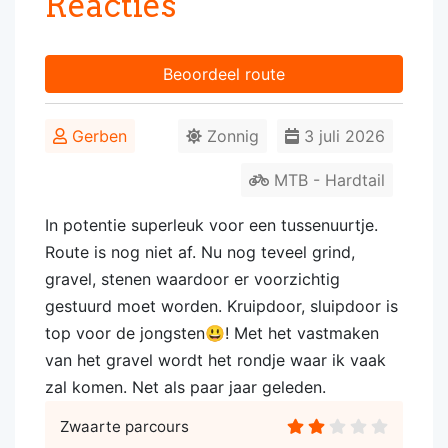
Reacties
Beoordeel route
Gerben
Zonnig
3 juli 2026
MTB - Hardtail
In potentie superleuk voor een tussenuurtje.
Route is nog niet af. Nu nog teveel grind,
gravel, stenen waardoor er voorzichtig
gestuurd moet worden. Kruipdoor, sluipdoor is
top voor de jongsten😃! Met het vastmaken
van het gravel wordt het rondje waar ik vaak
zal komen. Net als paar jaar geleden.
Zwaarte parcours