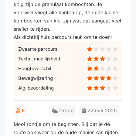
krijg zijn de granulaat kombochten. Je
voorwiel vliegt alle kanten op, de oude kleine
kombochten van klei zijn wat dat aangaat veel
sneller te rijden.
Als dichtbij huis parcours leuk om te doen!
Zwaarte parcours
Techn. moeilijkheid
Hoogteverschil
Bewegwijzering
Alg. beoordeling
F
Droog
22 mei 2025
Mooi rondje om te beginnen. Blij dat je de
route ook weer op de oude manier kan rijden.