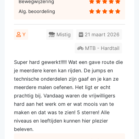
Bewegwijzering
Alg. beoordeling
Y
Mistig
21 maart 2026
MTB - Hardtail
Super hard gewerkt!!!!! Wat een gave route die
je meerdere keren kan rijden. De jumps en
technische onderdelen zijn gaaf en je kan ze
meerdere malen oefenen. Het ligt er echt
prachtig bij. Vandaag waren de vrijwilligers
hard aan het werk om er wat moois van te
maken en dat was te zien! 5 sterren! Alle
niveaus en leeftijden kunnen hier plezier
beleven.