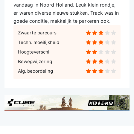
vandaag in Noord Holland. Leuk klein rondje,
er waren diverse nieuwe stukken. Track was in
goede conditie, makkelijk te parkeren ook.
Zwaarte parcours
Techn. moeilijkheid
Hoogteverschil
Bewegwijzering
Alg. beoordeling