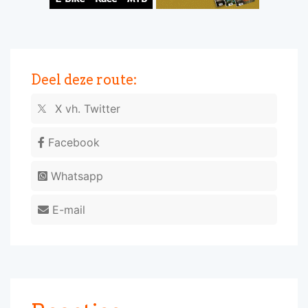
Deel deze route:
X vh. Twitter
Facebook
Whatsapp
E-mail