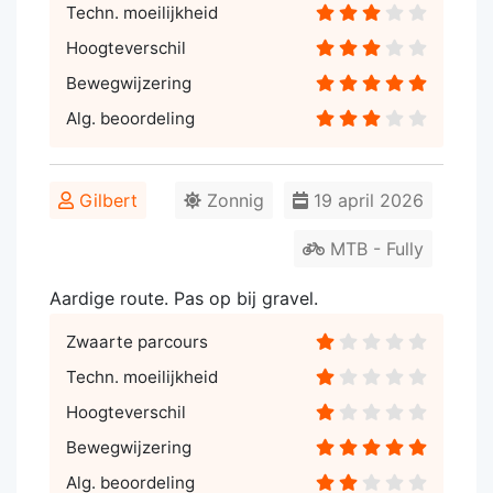
Techn. moeilijkheid
Hoogteverschil
Bewegwijzering
Alg. beoordeling
Gilbert
Zonnig
19 april 2026
MTB - Fully
Aardige route. Pas op bij gravel.
Zwaarte parcours
Techn. moeilijkheid
Hoogteverschil
Bewegwijzering
Alg. beoordeling