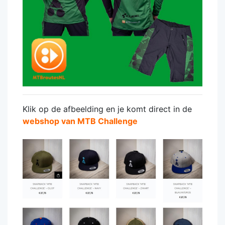
Klik op de afbeelding en je komt direct in de
webshop van MTB Challenge