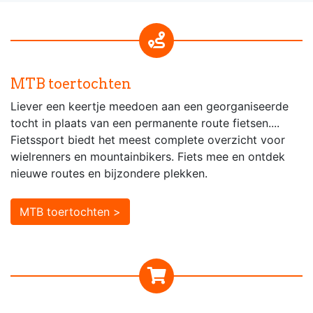
MTB toertochten
Liever een keertje meedoen aan een georganiseerde
tocht in plaats van een permanente route fietsen....
Fietssport biedt het meest complete overzicht voor
wielrenners en mountainbikers. Fiets mee en ontdek
nieuwe routes en bijzondere plekken.
MTB toertochten >