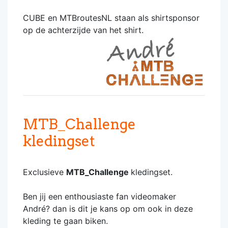
CUBE en MTBroutesNL staan als shirtsponsor
op de achterzijde van het shirt.
MTB_Challenge
kledingset
Exclusieve
MTB_Challenge
kledingset.
Ben jij een enthousiaste fan videomaker
André? dan is dit je kans op om ook in deze
kleding te gaan biken.