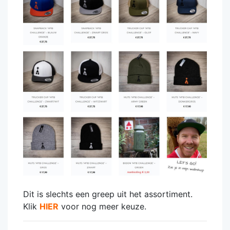
Dit is slechts een greep uit het assortiment.
Klik
HIER
voor nog meer keuze.