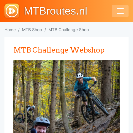
MTBroutes.nl
Home
MTB Shop
MTB Challenge Shop
MTB Challenge Webshop