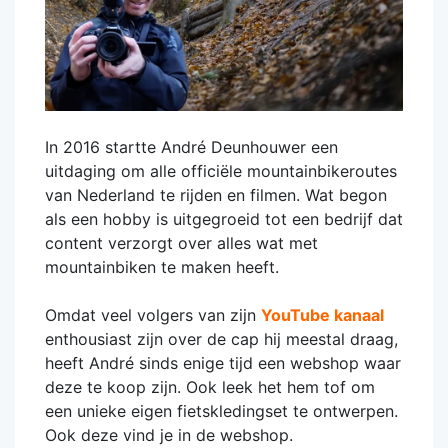
In 2016 startte André Deunhouwer een
uitdaging om alle officiële mountainbikeroutes
van Nederland te rijden en filmen. Wat begon
als een hobby is uitgegroeid tot een bedrijf dat
content verzorgt over alles wat met
mountainbiken te maken heeft.
Omdat veel volgers van zijn
YouTube kanaal
enthousiast zijn over de cap hij meestal draag,
heeft André sinds enige tijd een webshop waar
deze te koop zijn. Ook leek het hem tof om
een unieke eigen fietskledingset te ontwerpen.
Ook deze vind je in de webshop.