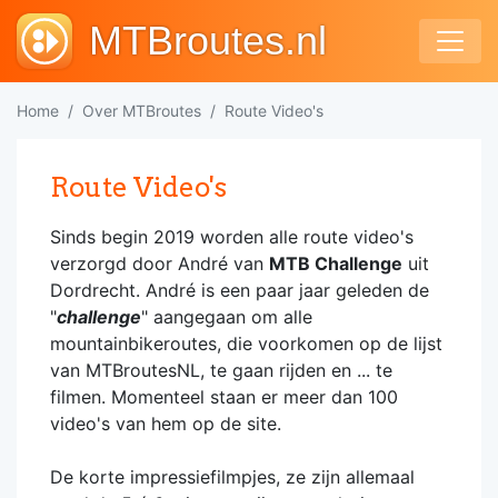
MTBroutes.nl
Home
Over MTBroutes
Route Video's
Route Video's
Sinds begin 2019 worden alle route video's
verzorgd door André van
MTB Challenge
uit
Dordrecht. André is een paar jaar geleden de
"
challenge
" aangegaan om alle
mountainbikeroutes, die voorkomen op de lijst
van MTBroutesNL, te gaan rijden en ... te
filmen. Momenteel staan er meer dan 100
video's van hem op de site.
De korte impressiefilmpjes, ze zijn allemaal