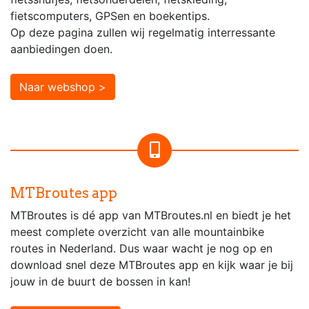
fietscomputers, GPSen en boekentips.
Op deze pagina zullen wij regelmatig interressante
aanbiedingen doen.
Naar webshop >
MTBroutes app
MTBroutes is dé app van MTBroutes.nl en biedt je het
meest complete overzicht van alle mountainbike
routes in Nederland. Dus waar wacht je nog op en
download snel deze MTBroutes app en kijk waar je bij
jouw in de buurt de bossen in kan!