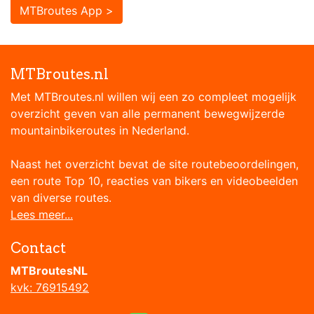
MTBroutes App >
MTBroutes.nl
Met MTBroutes.nl willen wij een zo compleet mogelijk
overzicht geven van alle permanent bewegwijzerde
mountainbikeroutes in Nederland.
Naast het overzicht bevat de site routebeoordelingen,
een route Top 10, reacties van bikers en videobeelden
van diverse routes.
Lees meer...
Contact
MTBroutesNL
kvk: 76915492