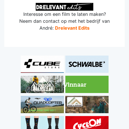
Interesse om een film te laten maken?
Neem dan contact op met het bedrijf van
André:
Drelevant Edits