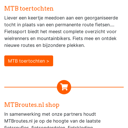
MTB toertochten
Liever een keertje meedoen aan een georganiseerde
tocht in plaats van een permanente route fietsen....
Fietssport biedt het meest complete overzicht voor
wielrenners en mountainbikers. Fiets mee en ontdek
nieuwe routes en bijzondere plekken.
MTB toertochten >
MTBroutes.nl shop
In samenwerking met onze partners houdt
MTBroutes.nl je op de hoogte van de laatste
fietssnufjes, fietsonderdelen, fietskleding,