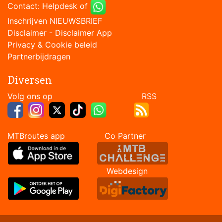
Contact:
Helpdesk
of
Inschrijven NIEUWSBRIEF
Disclaimer
-
Disclaimer App
Privacy & Cookie beleid
Partnerbijdragen
Diversen
Volg ons op RSS
MTBroutes app Co Partner
Webdesign