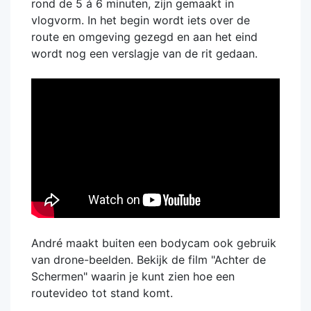
rond de 5 á 6 minuten, zijn gemaakt in
vlogvorm. In het begin wordt iets over de
route en omgeving gezegd en aan het eind
wordt nog een verslagje van de rit gedaan.
André maakt buiten een bodycam ook gebruik
van drone-beelden. Bekijk de film "Achter de
Schermen" waarin je kunt zien hoe een
routevideo tot stand komt.