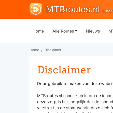
MTBroutes.nl
Over
Home
Alle Routes
Nieuws
MT
Home
Disclaimer
Disclaimer
Door gebruik te maken van deze websi
MTBroutes.nl spant zich in om de inhou
deze zorg is het mogelijk dat de inhoud
verstrekt in de staat waarin deze zich 