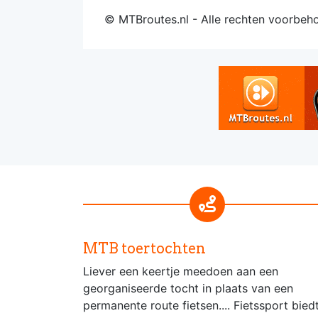
© MTBroutes.nl - Alle rechten voorbeh
MTB toertochten
Liever een keertje meedoen aan een
georganiseerde tocht in plaats van een
permanente route fietsen.... Fietssport bied