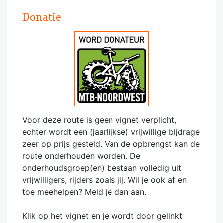
Donatie
Voor deze route is geen vignet verplicht,
echter wordt een (jaarlijkse) vrijwillige bijdrage
zeer op prijs gesteld. Van de opbrengst kan de
route onderhouden worden. De
onderhoudsgroep(en) bestaan volledig uit
vrijwilligers, rijders zoals jij. Wil je ook af en
toe meehelpen? Meld je dan aan.
Klik op het vignet en je wordt door gelinkt