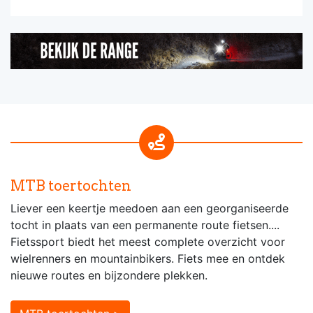
MTB toertochten
Liever een keertje meedoen aan een georganiseerde
tocht in plaats van een permanente route fietsen....
Fietssport biedt het meest complete overzicht voor
wielrenners en mountainbikers. Fiets mee en ontdek
nieuwe routes en bijzondere plekken.