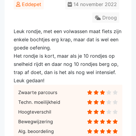
Eddepet
14 november 2022
Droog
Leuk rondje, met een volwassen maat fiets zijn
enkele bochtjes erg krap, maar dat is wel een
goede oefening.
Het rondje is kort, maar als je 10 rondjes op
snelheid rijdt en daar nog 10 rondjes berg op,
trap af doet, dan is het als nog wel intensief.
Leuk gedaan!
Zwaarte parcours
Techn. moeilijkheid
Hoogteverschil
Bewegwijzering
Alg. beoordeling