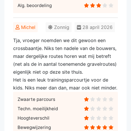
Alg. beoordeling
Michel
Zonnig
28 april 2026
Tja, vroeger noemden we dit gewoon een
crossbaantje. Niks ten nadele van de bouwers,
maar dergelijke routes horen wat mij betreft
(net als de in aantal toenemende gravelroutes)
eigenlijk niet op deze site thuis.
Het is een leuk trainingsparcourtje voor de
kids. Niks meer dan dan, maar ook niet minder.
Zwaarte parcours
Techn. moeilijkheid
Hoogteverschil
Bewegwijzering