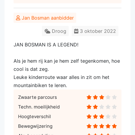
Jan Bosman aanbidder
Droog
3 oktober 2022
JAN BOSMAN IS A LEGEND!
Als je hem rij kan je hem zelf tegenkomen, hoe
cool is dat zeg.
Leuke kinderroute waar alles in zit om het
mountainbiken te leren.
Zwaarte parcours
Techn. moeilijkheid
Hoogteverschil
Bewegwijzering