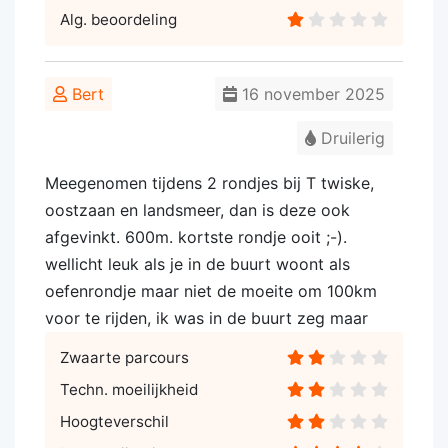
Alg. beoordeling
Bert
16 november 2025
Druilerig
Meegenomen tijdens 2 rondjes bij T twiske,
oostzaan en landsmeer, dan is deze ook
afgevinkt. 600m. kortste rondje ooit ;-).
wellicht leuk als je in de buurt woont als
oefenrondje maar niet de moeite om 100km
voor te rijden, ik was in de buurt zeg maar
Zwaarte parcours
Techn. moeilijkheid
Hoogteverschil