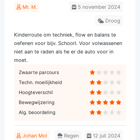
Mr. M.
5 november 2024
Droog
Kinderroute om techniek, flow en balans te
oefenen voor bijv. Schoorl. Voor volwassenen
niet aan te raden als he er de auto voor in
moet.
Zwaarte parcours
Techn. moeilijkheid
Hoogteverschil
Bewegwijzering
Alg. beoordeling
Johan Mol
Regen
12 juli 2024