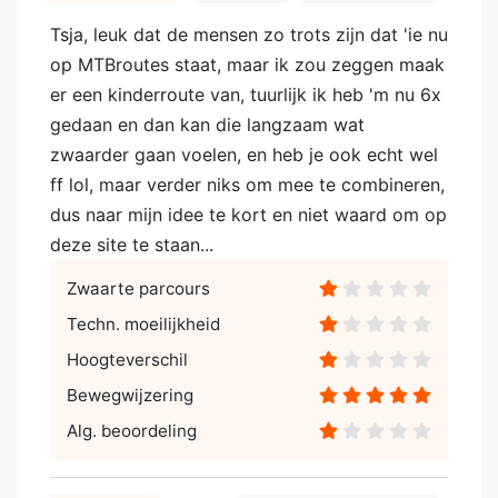
Tsja, leuk dat de mensen zo trots zijn dat 'ie nu
op MTBroutes staat, maar ik zou zeggen maak
er een kinderroute van, tuurlijk ik heb 'm nu 6x
gedaan en dan kan die langzaam wat
zwaarder gaan voelen, en heb je ook echt wel
ff lol, maar verder niks om mee te combineren,
dus naar mijn idee te kort en niet waard om op
deze site te staan...
Zwaarte parcours
Techn. moeilijkheid
Hoogteverschil
Bewegwijzering
Alg. beoordeling