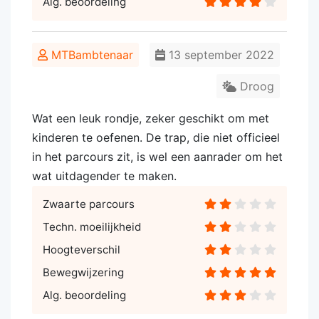
Alg. beoordeling
MTBambtenaar
13 september 2022
Droog
Wat een leuk rondje, zeker geschikt om met
kinderen te oefenen. De trap, die niet officieel
in het parcours zit, is wel een aanrader om het
wat uitdagender te maken.
Zwaarte parcours
Techn. moeilijkheid
Hoogteverschil
Bewegwijzering
Alg. beoordeling