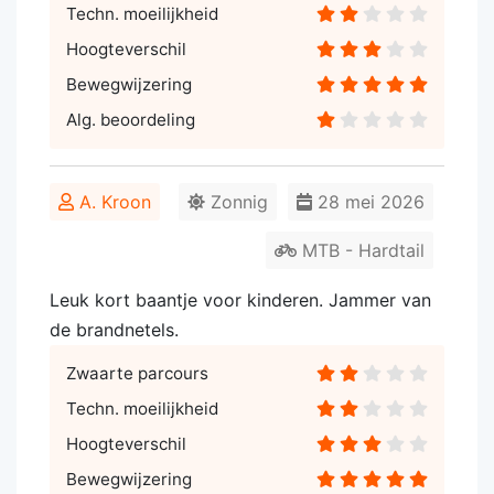
Techn. moeilijkheid
Hoogteverschil
Bewegwijzering
Alg. beoordeling
A. Kroon
Zonnig
28 mei 2026
MTB - Hardtail
Leuk kort baantje voor kinderen. Jammer van
de brandnetels.
Zwaarte parcours
Techn. moeilijkheid
Hoogteverschil
Bewegwijzering