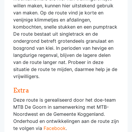
willen maken, kunnen hier uitstekend gebruik
van maken. Op de route vind je korte en
venijnige klimmetjes en afdalingen,
kombochten, snelle stukken en een pumptrack
De route bestaat uit singletrack en de
ondergrond betreft grotendeels granulaat en
bosgrond van klei. In perioden van hevige en
langdurige regenval, blijven de lagere delen
van de route langer nat. Probeer in deze
situatie de route te mijden, daarmee help je de
vrijwilligers.
Extra
Deze route is gerealiseerd door het doe-team
MTB De Goorn in samenwerking met MTB-
Noordwest en de Gemeente Koggenland.
Onderhoud en ontwikkelingen aan de route zijn
te volgen via
Facebook
.