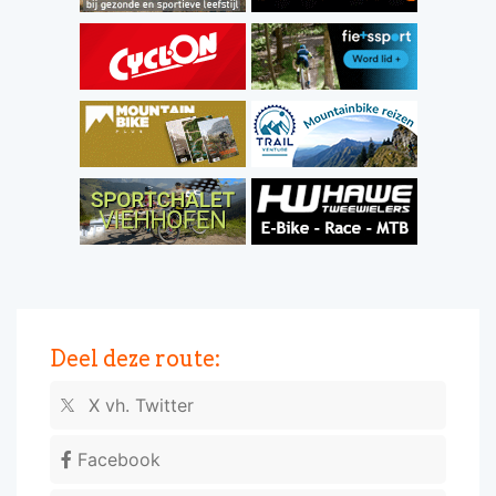
Deel deze route:
X vh. Twitter
Facebook