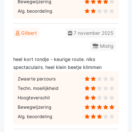
Bewegwijzering
Alg. beoordeling
Gilbert
7 november 2025
Mistig
heel kort rondje - keurige route. niks
spectaculairs. heel klein beetje klimmen
Zwaarte parcours
Techn. moeilijkheid
Hoogteverschil
Bewegwijzering
Alg. beoordeling