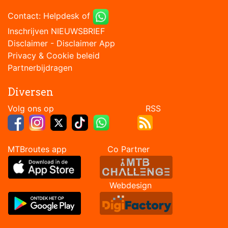
Contact:
Helpdesk
of
Inschrijven NIEUWSBRIEF
Disclaimer
-
Disclaimer App
Privacy & Cookie beleid
Partnerbijdragen
Diversen
Volg ons op RSS
MTBroutes app Co Partner
Webdesign