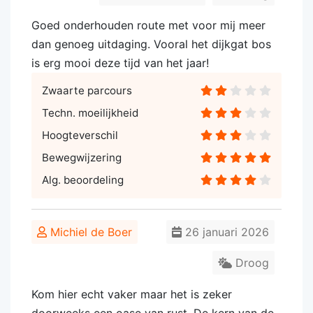
Goed onderhouden route met voor mij meer
dan genoeg uitdaging. Vooral het dijkgat bos
is erg mooi deze tijd van het jaar!
Zwaarte parcours
Techn. moeilijkheid
Hoogteverschil
Bewegwijzering
Alg. beoordeling
Michiel de Boer
26 januari 2026
Droog
Kom hier echt vaker maar het is zeker