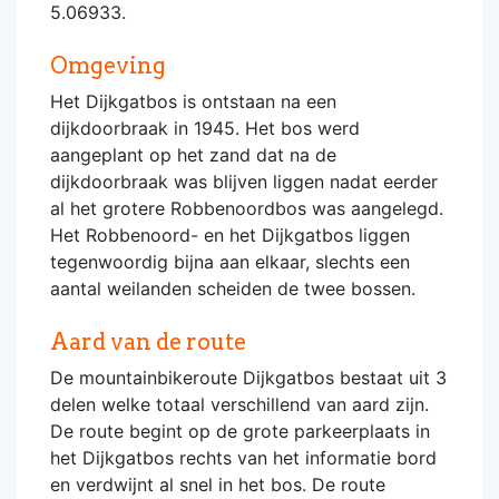
5.06933.
Omgeving
Het Dijkgatbos is ontstaan na een
dijkdoorbraak in 1945. Het bos werd
aangeplant op het zand dat na de
dijkdoorbraak was blijven liggen nadat eerder
al het grotere Robbenoordbos was aangelegd.
Het Robbenoord- en het Dijkgatbos liggen
tegenwoordig bijna aan elkaar, slechts een
aantal weilanden scheiden de twee bossen.
Aard van de route
De mountainbikeroute Dijkgatbos bestaat uit 3
delen welke totaal verschillend van aard zijn.
De route begint op de grote parkeerplaats in
het Dijkgatbos rechts van het informatie bord
en verdwijnt al snel in het bos. De route