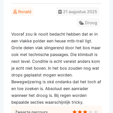
Ronald
21 augustus 2025
Droog
Vooraf zou ik nooit bedacht hebben dat er in
een vlakke polder een heuse mtb-trail ligt.
Grote delen vlak slingerend door het bos maar
ook met technische passages. Die klimbult is
next level. Conditie is echt vereist anders kom
je echt niet boven. In het bos zouden nog wat
drops geplaatst mogen worden.
Bewegwijzering is oké ondanks dat het toch af
en toe zoeken is. Absoluut een aanrader
wanneer het droog is. Bij regen worden
bepaalde secties waarschijnlijk tricky.
Zwaarte parcours