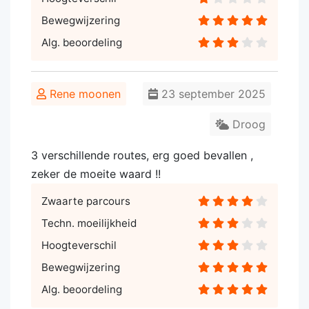
Bewegwijzering
Alg. beoordeling
Rene moonen
23 september 2025
Droog
3 verschillende routes, erg goed bevallen ,
zeker de moeite waard !!
Zwaarte parcours
Techn. moeilijkheid
Hoogteverschil
Bewegwijzering
Alg. beoordeling