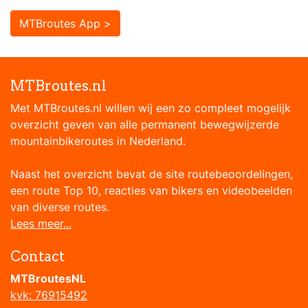
MTBroutes App >
MTBroutes.nl
Met MTBroutes.nl willen wij een zo compleet mogelijk
overzicht geven van alle permanent bewegwijzerde
mountainbikeroutes in Nederland.
Naast het overzicht bevat de site routebeoordelingen,
een route Top 10, reacties van bikers en videobeelden
van diverse routes.
Lees meer...
Contact
MTBroutesNL
kvk: 76915492