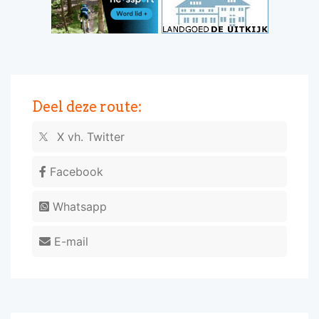
Deel deze route:
X vh. Twitter
Facebook
Whatsapp
E-mail