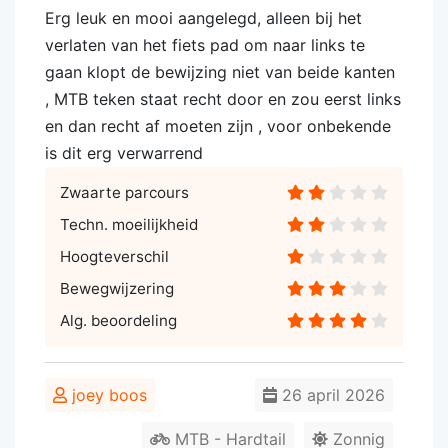
Erg leuk en mooi aangelegd, alleen bij het
verlaten van het fiets pad om naar links te
gaan klopt de bewijzing niet van beide kanten
, MTB teken staat recht door en zou eerst links
en dan recht af moeten zijn , voor onbekende
is dit erg verwarrend
Zwaarte parcours
Techn. moeilijkheid
Hoogteverschil
Bewegwijzering
Alg. beoordeling
joey boos
26 april 2026
MTB - Hardtail
Zonnig