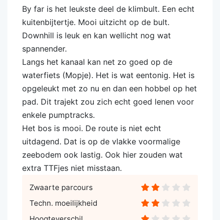
By far is het leukste deel de klimbult. Een echt
kuitenbijtertje. Mooi uitzicht op de bult.
Downhill is leuk en kan wellicht nog wat
spannender.
Langs het kanaal kan net zo goed op de
waterfiets (Mopje). Het is wat eentonig. Het is
opgeleukt met zo nu en dan een hobbel op het
pad. Dit trajekt zou zich echt goed lenen voor
enkele pumptracks.
Het bos is mooi. De route is niet echt
uitdagend. Dat is op de vlakke voormalige
zeebodem ook lastig. Ook hier zouden wat
extra TTFjes niet misstaan.
Zwaarte parcours
Techn. moeilijkheid
Hoogteverschil