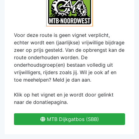
Voor deze route is geen vignet verplicht,
echter wordt een (jaarlijkse) vrijwillige bijdrage
zeer op prijs gesteld. Van de opbrengst kan de
route onderhouden worden. De
onderhoudsgroep(en) bestaan volledig uit
vrijwilligers, rijders zoals jij. Wil je ook af en
toe meehelpen? Meld je dan aan.
Klik op het vignet en je wordt door gelinkt
naar de donatiepagina.
MTB Dijkgatbos (SBB)