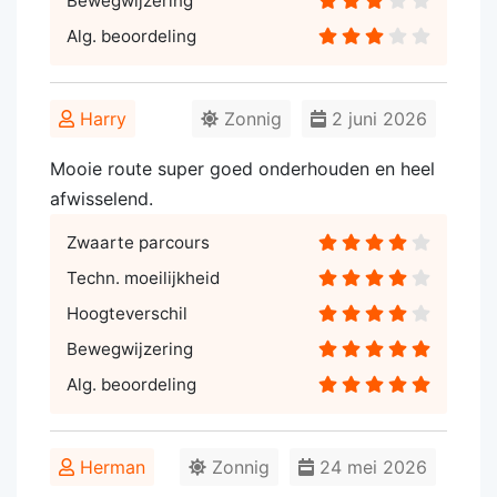
Bewegwijzering
Alg. beoordeling
Harry
Zonnig
2 juni 2026
Mooie route super goed onderhouden en heel
afwisselend.
Zwaarte parcours
Techn. moeilijkheid
Hoogteverschil
Bewegwijzering
Alg. beoordeling
Herman
Zonnig
24 mei 2026