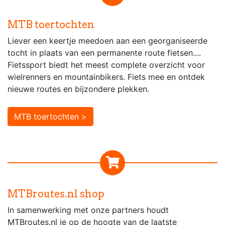
MTB toertochten
Liever een keertje meedoen aan een georganiseerde
tocht in plaats van een permanente route fietsen....
Fietssport biedt het meest complete overzicht voor
wielrenners en mountainbikers. Fiets mee en ontdek
nieuwe routes en bijzondere plekken.
MTB toertochten >
MTBroutes.nl shop
In samenwerking met onze partners houdt
MTBroutes.nl je op de hoogte van de laatste