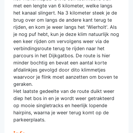
met een lengte van 6 kilometer, welke langs
het kanaal slingert. Na 3 kilometer steek je de
brug over om langs de andere kant terug te
rijden, en kom je weer langs het 'Wierholt'. Als
je nog puf hebt, kun je deze klim natuurlijk nog
een keer rijden om vervolgens weer via de
verbindingsroute terug te rijden naar het
parcours in het Dijkgatbos. De route is hier
minder bochtig en bevat een aantal korte
afdalinkjes gevolgd door dito klimmetjes
waarvoor je flink moet aanzetten om boven te
geraken.
Het laatste gedeelte van de route duikt weer
diep het bos in en je wordt weer getrakteerd
op mooie singletracks en heerlijk lopende
hairpins, waarna je weer terug komt op de
parkeerplaats.