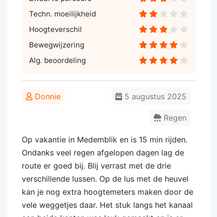
Techn. moeilijkheid
Hoogteverschil
Bewegwijzering
Alg. beoordeling
Donnie
5 augustus 2025
Regen
Op vakantie in Medemblik en is 15 min rijden.
Ondanks veel regen afgelopen dagen lag de
route er goed bij. Blij verrast met de drie
verschillende lussen. Op de lus met de heuvel
kan je nog extra hoogtemeters maken door de
vele weggetjes daar. Het stuk langs het kanaal