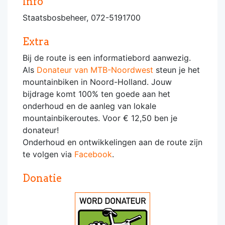
Info
Staatsbosbeheer, 072-5191700
Extra
Bij de route is een informatiebord aanwezig.
Als
Donateur van MTB-Noordwest
steun je het
mountainbiken in Noord-Holland. Jouw
bijdrage komt 100% ten goede aan het
onderhoud en de aanleg van lokale
mountainbikeroutes. Voor € 12,50 ben je
donateur!
Onderhoud en ontwikkelingen aan de route zijn
te volgen via
Facebook
.
Donatie