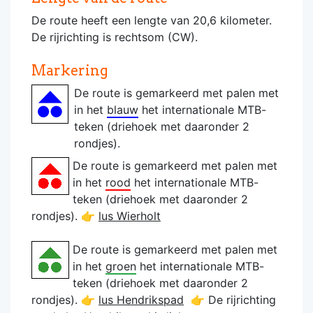
De route heeft een lengte van 20,6 kilometer.
De rijrichting is rechtsom (CW).
Markering
De route is gemarkeerd met palen met
in het
blauw
het internationale MTB-
teken (driehoek met daaronder 2
rondjes).
De route is gemarkeerd met palen met
in het
rood
het internationale MTB-
teken (driehoek met daaronder 2
rondjes). 👉
lus Wierholt
De route is gemarkeerd met palen met
in het
groen
het internationale MTB-
teken (driehoek met daaronder 2
rondjes). 👉
lus Hendrikspad
👉 De rijrichting