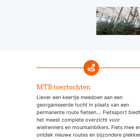
MTB toertochten
Liever een keertje meedoen aan een
georganiseerde tocht in plaats van een
permanente route fietsen.... Fietssport bied
het meest complete overzicht voor
wielrenners en mountainbikers. Fiets mee e
ontdek nieuwe routes en bijzondere plekke