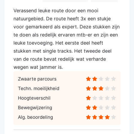
Verassend leuke route door een mooi
natuurgebied. De route heeft 3x een stukje
voor gemarkeerd als expert. Deze stukken zijn
te doen als redelijk ervaren mtb-er en zijn een
leuke toevoeging. Het eerste deel heeft
stukken met single tracks. Het tweede deel
van de route bevat redelijk wat verharde
wegen wat jammer is.
Zwaarte parcours
Techn. moeilijkheid
Hoogteverschil
Bewegwijzering
Alg. beoordeling