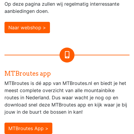
Op deze pagina zullen wij regelmatig interressante
aanbiedingen doen.
Naar webshop >
MTBroutes app
MTBroutes is dé app van MTBroutes.nl en biedt je het
meest complete overzicht van alle mountainbike
routes in Nederland. Dus waar wacht je nog op en
download snel deze MTBroutes app en kijk waar je bij
jouw in de buurt de bossen in kan!
MTBroutes App >