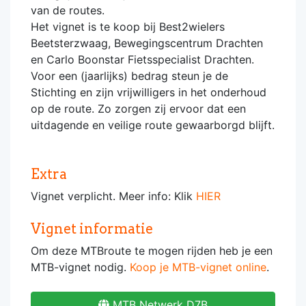
van de routes.
Het vignet is te koop bij Best2wielers
Beetsterzwaag, Bewegingscentrum Drachten
en Carlo Boonstar Fietsspecialist Drachten.
Voor een (jaarlijks) bedrag steun je de
Stichting en zijn vrijwilligers in het onderhoud
op de route. Zo zorgen zij ervoor dat een
uitdagende en veilige route gewaarborgd blijft.
Extra
Vignet verplicht. Meer info: Klik
HIER
Vignet informatie
Om deze MTBroute te mogen rijden heb je een
MTB-vignet nodig.
Koop je MTB-vignet online
.
MTB Netwerk D7B