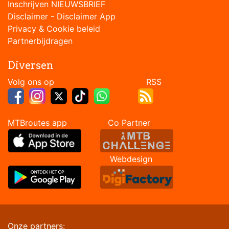
Inschrijven NIEUWSBRIEF
Disclaimer
-
Disclaimer App
Privacy & Cookie beleid
Partnerbijdragen
Diversen
Volg ons op RSS
MTBroutes app Co Partner
Webdesign
Onze partners: