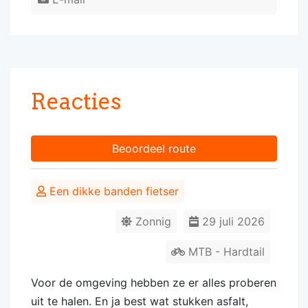
Reacties
Beoordeel route
Een dikke banden fietser
Zonnig
29 juli 2026
MTB - Hardtail
Voor de omgeving hebben ze er alles proberen
uit te halen. En ja best wat stukken asfalt,