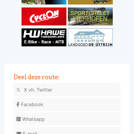
Deel deze route:
X vh. Twitter
Facebook
Whatsapp
E-mail