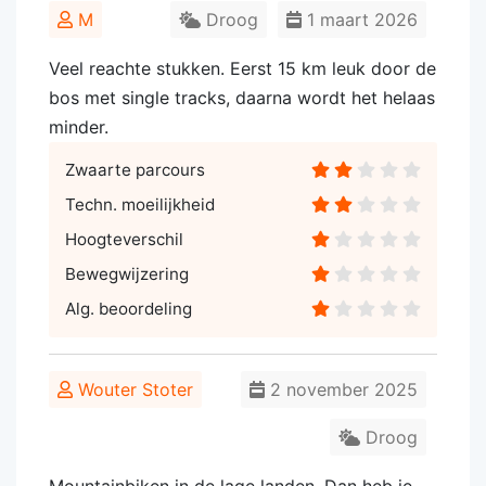
M
Droog
1 maart 2026
Veel reachte stukken. Eerst 15 km leuk door de
bos met single tracks, daarna wordt het helaas
minder.
Zwaarte parcours
Techn. moeilijkheid
Hoogteverschil
Bewegwijzering
Alg. beoordeling
Wouter Stoter
2 november 2025
Droog