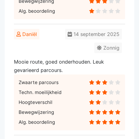
Bewegwijzering
Alg. beoordeling
Daniël
14 september 2025
Zonnig
Mooie route, goed onderhouden. Leuk
gevarieerd parcours.
Zwaarte parcours
Techn. moeilijkheid
Hoogteverschil
Bewegwijzering
Alg. beoordeling