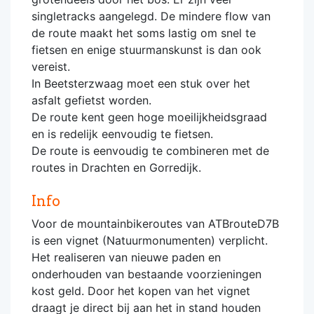
singletracks aangelegd. De mindere flow van
de route maakt het soms lastig om snel te
fietsen en enige stuurmanskunst is dan ook
vereist.
In Beetsterzwaag moet een stuk over het
asfalt gefietst worden.
De route kent geen hoge moeilijkheidsgraad
en is redelijk eenvoudig te fietsen.
De route is eenvoudig te combineren met de
routes in Drachten en Gorredijk.
Info
Voor de mountainbikeroutes van ATBrouteD7B
is een vignet (Natuurmonumenten) verplicht.
Het realiseren van nieuwe paden en
onderhouden van bestaande voorzieningen
kost geld. Door het kopen van het vignet
draagt je direct bij aan het in stand houden