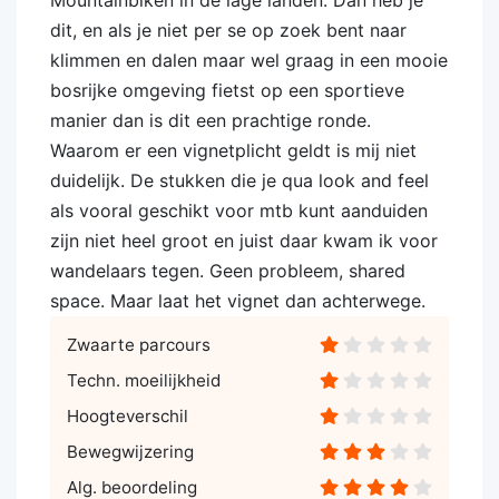
Mountainbiken in de lage landen. Dan heb je
dit, en als je niet per se op zoek bent naar
klimmen en dalen maar wel graag in een mooie
bosrijke omgeving fietst op een sportieve
manier dan is dit een prachtige ronde.
Waarom er een vignetplicht geldt is mij niet
duidelijk. De stukken die je qua look and feel
als vooral geschikt voor mtb kunt aanduiden
zijn niet heel groot en juist daar kwam ik voor
wandelaars tegen. Geen probleem, shared
space. Maar laat het vignet dan achterwege.
Zwaarte parcours
Techn. moeilijkheid
Hoogteverschil
Bewegwijzering
Alg. beoordeling