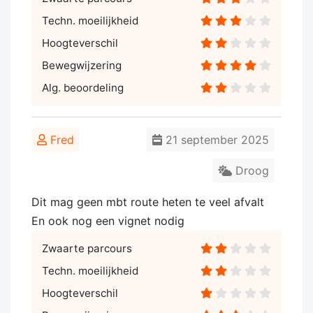
Techn. moeilijkheid
Hoogteverschil
Bewegwijzering
Alg. beoordeling
Fred
21 september 2025
Droog
Dit mag geen mbt route heten te veel afvalt
En ook nog een vignet nodig
Zwaarte parcours
Techn. moeilijkheid
Hoogteverschil