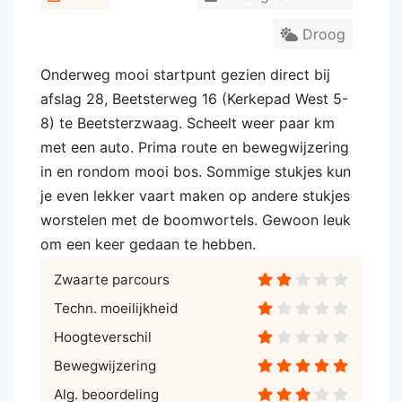
Droog
Onderweg mooi startpunt gezien direct bij
afslag 28, Beetsterweg 16 (Kerkepad West 5-
8) te Beetsterzwaag. Scheelt weer paar km
met een auto. Prima route en bewegwijzering
in en rondom mooi bos. Sommige stukjes kun
je even lekker vaart maken op andere stukjes
worstelen met de boomwortels. Gewoon leuk
om een keer gedaan te hebben.
Zwaarte parcours
Techn. moeilijkheid
Hoogteverschil
Bewegwijzering
Alg. beoordeling