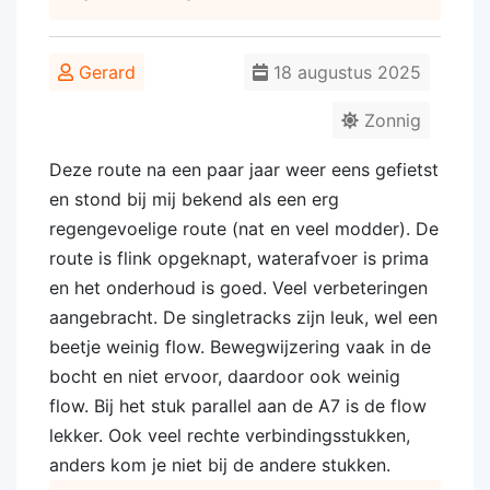
Gerard
18 augustus 2025
Zonnig
Deze route na een paar jaar weer eens gefietst
en stond bij mij bekend als een erg
regengevoelige route (nat en veel modder). De
route is flink opgeknapt, waterafvoer is prima
en het onderhoud is goed. Veel verbeteringen
aangebracht. De singletracks zijn leuk, wel een
beetje weinig flow. Bewegwijzering vaak in de
bocht en niet ervoor, daardoor ook weinig
flow. Bij het stuk parallel aan de A7 is de flow
lekker. Ook veel rechte verbindingsstukken,
anders kom je niet bij de andere stukken.