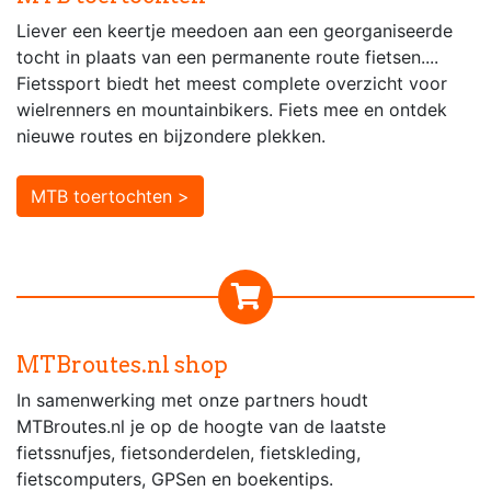
Liever een keertje meedoen aan een georganiseerde
tocht in plaats van een permanente route fietsen....
Fietssport biedt het meest complete overzicht voor
wielrenners en mountainbikers. Fiets mee en ontdek
nieuwe routes en bijzondere plekken.
MTB toertochten >
MTBroutes.nl shop
In samenwerking met onze partners houdt
MTBroutes.nl je op de hoogte van de laatste
fietssnufjes, fietsonderdelen, fietskleding,
fietscomputers, GPSen en boekentips.