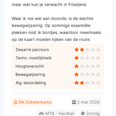
maar wat kun je verwacht in Friesland.
Waar ik me wel aan stoorde, is de slechte
bewegwijzering. Op sommige essentiële
plekken mist ik bordjes, waardoor meermaals
op de kaart moeten kijken van de route.
Zwaarte parcours
Techn. moeilijkheid
Hoogteverschil
Bewegwijzering
Alg. beoordeling
Rik Eijkelenkamp
2 mei 2026
MTB - Hardtail
Zonnig