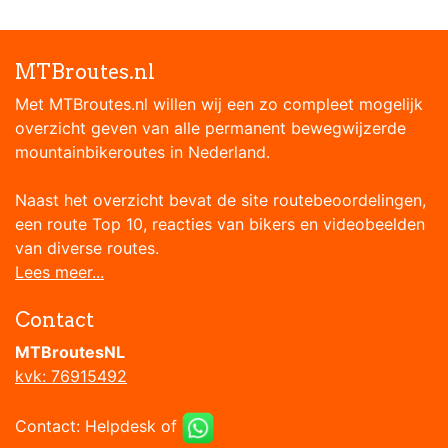
MTBroutes.nl
Met MTBroutes.nl willen wij een zo compleet mogelijk
overzicht geven van alle permanent bewegwijzerde
mountainbikeroutes in Nederland.
Naast het overzicht bevat de site routebeoordelingen,
een route Top 10, reacties van bikers en videobeelden
van diverse routes.
Lees meer...
Contact
MTBroutesNL
kvk: 76915492
Contact:
Helpdesk
of