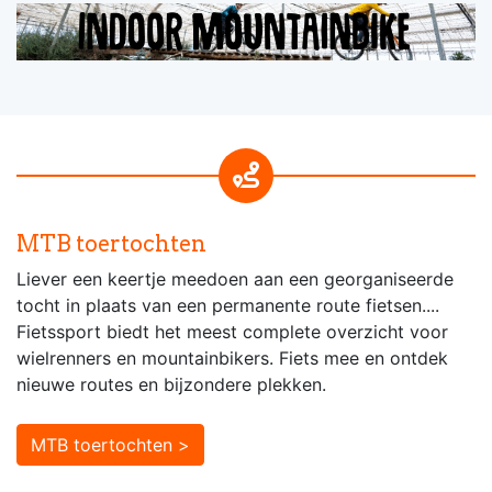
MTB toertochten
Liever een keertje meedoen aan een georganiseerde
tocht in plaats van een permanente route fietsen....
Fietssport biedt het meest complete overzicht voor
wielrenners en mountainbikers. Fiets mee en ontdek
nieuwe routes en bijzondere plekken.
MTB toertochten >