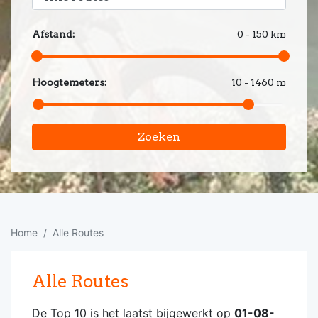
Afstand:
0 - 150 km
Hoogtemeters:
10 - 1460 m
Zoeken
Home
Alle Routes
Alle Routes
De Top 10 is het laatst bijgewerkt op
01-08-