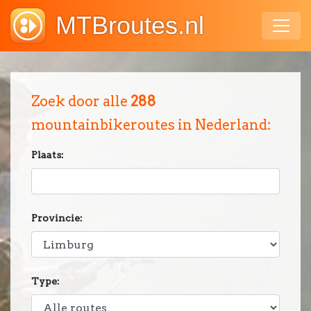
MTBroutes.nl
Zoek door alle
288
mountainbikeroutes in Nederland:
Plaats:
Provincie:
Type: