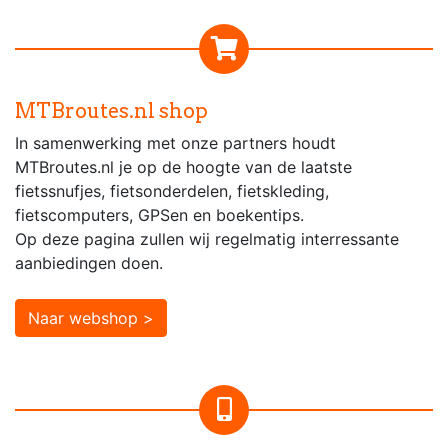
MTBroutes.nl shop
In samenwerking met onze partners houdt
MTBroutes.nl je op de hoogte van de laatste
fietssnufjes, fietsonderdelen, fietskleding,
fietscomputers, GPSen en boekentips.
Op deze pagina zullen wij regelmatig interressante
aanbiedingen doen.
Naar webshop >