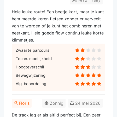
MTB - Fully
Hele leuke route! Een beetje kort, maar je kunt
hem meerde keren fietsen zonder er verveelt
van te worden of je kunt het combineren met
neerkant. Hele goede flow continu leuke korte
klimmetjes.
Zwaarte parcours
Techn. moeilijkheid
Hoogteverschil
Bewegwijzering
Alg. beoordeling
Floris
Zonnig
24 mei 2026
De track lag er als altijd perfect bij. Een zeer