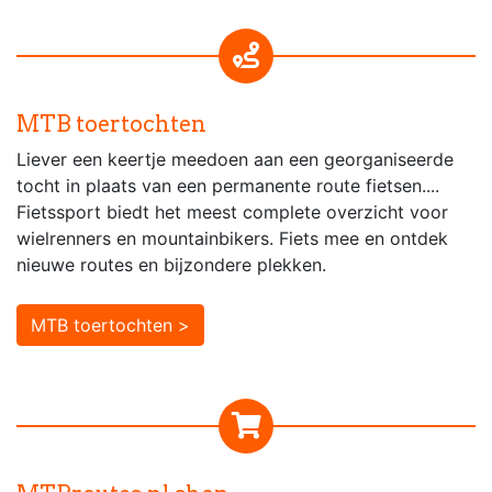
MTB toertochten
Liever een keertje meedoen aan een georganiseerde
tocht in plaats van een permanente route fietsen....
Fietssport biedt het meest complete overzicht voor
wielrenners en mountainbikers. Fiets mee en ontdek
nieuwe routes en bijzondere plekken.
MTB toertochten >