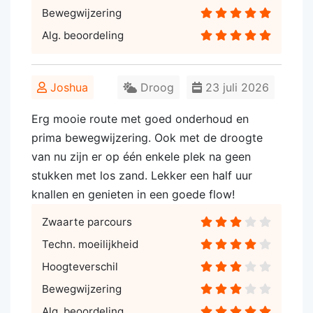
Bewegwijzering
Alg. beoordeling
Joshua
Droog
23 juli 2026
Erg mooie route met goed onderhoud en
prima bewegwijzering. Ook met de droogte
van nu zijn er op één enkele plek na geen
stukken met los zand. Lekker een half uur
knallen en genieten in een goede flow!
Zwaarte parcours
Techn. moeilijkheid
Hoogteverschil
Bewegwijzering
Alg. beoordeling