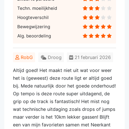
Techn. moeilijkheid
Hoogteverschil
Bewegwijzering
Alg. beoordeling
RobG
Droog
21 februari 2026
Altijd goed! Het maakt niet uit wat voor weer
het is (geweest) deze route ligt er altijd goed
bij. Mede natuurlijk door het goede onderhoud!
Op tempo is deze route super uitdagend, de
grip op de track is fantastisch! Het mist nog
wat technische uitdaging zoals drops of jumps
maar verder is het 10km lekker gassen! Blijft
een van mijn favorieten samen met Neerkant