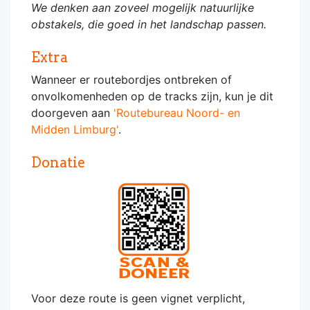
We denken aan zoveel mogelijk natuurlijke
obstakels, die goed in het landschap passen.
Extra
Wanneer er routebordjes ontbreken of
onvolkomenheden op de tracks zijn, kun je dit
doorgeven aan
'Routebureau Noord- en
Midden Limburg'
.
Donatie
Voor deze route is geen vignet verplicht,