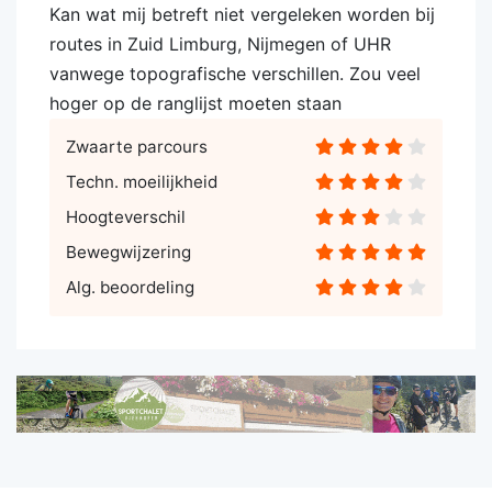
Kan wat mij betreft niet vergeleken worden bij
routes in Zuid Limburg, Nijmegen of UHR
vanwege topografische verschillen. Zou veel
hoger op de ranglijst moeten staan
Zwaarte parcours
Techn. moeilijkheid
Hoogteverschil
Bewegwijzering
Alg. beoordeling