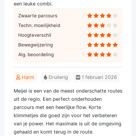
een leuke combi.
Zwaarte parcours
Techn. moeilijkheid
Hoogteverschil
Bewegwijzering
Alg. beoordeling
Harm
Druilerig
1 februari 2026
Meijel is een van de meest onderschatte routes
uit de regio. Een perfect onderhouden
parcours met een heerlijke flow. Korte
klimmetjes die goed zijn voor het verbeteren
van je power. Het maximale is uit de omgeving
gehaald en komt terug in de route.