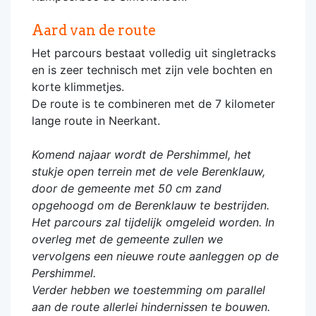
Aard van de route
Het parcours bestaat volledig uit singletracks
en is zeer technisch met zijn vele bochten en
korte klimmetjes.
De route is te combineren met de 7 kilometer
lange route in Neerkant.
Komend najaar wordt de Pershimmel, het
stukje open terrein met de vele Berenklauw,
door de gemeente met 50 cm zand
opgehoogd om de Berenklauw te bestrijden.
Het parcours zal tijdelijk omgeleid worden.
In
overleg met de gemeente zullen we
vervolgens een nieuwe route aanleggen op de
Pershimmel.
Verder hebben we toestemming om parallel
aan de route allerlei hindernissen te bouwen.