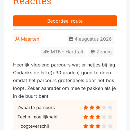
Reacties
Beoordeel route
Maarten
4 augustus 2026
MTB - Hardtail
Zonnig
Heerlijk vloeiend parcours wat er netjes bij lag.
Ondanks de hitte(+30 graden) goed te doen
omdat het parcours grotendeels door het bos
loopt. Zeker aanrader om mee te pakken als je
in de buurt bent!
Zwaarte parcours
Techn. moeilijkheid
Hoogteverschil