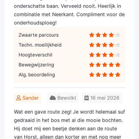
onderschatte baan. Verveeld nooit. Heerlijk in
combinatie met Neerkant. Compliment voor de
onderhoudsploeg!
Zwaarte parcours
Techn. moeilijkheid
Hoogteverschil
Bewegwijzering
Alg. beoordeling
Sander
Bewolkt
16 mei 2026
Wat een gave route zeg! Je wordt helemaal suf
gedraaid in het bos met al die mooie bochten.
Hij doet mij een beetje denken aan de route
van Horst, alleen dan korter en met nog meer