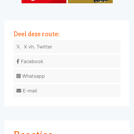
Deel deze route:
X vh. Twitter
Facebook
Whatsapp
E-mail