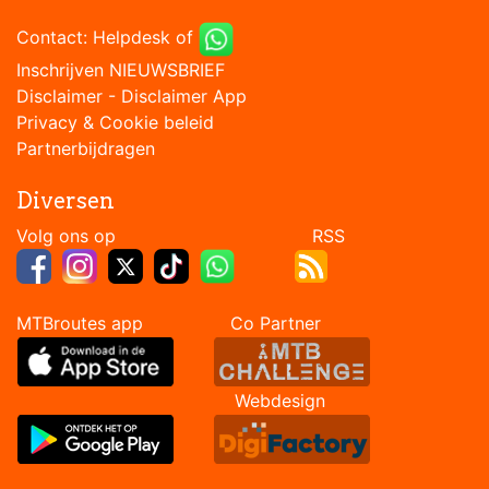
Contact:
Helpdesk
of
Inschrijven NIEUWSBRIEF
Disclaimer
-
Disclaimer App
Privacy & Cookie beleid
Partnerbijdragen
Diversen
Volg ons op RSS
MTBroutes app Co Partner
Webdesign