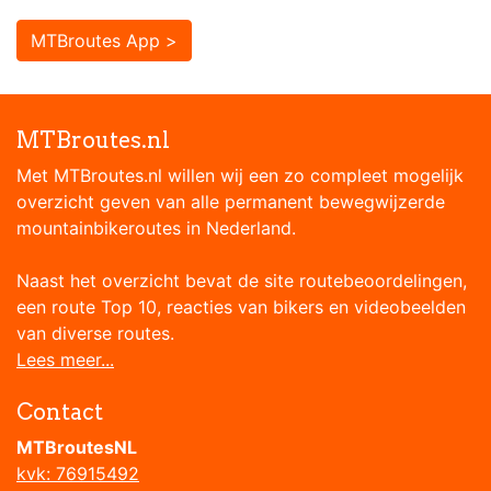
MTBroutes App >
MTBroutes.nl
Met MTBroutes.nl willen wij een zo compleet mogelijk
overzicht geven van alle permanent bewegwijzerde
mountainbikeroutes in Nederland.
Naast het overzicht bevat de site routebeoordelingen,
een route Top 10, reacties van bikers en videobeelden
van diverse routes.
Lees meer...
Contact
MTBroutesNL
kvk: 76915492