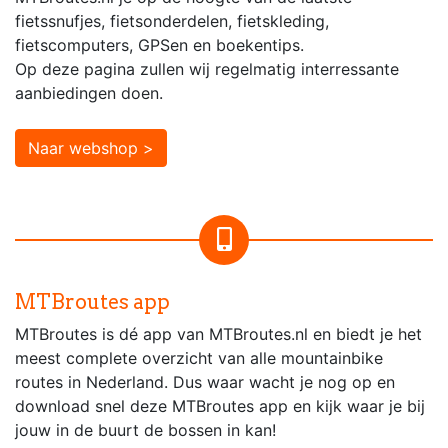
fietssnufjes, fietsonderdelen, fietskleding,
fietscomputers, GPSen en boekentips.
Op deze pagina zullen wij regelmatig interressante
aanbiedingen doen.
Naar webshop >
MTBroutes app
MTBroutes is dé app van MTBroutes.nl en biedt je het
meest complete overzicht van alle mountainbike
routes in Nederland. Dus waar wacht je nog op en
download snel deze MTBroutes app en kijk waar je bij
jouw in de buurt de bossen in kan!