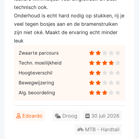
technisch ook.
Onderhoud is echt hard nodig op stukken, rij je
veel tegen bosjes aan en de bramenstruiken
zijn niet oké. Maakt de ervaring echt minder
leuk
Zwaarte parcours
Techn. moeilijkheid
Hoogteverschil
Bewegwijzering
Alg. beoordeling
Edoardo
Droog
30 juli 2026
MTB - Hardtail