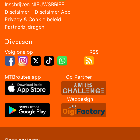
Inschrijven NIEUWSBRIEF
Disclaimer
-
Disclaimer App
Privacy & Cookie beleid
Partnerbijdragen
Diversen
Volg ons op RSS
MTBroutes app Co Partner
Webdesign