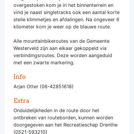
overgestoken kom je in het binnenterrein en
vind je naast singletracks ook een aantal korte
steile klimmetjes en afdalingen. Na ongeveer 6
kilometer kom je weer op de blauwe route.
Alle mountainbikeroutes van de Gemeente
Westerveld zijn aan elkaar gekoppeld via
verbindingsroutes. Deze worden aangeduid
met een zwarte markering.
Info
Arjan Otter (06-42851618)
Extra
Onduidelijkheden in de route door het
ontbreken van routeborden, kunnen worden
doorgegeven aan het Recreatieschap Drenthe
(0521-593210)