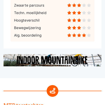
Zwaarte parcours
Techn. moeilijkheid
Hoogteverschil
Bewegwijzering
Alg. beoordeling