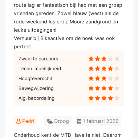
route lag er fantastisch bij! heb met een groep
vrienden gereden. Zowel blauw (west) als de
rode weekend lus erbij. Mooie zandgrond en
leuke uitdagingen!.
Verhuur bij Bikeactive om de hoek was ook
perfect
Zwaarte parcours
Techn. moeilijkheid
Hoogteverschil
Bewegwijzering
Alg. beoordeling
Pedri
Droog
1 februari 2026
Onderhoud kent de MTB Havelte niet. Daarom