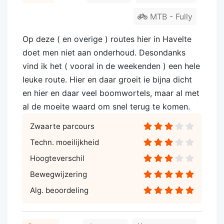
MTB - Fully
Op deze ( en overige ) routes hier in Havelte
doet men niet aan onderhoud. Desondanks
vind ik het ( vooral in de weekenden ) een hele
leuke route. Hier en daar groeit ie bijna dicht
en hier en daar veel boomwortels, maar al met
al de moeite waard om snel terug te komen.
Zwaarte parcours
Techn. moeilijkheid
Hoogteverschil
Bewegwijzering
Alg. beoordeling