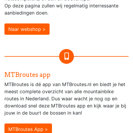
Op deze pagina zullen wij regelmatig interressante
aanbiedingen doen.
Naar webshop >
MTBroutes app
MTBroutes is dé app van MTBroutes.nl en biedt je het
meest complete overzicht van alle mountainbike
routes in Nederland. Dus waar wacht je nog op en
download snel deze MTBroutes app en kijk waar je bij
jouw in de buurt de bossen in kan!
MTBroutes App >