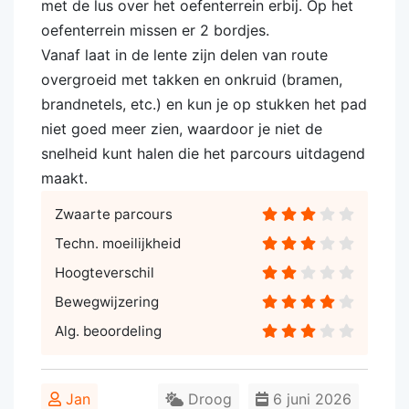
met de lus over het oefenterrein erbij. Op het
oefenterrein missen er 2 bordjes.
Vanaf laat in de lente zijn delen van route
overgroeid met takken en onkruid (bramen,
brandnetels, etc.) en kun je op stukken het pad
niet goed meer zien, waardoor je niet de
snelheid kunt halen die het parcours uitdagend
maakt.
Zwaarte parcours
Techn. moeilijkheid
Hoogteverschil
Bewegwijzering
Alg. beoordeling
Jan
Droog
6 juni 2026