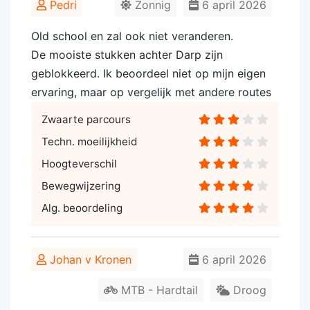
Pedri
Zonnig
6 april 2026
Old school en zal ook niet veranderen.
De mooiste stukken achter Darp zijn
geblokkeerd. Ik beoordeel niet op mijn eigen
ervaring, maar op vergelijk met andere routes
Zwaarte parcours
Techn. moeilijkheid
Hoogteverschil
Bewegwijzering
Alg. beoordeling
Johan v Kronen
6 april 2026
MTB - Hardtail
Droog