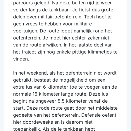
parcours gelegd. Na deze bulten rijd je weer
verder langs de tankbaan. Je fietst dus grote
delen over militair oefenterrein. Toch hoef je
geen vrees te hebben voor militaire
voertuigen. De route loopt namelijk rond het
oefenterrein. Je moet hier echter zeker niet
van de route afwijken. In het laatste deel van
het traject zijn nog enkele pittige klimmetjes te
vinden.
In het weekend, als het oefenterrein niet wordt
gebruikt, bestaat de mogelijkheid om een
extra lus van 6 kilometer toe te voegen aan de
normale 16 kilometer lange route. Deze lus
begint na ongeveer 5,5 kilometer vanaf de
start. Deze rode route gaat door het middelste
gedeelte van het oefenterrein. Defensie oefent
hier doordeweeks en is daarom niet
toegankelijk. Als de je tankbaan hebt