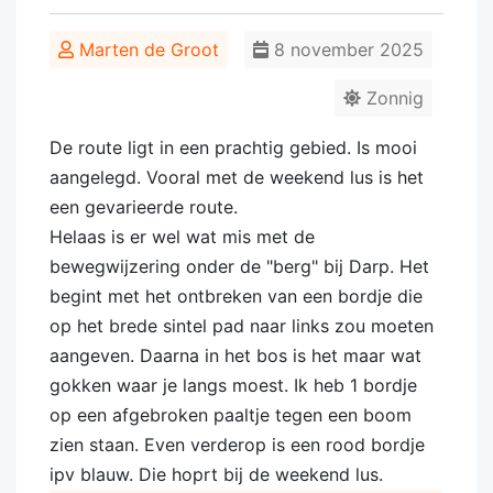
Marten de Groot
8 november 2025
Zonnig
De route ligt in een prachtig gebied. Is mooi
aangelegd. Vooral met de weekend lus is het
een gevarieerde route.
Helaas is er wel wat mis met de
bewegwijzering onder de "berg" bij Darp. Het
begint met het ontbreken van een bordje die
op het brede sintel pad naar links zou moeten
aangeven. Daarna in het bos is het maar wat
gokken waar je langs moest. Ik heb 1 bordje
op een afgebroken paaltje tegen een boom
zien staan. Even verderop is een rood bordje
ipv blauw. Die hoprt bij de weekend lus.