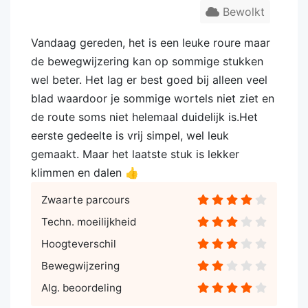
Bewolkt
Vandaag gereden, het is een leuke roure maar
de bewegwijzering kan op sommige stukken
wel beter. Het lag er best goed bij alleen veel
blad waardoor je sommige wortels niet ziet en
de route soms niet helemaal duidelijk is.Het
eerste gedeelte is vrij simpel, wel leuk
gemaakt. Maar het laatste stuk is lekker
klimmen en dalen 👍
Zwaarte parcours
Techn. moeilijkheid
Hoogteverschil
Bewegwijzering
Alg. beoordeling