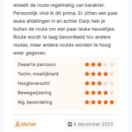
wisselt de route regelmatig van karakter.
Persoonlijk vind ik dit prima. Er zitten een paar
leuke afdalingen in en achter Darp heb je
buiten de route om een paar leuke heuveltjes.
Route wordt te laag beoordeeld tov andere
routes, maar andere routes worden te hoog
weer gegeven.
Zwaarte parcours
Techn. moeilijkheid
Hoogteverschil
Bewegwijzering
Alg. beoordeling
Michel
4 december 2025