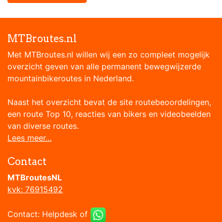
MTBroutes.nl
Met MTBroutes.nl willen wij een zo compleet mogelijk
overzicht geven van alle permanent bewegwijzerde
mountainbikeroutes in Nederland.
Naast het overzicht bevat de site routebeoordelingen,
een route Top 10, reacties van bikers en videobeelden
van diverse routes.
Lees meer...
Contact
MTBroutesNL
kvk: 76915492
Contact:
Helpdesk
of