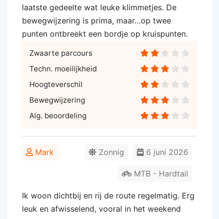
laatste gedeelte wat leuke klimmetjes. De
bewegwijzering is prima, maar…op twee
punten ontbreekt een bordje op kruispunten.
Zwaarte parcours
Techn. moeilijkheid
Hoogteverschil
Bewegwijzering
Alg. beoordeling
Mark
Zonnig
6 juni 2026
MTB - Hardtail
Ik woon dichtbij en rij de route regelmatig. Erg
leuk en afwisselend, vooral in het weekend