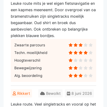
Leuke route mits je wel eigen fietsnavigatie en
een kapmes meeneemt. Door overgroei van oa
bramenstruiken zijn singletracks moeilijk
begaanbaar. Oud shirt en broek dus
aanbevolen. Ook ontbreken op belangrijke
plekken blauwe bordjes.
Zwaarte parcours
Techn. moeilijkheid
Hoogteverschil
Bewegwijzering
Alg. beoordeling
Rikkert
Bewolkt
8 juni 2026
Leuke route. Veel singletracks en vooral op het