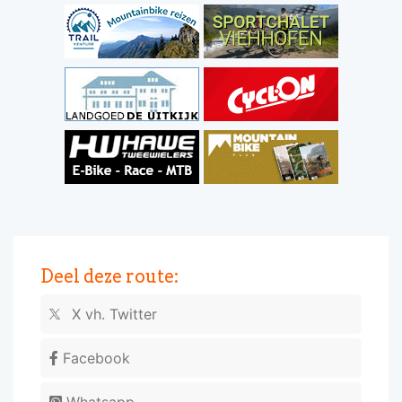
Deel deze route:
X vh. Twitter
Facebook