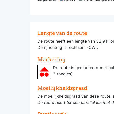
Lengte van de route
De route heeft een lengte van 32,9 kilo
De rijrichting is rechtsom (CW).
Markering
De route is gemarkeerd met pa
2 rondjes).
Moeilijkheidsgraad
De moeilijkheidsgraad van deze route 
De route heeft 5x een parallel lus met 