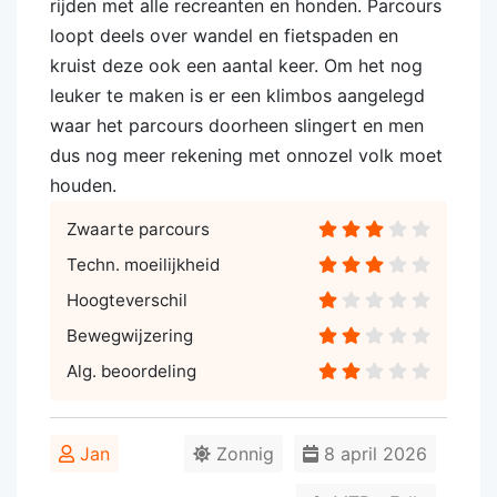
rijden met alle recreanten en honden. Parcours
loopt deels over wandel en fietspaden en
kruist deze ook een aantal keer. Om het nog
leuker te maken is er een klimbos aangelegd
waar het parcours doorheen slingert en men
dus nog meer rekening met onnozel volk moet
houden.
Zwaarte parcours
Techn. moeilijkheid
Hoogteverschil
Bewegwijzering
Alg. beoordeling
Jan
Zonnig
8 april 2026