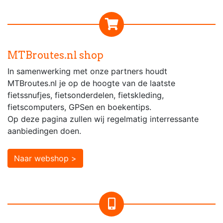
MTBroutes.nl shop
In samenwerking met onze partners houdt
MTBroutes.nl je op de hoogte van de laatste
fietssnufjes, fietsonderdelen, fietskleding,
fietscomputers, GPSen en boekentips.
Op deze pagina zullen wij regelmatig interressante
aanbiedingen doen.
Naar webshop >