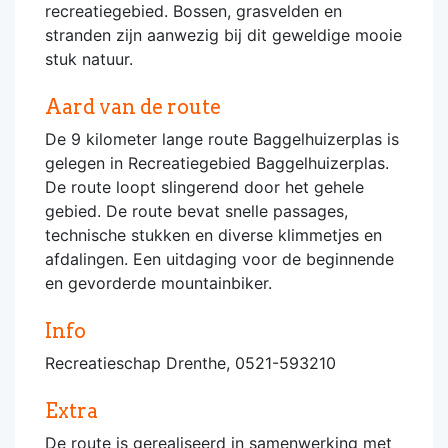
recreatiegebied. Bossen, grasvelden en
stranden zijn aanwezig bij dit geweldige mooie
stuk natuur.
Aard van de route
De 9 kilometer lange route Baggelhuizerplas is
gelegen in Recreatiegebied Baggelhuizerplas.
De route loopt slingerend door het gehele
gebied. De route bevat snelle passages,
technische stukken en diverse klimmetjes en
afdalingen. Een uitdaging voor de beginnende
en gevorderde mountainbiker.
Info
Recreatieschap Drenthe, 0521-593210
Extra
De route is gerealiseerd in samenwerking met