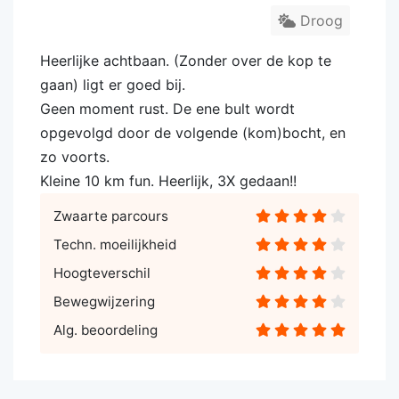
Droog
Heerlijke achtbaan. (Zonder over de kop te
gaan) ligt er goed bij.
Geen moment rust. De ene bult wordt
opgevolgd door de volgende (kom)bocht, en
zo voorts.
Kleine 10 km fun. Heerlijk, 3X gedaan!!
Zwaarte parcours
Techn. moeilijkheid
Hoogteverschil
Bewegwijzering
Alg. beoordeling