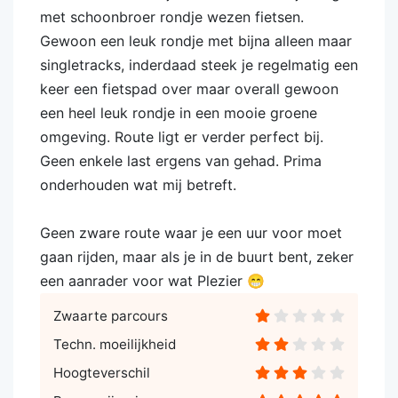
met schoonbroer rondje wezen fietsen.
Gewoon een leuk rondje met bijna alleen maar
singletracks, inderdaad steek je regelmatig een
keer een fietspad over maar overall gewoon
een heel leuk rondje in een mooie groene
omgeving. Route ligt er verder perfect bij.
Geen enkele last ergens van gehad. Prima
onderhouden wat mij betreft.
Geen zware route waar je een uur voor moet
gaan rijden, maar als je in de buurt bent, zeker
een aanrader voor wat Plezier 😁
Zwaarte parcours
Techn. moeilijkheid
Hoogteverschil