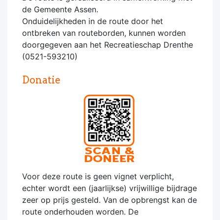
de Gemeente Assen.
Onduidelijkheden in de route door het
ontbreken van routeborden, kunnen worden
doorgegeven aan het Recreatieschap Drenthe
(0521-593210)
Donatie
Voor deze route is geen vignet verplicht,
echter wordt een (jaarlijkse) vrijwillige bijdrage
zeer op prijs gesteld. Van de opbrengst kan de
route onderhouden worden. De