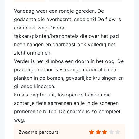
Vandaag weer een rondje gereden. De
gedachte die overheerst, snoeien?! De flow is
compleet weg! Overal
takken/planten/brandnetels die over het pad
heen hangen en daarnaast ook volledig het
zicht ontnemen.
Verder is het klimbos een doorn in het oog. De
prachtige natuur is vervangen door allemaal
planken in de bomen, gevaarlijke kruisingen en
gillende kinderen.
En als dieptepunt, loslopende handen die
achter je fiets aanrennen en je in de schenen
proberen te bijten. De charme is zo compleet
weg.
Zwaarte parcours