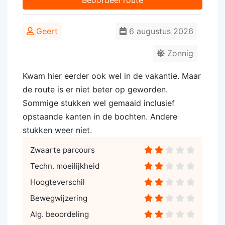
Beoordeel route
Geert
6 augustus 2026
Zonnig
Kwam hier eerder ook wel in de vakantie. Maar
de route is er niet beter op geworden.
Sommige stukken wel gemaaid inclusief
opstaande kanten in de bochten. Andere
stukken weer niet.
Zwaarte parcours
Techn. moeilijkheid
Hoogteverschil
Bewegwijzering
Alg. beoordeling