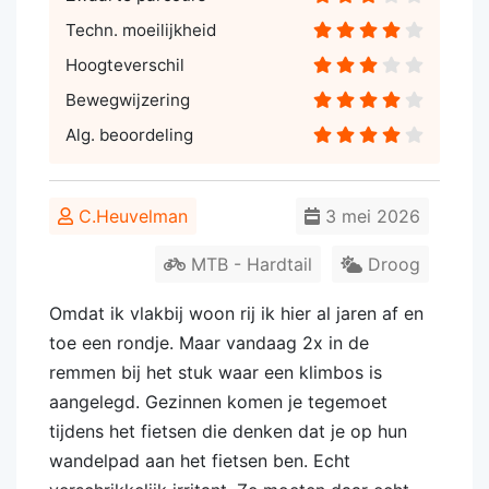
Techn. moeilijkheid
Hoogteverschil
Bewegwijzering
Alg. beoordeling
C.Heuvelman
3 mei 2026
MTB - Hardtail
Droog
Omdat ik vlakbij woon rij ik hier al jaren af en
toe een rondje. Maar vandaag 2x in de
remmen bij het stuk waar een klimbos is
aangelegd. Gezinnen komen je tegemoet
tijdens het fietsen die denken dat je op hun
wandelpad aan het fietsen ben. Echt