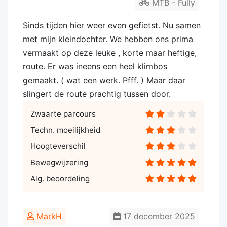
MTB - Fully
Sinds tijden hier weer even gefietst. Nu samen
met mijn kleindochter. We hebben ons prima
vermaakt op deze leuke , korte maar heftige,
route. Er was ineens een heel klimbos
gemaakt. ( wat een werk. Pfff. ) Maar daar
slingert de route prachtig tussen door.
Zwaarte parcours
Techn. moeilijkheid
Hoogteverschil
Bewegwijzering
Alg. beoordeling
MarkH
17 december 2025