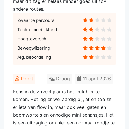
maar dit zag er helaas minder goed uit tov
andere routes.
Zwaarte parcours
Techn. moeilijkheid
Hoogteverschil
Bewegwijzering
Alg. beoordeling
Poort
Droog
11 april 2026
Eens in de zoveel jaar is het leuk hier te
komen. Het lag er wel aardig bij, af en toe zit
er iets van flow in, maar ook veel gaten en
boomwortels en onnodige mini schansjes. Het
is een uitdaging om hier een normaal rondje te