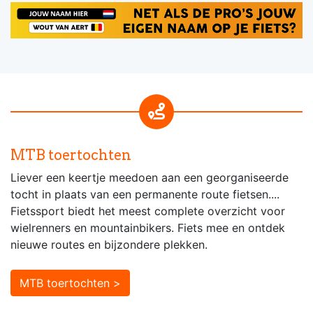
MTB toertochten
Liever een keertje meedoen aan een georganiseerde
tocht in plaats van een permanente route fietsen....
Fietssport biedt het meest complete overzicht voor
wielrenners en mountainbikers. Fiets mee en ontdek
nieuwe routes en bijzondere plekken.
MTB toertochten >