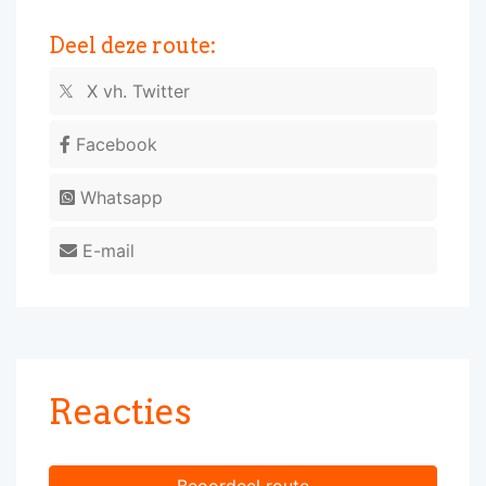
Deel deze route:
X vh. Twitter
Facebook
Whatsapp
E-mail
Reacties