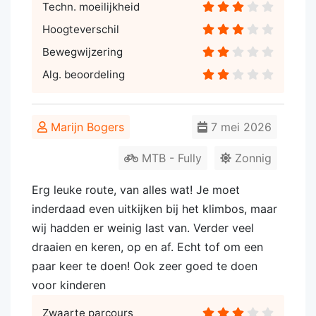
Techn. moeilijkheid
Hoogteverschil
Bewegwijzering
Alg. beoordeling
Marijn Bogers
7 mei 2026
MTB - Fully
Zonnig
Erg leuke route, van alles wat! Je moet
inderdaad even uitkijken bij het klimbos, maar
wij hadden er weinig last van. Verder veel
draaien en keren, op en af. Echt tof om een
paar keer te doen! Ook zeer goed te doen
voor kinderen
Zwaarte parcours