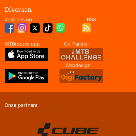
Diversen
Volg ons op RSS
MTBroutes app Co Partner
Webdesign
Onze partners: