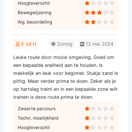
Hoogteverschil
Bewegwijzering
Alg. beoordeling
E vd H
Zonnig
13 mei 2024
Leuke route door mooie omgeving. Goed om
een bepaalde snelheid aan te houden. Is
makkelijk en leuk voor beginner. Stukje zand is
pittig. Maar verder prima te doen. Zeker als je
op hartslag traint en in een bepaalde zone wilt
trainen is deze route prima te doen.
Zwaarte parcours
Techn. moeilijkheid
Hoogteverschil