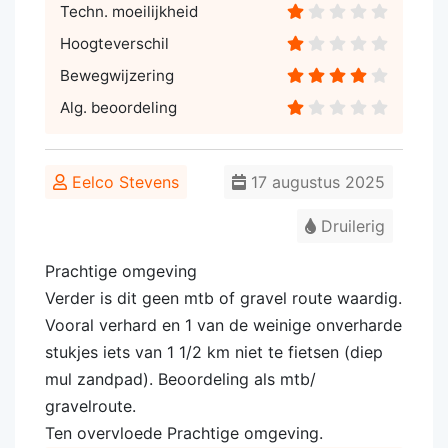
Techn. moeilijkheid
Hoogteverschil
Bewegwijzering
Alg. beoordeling
Eelco Stevens
17 augustus 2025
Druilerig
Prachtige omgeving
Verder is dit geen mtb of gravel route waardig.
Vooral verhard en 1 van de weinige onverharde
stukjes iets van 1 1/2 km niet te fietsen (diep
mul zandpad). Beoordeling als mtb/
gravelroute.
Ten overvloede Prachtige omgeving.