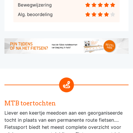
Bewegwijzering
Alg. beoordeling
MTB toertochten
Liever een keertje meedoen aan een georganiseerde
tocht in plaats van een permanente route fietsen....
Fietssport biedt het meest complete overzicht voor