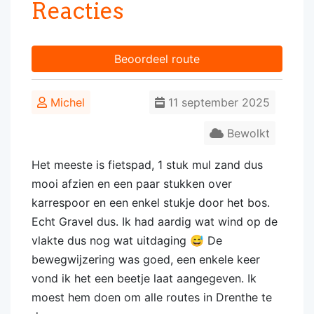
Reacties
Beoordeel route
Michel
11 september 2025
Bewolkt
Het meeste is fietspad, 1 stuk mul zand dus
mooi afzien en een paar stukken over
karrespoor en een enkel stukje door het bos.
Echt Gravel dus. Ik had aardig wat wind op de
vlakte dus nog wat uitdaging 😅 De
bewegwijzering was goed, een enkele keer
vond ik het een beetje laat aangegeven. Ik
moest hem doen om alle routes in Drenthe te