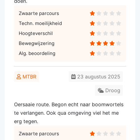
doen.
Zwaarte parcours
Techn. moeilijkheid
Hoogteverschil
Bewegwijzering
Alg. beoordeling
MTBR
23 augustus 2025
Droog
Oersaaie route. Begon echt naar boomwortels
te verlangen. Ook qua omgeving viel het me
erg tegen.
Zwaarte parcours