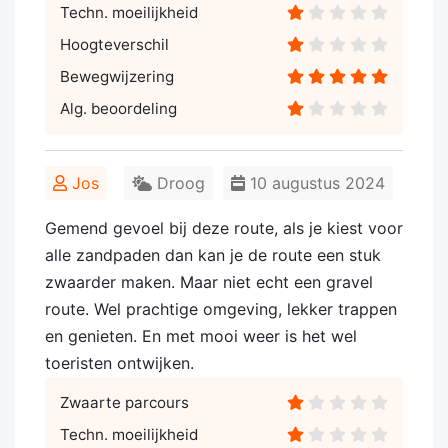
Techn. moeilijkheid
Hoogteverschil
Bewegwijzering
Alg. beoordeling
Jos
Droog
10 augustus 2024
Gemend gevoel bij deze route, als je kiest voor
alle zandpaden dan kan je de route een stuk
zwaarder maken. Maar niet echt een gravel
route. Wel prachtige omgeving, lekker trappen
en genieten. En met mooi weer is het wel
toeristen ontwijken.
Zwaarte parcours
Techn. moeilijkheid