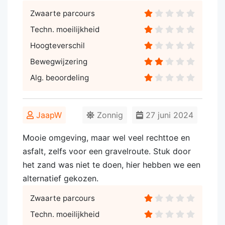
Zwaarte parcours
Techn. moeilijkheid
Hoogteverschil
Bewegwijzering
Alg. beoordeling
JaapW
Zonnig
27 juni 2024
Mooie omgeving, maar wel veel rechttoe en
asfalt, zelfs voor een gravelroute. Stuk door
het zand was niet te doen, hier hebben we een
alternatief gekozen.
Zwaarte parcours
Techn. moeilijkheid