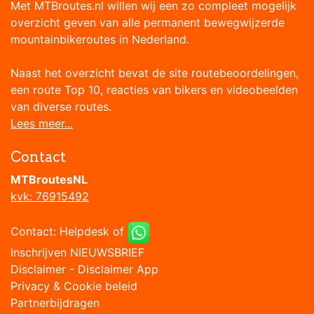
Met MTBroutes.nl willen wij een zo compleet mogelijk
overzicht geven van alle permanent bewegwijzerde
mountainbikeroutes in Nederland.
Naast het overzicht bevat de site routebeoordelingen,
een route Top 10, reacties van bikers en videobeelden
van diverse routes.
Lees meer...
Contact
MTBroutesNL
kvk: 76915492
Contact:
Helpdesk
of
Inschrijven NIEUWSBRIEF
Disclaimer
-
Disclaimer App
Privacy & Cookie beleid
Partnerbijdragen