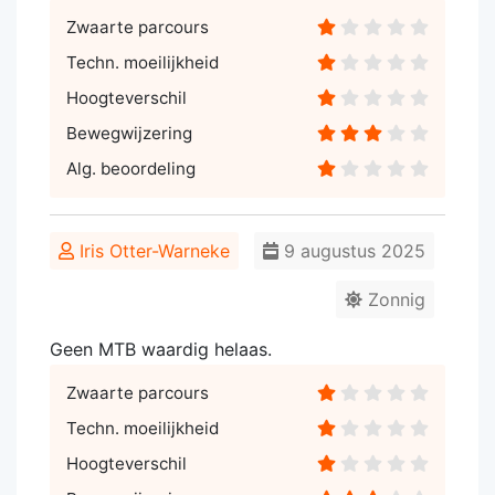
Zwaarte parcours
Techn. moeilijkheid
Hoogteverschil
Bewegwijzering
Alg. beoordeling
Iris Otter-Warneke
9 augustus 2025
Zonnig
Geen MTB waardig helaas.
Zwaarte parcours
Techn. moeilijkheid
Hoogteverschil