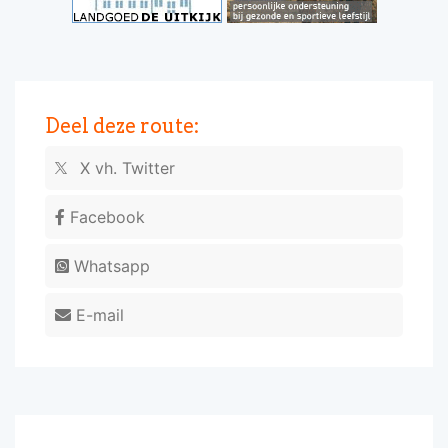
Deel deze route:
X vh. Twitter
Facebook
Whatsapp
E-mail