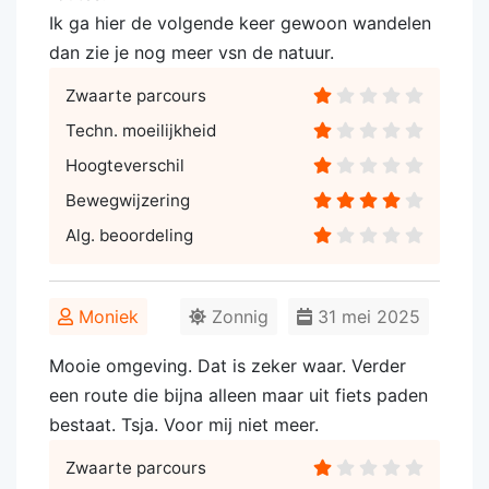
Ik ga hier de volgende keer gewoon wandelen
dan zie je nog meer vsn de natuur.
Zwaarte parcours
Techn. moeilijkheid
Hoogteverschil
Bewegwijzering
Alg. beoordeling
Moniek
Zonnig
31 mei 2025
Mooie omgeving. Dat is zeker waar. Verder
een route die bijna alleen maar uit fiets paden
bestaat. Tsja. Voor mij niet meer.
Zwaarte parcours