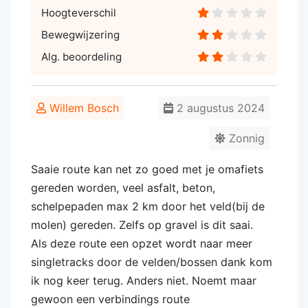
Hoogteverschil
Bewegwijzering
Alg. beoordeling
Willem Bosch
2 augustus 2024
Zonnig
Saaie route kan net zo goed met je omafiets
gereden worden, veel asfalt, beton,
schelpepaden max 2 km door het veld(bij de
molen) gereden. Zelfs op gravel is dit saai.
Als deze route een opzet wordt naar meer
singletracks door de velden/bossen dank kom
ik nog keer terug. Anders niet. Noemt maar
gewoon een verbindings route