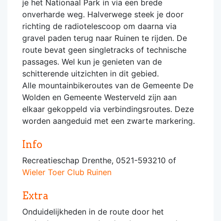
je het Nationaal Park in via een brede
onverharde weg. Halverwege steek je door
richting de radiotelescoop om daarna via
gravel paden terug naar Ruinen te rijden. De
route bevat geen singletracks of technische
passages. Wel kun je genieten van de
schitterende uitzichten in dit gebied.
Alle mountainbikeroutes van de Gemeente De
Wolden en Gemeente Westerveld zijn aan
elkaar gekoppeld via verbindingsroutes. Deze
worden aangeduid met een zwarte markering.
Info
Recreatieschap Drenthe, 0521-593210 of
Wieler Toer Club Ruinen
Extra
Onduidelijkheden in de route door het