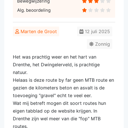
Bewegwijzering
Alg. beoordeling
Marten de Groot
12 juli 2025
Zonnig
Het was prachtig weer en het hart van
Drenthe, het Dwingelerveld, is prachtige
natuur.
Helaas is deze route by far geen MTB route en
gezien de kilometers beton en asvalt is de
toevoeging "gravel" echt te veel eer.
Wat mij betreft mogen dit soort routes hun
eigen tabblad op de website krijgen. In
Drenthe zijn wel meer van die "fop" MTB
routes.