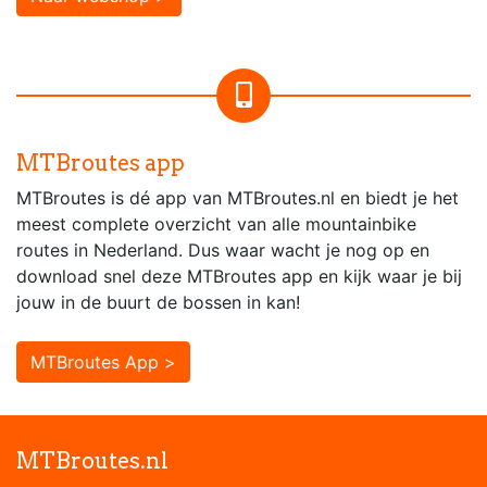
MTBroutes app
MTBroutes is dé app van MTBroutes.nl en biedt je het
meest complete overzicht van alle mountainbike
routes in Nederland. Dus waar wacht je nog op en
download snel deze MTBroutes app en kijk waar je bij
jouw in de buurt de bossen in kan!
MTBroutes App >
MTBroutes.nl