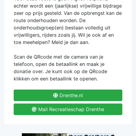
echter wordt een (jaarlijkse) vrijwillige bijdrage
zeer op prijs gesteld. Van de opbrengst kan de
route onderhouden worden. De
onderhoudsgroep(en) bestaan volledig uit
vrijwilligers, rijders zoals jij. Wil je ook af en
toe meehelpen? Meld je dan aan.
Scan de QRcode met de camera van je
telefoon, open de betaallink en maak je
donatie over. Je kunt ook op de QRcode
klikken om een betaallink te openen.
Drenthe.nl
Mail Recreatieschap Drenthe