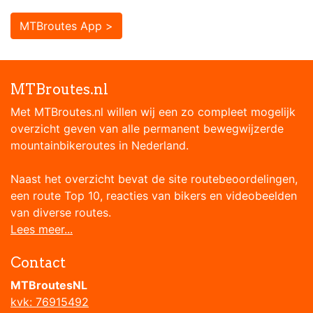
MTBroutes App >
MTBroutes.nl
Met MTBroutes.nl willen wij een zo compleet mogelijk
overzicht geven van alle permanent bewegwijzerde
mountainbikeroutes in Nederland.
Naast het overzicht bevat de site routebeoordelingen,
een route Top 10, reacties van bikers en videobeelden
van diverse routes.
Lees meer...
Contact
MTBroutesNL
kvk: 76915492