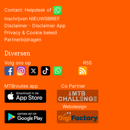
Contact:
Helpdesk
of
Inschrijven NIEUWSBRIEF
Disclaimer
-
Disclaimer App
Privacy & Cookie beleid
Partnerbijdragen
Diversen
Volg ons op RSS
MTBroutes app Co Partner
Webdesign