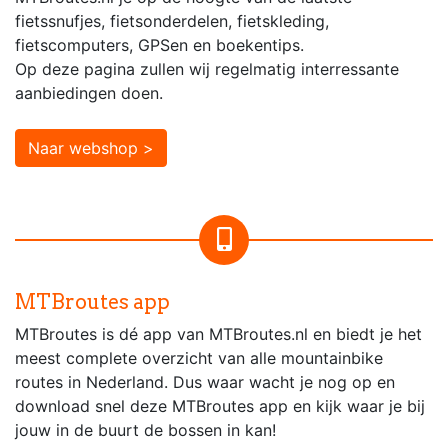
fietssnufjes, fietsonderdelen, fietskleding,
fietscomputers, GPSen en boekentips.
Op deze pagina zullen wij regelmatig interressante
aanbiedingen doen.
Naar webshop >
MTBroutes app
MTBroutes is dé app van MTBroutes.nl en biedt je het
meest complete overzicht van alle mountainbike
routes in Nederland. Dus waar wacht je nog op en
download snel deze MTBroutes app en kijk waar je bij
jouw in de buurt de bossen in kan!