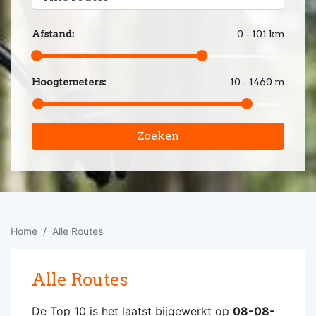
Afstand:
0 - 101 km
Hoogtemeters:
10 - 1460 m
Zoeken
Home
Alle Routes
Alle Routes
De Top 10 is het laatst bijgewerkt op
08-08-