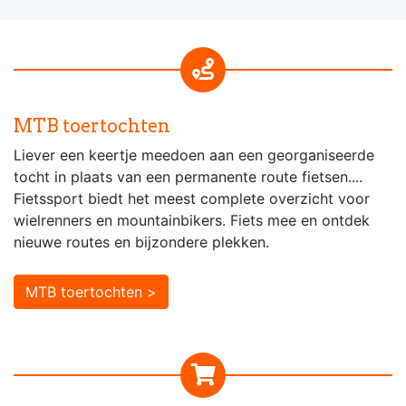
MTB toertochten
Liever een keertje meedoen aan een georganiseerde
tocht in plaats van een permanente route fietsen....
Fietssport biedt het meest complete overzicht voor
wielrenners en mountainbikers. Fiets mee en ontdek
nieuwe routes en bijzondere plekken.
MTB toertochten >