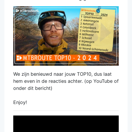
We zijn benieuwd naar jouw TOP10, dus laat
hem even in de reacties achter. (op YouTube of
onder dit bericht)
Enjoy!