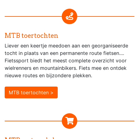
MTB toertochten
Liever een keertje meedoen aan een georganiseerde
tocht in plaats van een permanente route fietsen....
Fietssport biedt het meest complete overzicht voor
wielrenners en mountainbikers. Fiets mee en ontdek
nieuwe routes en bijzondere plekken.
MTB toertochten >