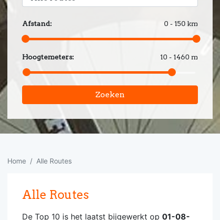
Afstand:
0 - 150 km
Hoogtemeters:
10 - 1460 m
Zoeken
Home
Alle Routes
Alle Routes
De Top 10 is het laatst bijgewerkt op
01-08-