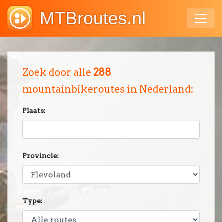
MTBroutes.nl
Zoek door alle
288
mountainbikeroutes in Nederland:
Plaats:
Provincie:
Type: