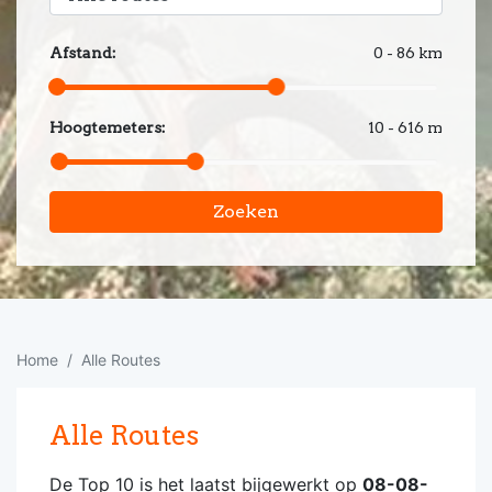
Afstand:
0 - 86 km
Hoogtemeters:
10 - 616 m
Zoeken
Home
Alle Routes
Alle Routes
De Top 10 is het laatst bijgewerkt op
08-08-