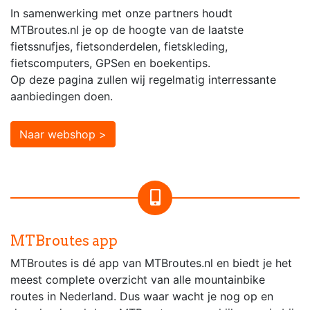
In samenwerking met onze partners houdt
MTBroutes.nl je op de hoogte van de laatste
fietssnufjes, fietsonderdelen, fietskleding,
fietscomputers, GPSen en boekentips.
Op deze pagina zullen wij regelmatig interressante
aanbiedingen doen.
Naar webshop >
MTBroutes app
MTBroutes is dé app van MTBroutes.nl en biedt je het
meest complete overzicht van alle mountainbike
routes in Nederland. Dus waar wacht je nog op en