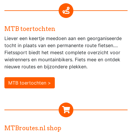
MTB toertochten
Liever een keertje meedoen aan een georganiseerde
tocht in plaats van een permanente route fietsen....
Fietssport biedt het meest complete overzicht voor
wielrenners en mountainbikers. Fiets mee en ontdek
nieuwe routes en bijzondere plekken.
MTB toertochten >
MTBroutes.nl shop