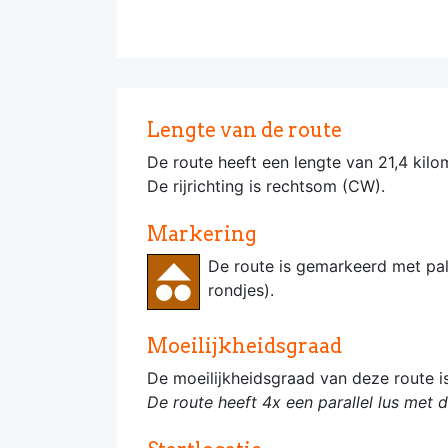
Lengte van de route
De route heeft een lengte van 21,4 kilo
De rijrichting is rechtsom (CW).
Markering
De route is gemarkeerd met pa
rondjes).
Moeilijkheidsgraad
De moeilijkheidsgraad van deze route 
De route heeft 4x een parallel lus met 