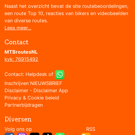
Naast het overzicht bevat de site routebeoordelingen,
een route Top 10, reacties van bikers en videobeelden
van diverse routes.
Lees meer...
Contact
MTBroutesNL
kvk: 76915492
Contact:
Helpdesk
of
Inschrijven NIEUWSBRIEF
Disclaimer
-
Disclaimer App
Privacy & Cookie beleid
Partnerbijdragen
Diversen
Volg ons op RSS