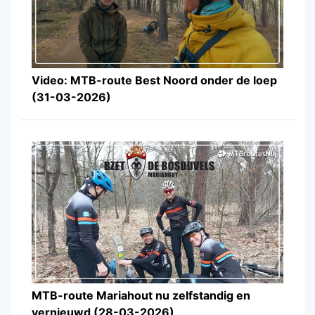
Video: MTB-route Best Noord onder de loep
(31-03-2026)
MTB-route Mariahout nu zelfstandig en
vernieuwd (28-03-2026)