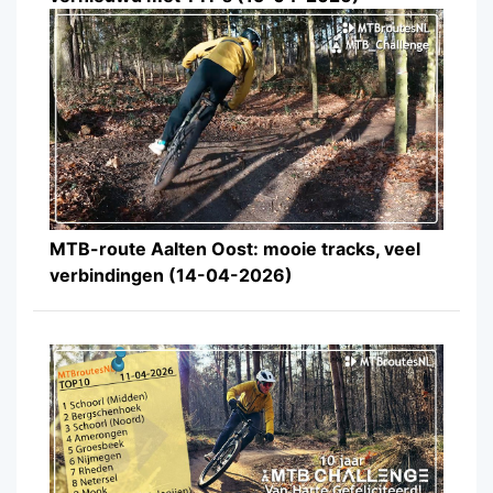
MTB-route Aalten Oost: mooie tracks, veel
verbindingen (14-04-2026)