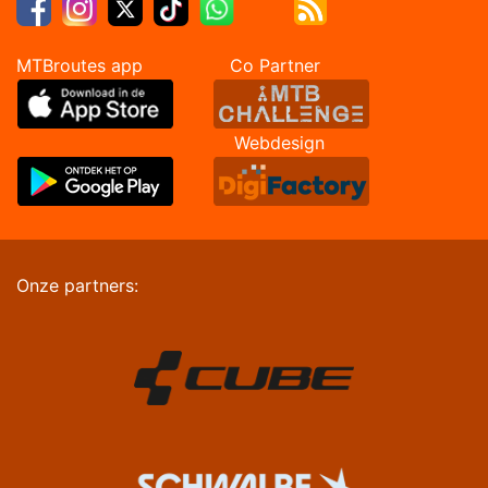
MTBroutes app Co Partner
Webdesign
Onze partners: