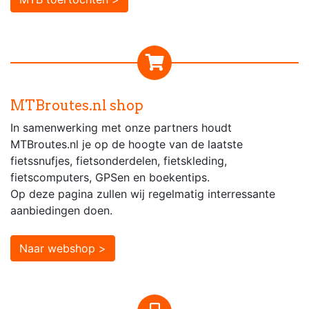
MTBroutes.nl shop
In samenwerking met onze partners houdt
MTBroutes.nl je op de hoogte van de laatste
fietssnufjes, fietsonderdelen, fietskleding,
fietscomputers, GPSen en boekentips.
Op deze pagina zullen wij regelmatig interressante
aanbiedingen doen.
Naar webshop >