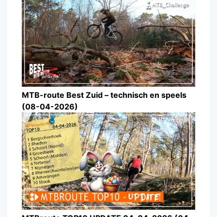
MTB-route Best Zuid – technisch en speels
(08-04-2026)