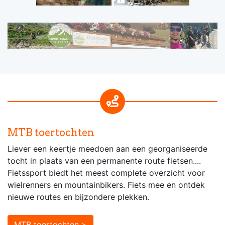
MTB toertochten
Liever een keertje meedoen aan een georganiseerde
tocht in plaats van een permanente route fietsen....
Fietssport biedt het meest complete overzicht voor
wielrenners en mountainbikers. Fiets mee en ontdek
nieuwe routes en bijzondere plekken.
MTB toertochten >