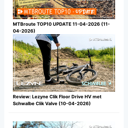
MTBroute TOP10 UPDATE 11-04-2026 (11-
04-2026)
Review: Lezyne Clik Floor Drive HV met
Schwalbe Clik Valve (10-04-2026)