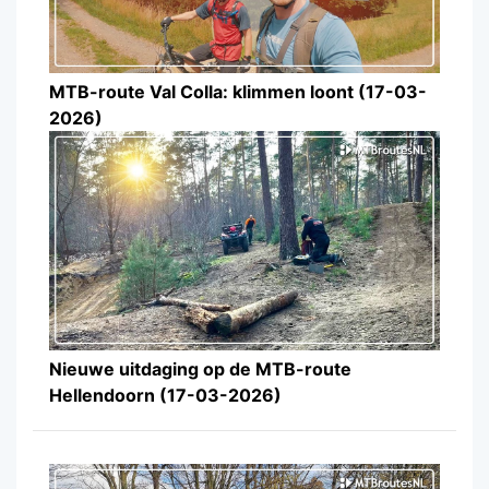
MTB-route Val Colla: klimmen loont (17-03-
2026)
Nieuwe uitdaging op de MTB-route
Hellendoorn (17-03-2026)