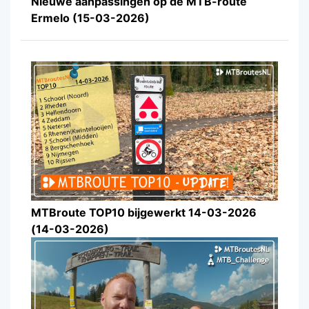
Nieuwe aanpassingen op de MTB-route
Ermelo (15-03-2026)
MTBroute TOP10 bijgewerkt 14-03-2026
(14-03-2026)