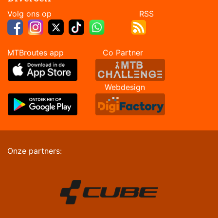
Volg ons op RSS
MTBroutes app Co Partner
Webdesign
Onze partners: