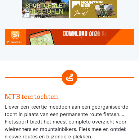
MTB toertochten
Liever een keertje meedoen aan een georganiseerde
tocht in plaats van een permanente route fietsen....
Fietssport biedt het meest complete overzicht voor
wielrenners en mountainbikers. Fiets mee en ontdek
nieuwe routes en bijzondere plekken.