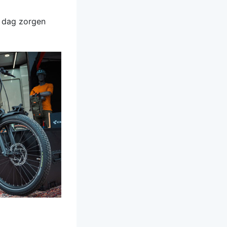
e dag zorgen