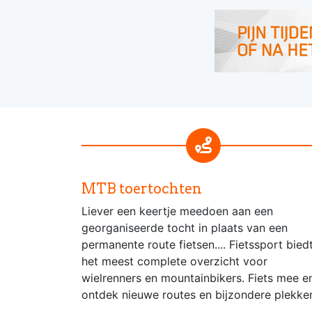
MTB toertochten
Liever een keertje meedoen aan een
georganiseerde tocht in plaats van een
permanente route fietsen.... Fietssport bied
het meest complete overzicht voor
wielrenners en mountainbikers. Fiets mee e
ontdek nieuwe routes en bijzondere plekke