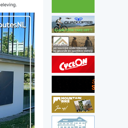
eleving.