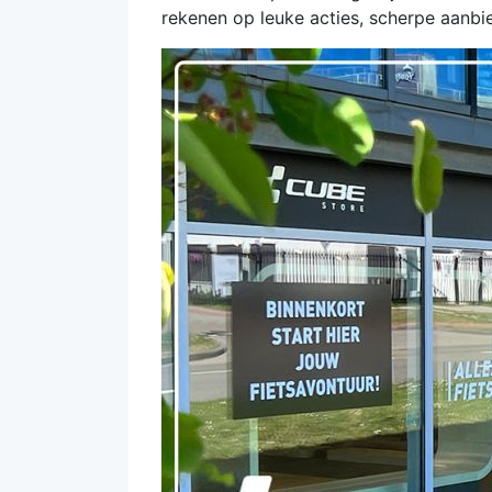
rekenen op leuke acties, scherpe aanbie