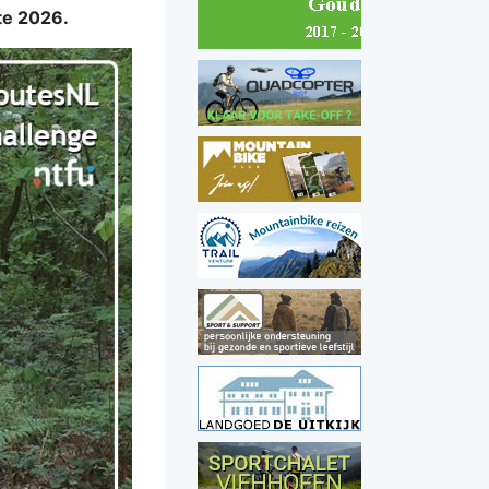
te 2026.