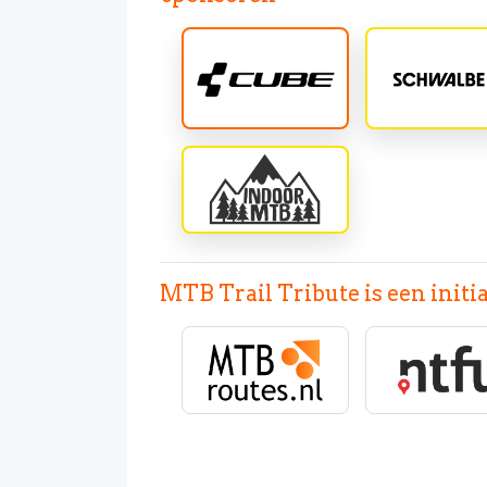
MTB Trail Tribute is een initia