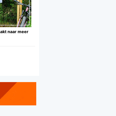
akt naar meer