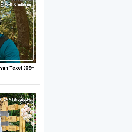
van Texel (09-