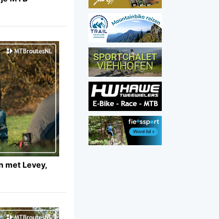
en met Levey,