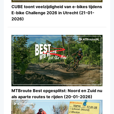
CUBE toont veelzijdigheid van e-bikes tijdens
E-bike Challenge 2026 in Utrecht (21-01-
2026)
MTBroute Best opgesplitst: Noord en Zuid nu
als aparte routes te rijden (20-01-2026)