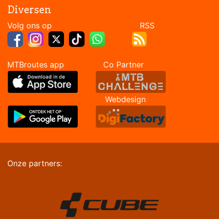
Diversen
Volg ons op RSS
MTBroutes app Co Partner
Webdesign
Onze partners: