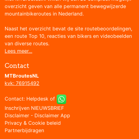
overzicht geven van alle permanent bewegwijzerde
mountainbikeroutes in Nederland.
Naast het overzicht bevat de site routebeoordelingen,
een route Top 10, reacties van bikers en videobeelden
van diverse routes.
Lees meer...
Contact
MTBroutesNL
kvk: 76915492
Contact:
Helpdesk
of
Inschrijven NIEUWSBRIEF
Disclaimer
-
Disclaimer App
Privacy & Cookie beleid
Partnerbijdragen