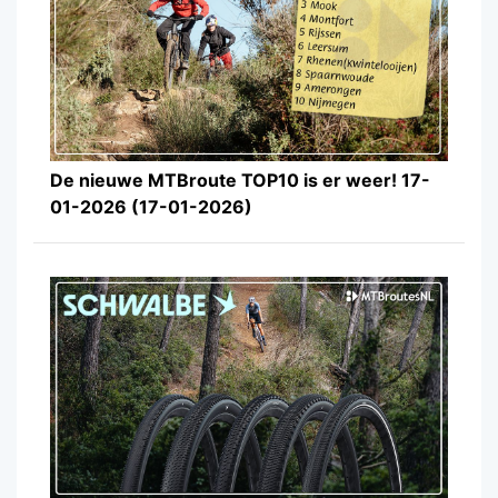
De nieuwe MTBroute TOP10 is er weer! 17-
01-2026 (17-01-2026)