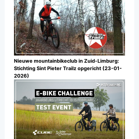
Nieuwe mountainbikeclub in Zuid-Limburg:
Stichting Sint Pieter Trailz opgericht (23-01-
2026)