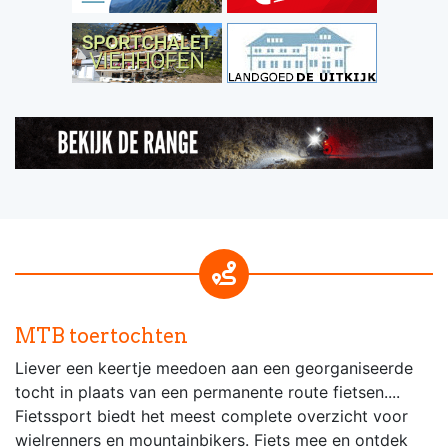
MTB toertochten
Liever een keertje meedoen aan een georganiseerde
tocht in plaats van een permanente route fietsen....
Fietssport biedt het meest complete overzicht voor
wielrenners en mountainbikers. Fiets mee en ontdek