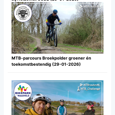
MTB-parcours Broekpolder groener én
toekomstbestendig (29-01-2026)