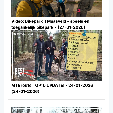
Video: Bikepark ’t Maasveld - speels en
toegankelijk bikepark - (27-01-2026)
MTBroute TOP10 UPDATE! - 24-01-2026
(24-01-2026)