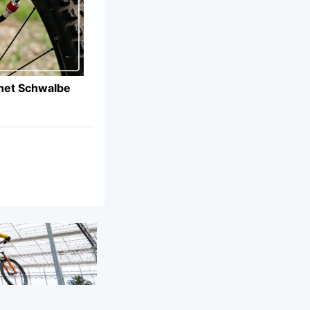
 het Schwalbe