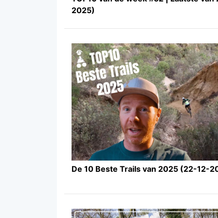
2025)
De 10 Beste Trails van 2025 (22-12-2