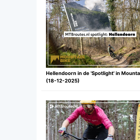
Hellendoorn in de 'Spotlight' in Mounta
(18-12-2025)