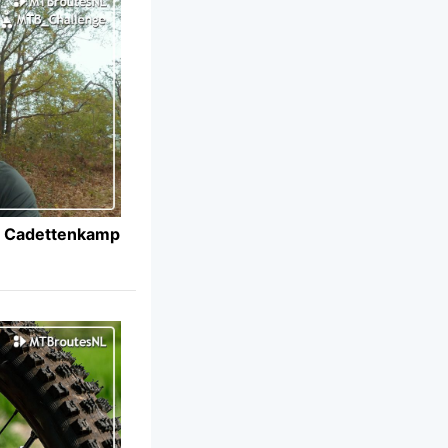
– Cadettenkamp