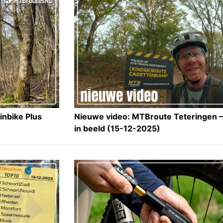
inbike Plus
Nieuwe video: MTBroute Teteringen 
in beeld (15-12-2025)