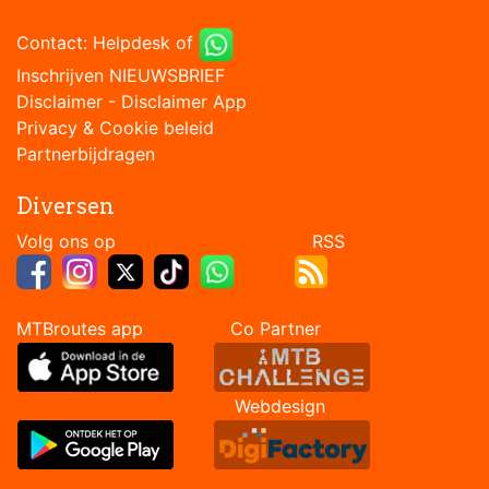
Contact:
Helpdesk
of
Inschrijven NIEUWSBRIEF
Disclaimer
-
Disclaimer App
Privacy & Cookie beleid
Partnerbijdragen
Diversen
Volg ons op RSS
MTBroutes app Co Partner
Webdesign