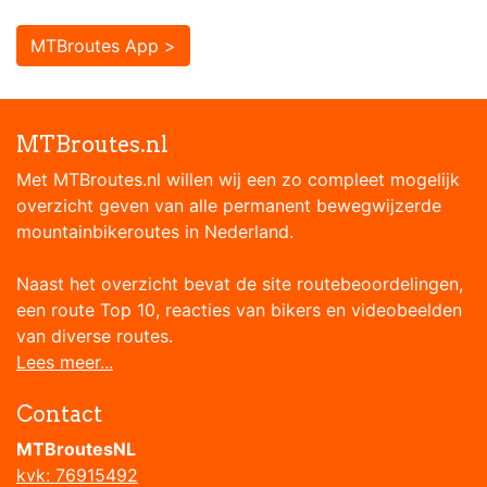
MTBroutes App >
MTBroutes.nl
Met MTBroutes.nl willen wij een zo compleet mogelijk
overzicht geven van alle permanent bewegwijzerde
mountainbikeroutes in Nederland.
Naast het overzicht bevat de site routebeoordelingen,
een route Top 10, reacties van bikers en videobeelden
van diverse routes.
Lees meer...
Contact
MTBroutesNL
kvk: 76915492