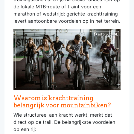
de lokale MTB-route of traint voor een
marathon of wedstrijd: gerichte krachttraining
levert aantoonbare voordelen op in het terrein.
Waarom is krachttraining
belangrijk voor mountainbiken?
Wie structureel aan kracht werkt, merkt dat
direct op de trail. De belangrijkste voordelen
op een rij: