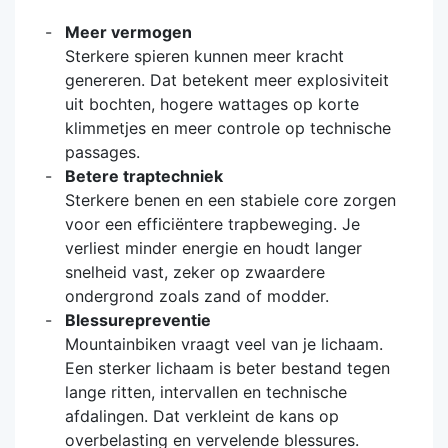
Meer vermogen
Sterkere spieren kunnen meer kracht
genereren. Dat betekent meer explosiviteit
uit bochten, hogere wattages op korte
klimmetjes en meer controle op technische
passages.
Betere traptechniek
Sterkere benen en een stabiele core zorgen
voor een efficiëntere trapbeweging. Je
verliest minder energie en houdt langer
snelheid vast, zeker op zwaardere
ondergrond zoals zand of modder.
Blessurepreventie
Mountainbiken vraagt veel van je lichaam.
Een sterker lichaam is beter bestand tegen
lange ritten, intervallen en technische
afdalingen. Dat verkleint de kans op
overbelasting en vervelende blessures.