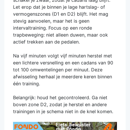
Let erop dat je binnen je lage hartslag- of
vermogenszones (D1 en D2) blijft. Het mag
stevig aanvoelen, maar het is geen
intervaltraining. Focus op een ronde
trapbeweging: niet alleen duwen, maar ook
actief trekken aan de pedalen.
Na vijf minuten volgt vijf minuten herstel met
een lichtere versnelling en een cadans van 90
tot 100 omwentelingen per minuut. Deze
afwisseling herhaal je meerdere keren binnen
één training.
Belangrijk: houd het gecontroleerd. Ga niet
boven zone D2, zodat je herstel en andere
trainingen in je schema niet in de knel komen.