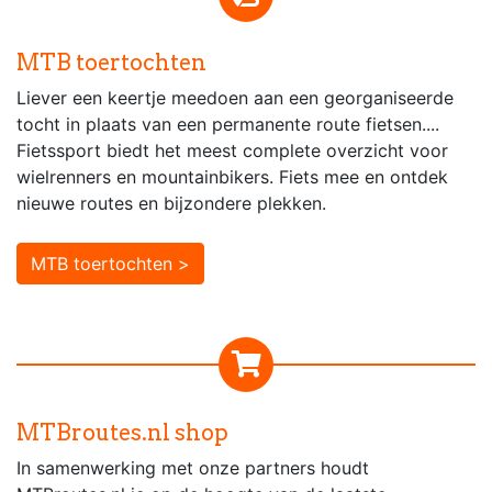
MTB toertochten
Liever een keertje meedoen aan een georganiseerde
tocht in plaats van een permanente route fietsen....
Fietssport biedt het meest complete overzicht voor
wielrenners en mountainbikers. Fiets mee en ontdek
nieuwe routes en bijzondere plekken.
MTB toertochten >
MTBroutes.nl shop
In samenwerking met onze partners houdt