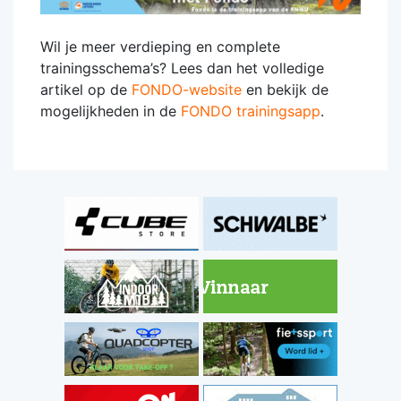
Wil je meer verdieping en complete
trainingsschema’s? Lees dan het volledige
artikel op de
FONDO-website
en bekijk de
mogelijkheden in de
FONDO trainingsapp
.