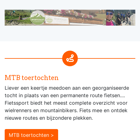
MTB toertochten
Liever een keertje meedoen aan een georganiseerde
tocht in plaats van een permanente route fietsen....
Fietssport biedt het meest complete overzicht voor
wielrenners en mountainbikers. Fiets mee en ontdek
nieuwe routes en bijzondere plekken.
MTB toertochten >