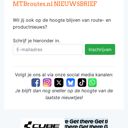
MTBroutes.nl NIEUWSBRIEF
Wil jij ook op de hoogte blijven van route- en
productnieuws?
Schrijf je hieronder in.
Volgt je ons al via onze social media kanalen:
Je blijft dan nog sneller op de hoogte van de
laatste nieuwtjes!