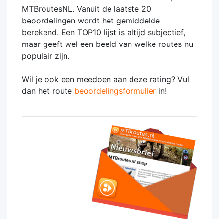
MTBroutesNL. Vanuit de laatste 20
beoordelingen wordt het gemiddelde
berekend. Een TOP10 lijst is altijd subjectief,
maar geeft wel een beeld van welke routes nu
populair zijn.
Wil je ook een meedoen aan deze rating? Vul
dan het route
beoordelingsformulier
in!