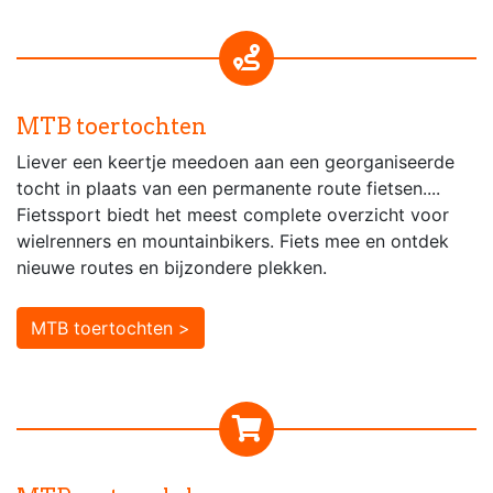
MTB toertochten
Liever een keertje meedoen aan een georganiseerde
tocht in plaats van een permanente route fietsen....
Fietssport biedt het meest complete overzicht voor
wielrenners en mountainbikers. Fiets mee en ontdek
nieuwe routes en bijzondere plekken.
MTB toertochten >