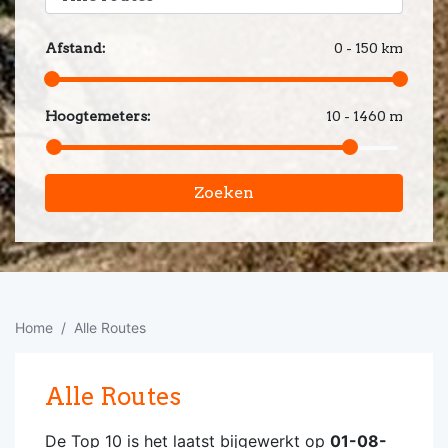
Afstand:
0 - 150 km
Hoogtemeters:
10 - 1460 m
Zoeken
Home
Alle Routes
Alle Routes
De Top 10 is het laatst bijgewerkt op
01-08-