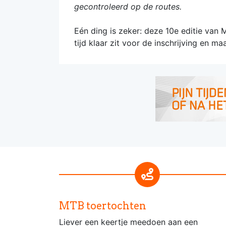
gecontroleerd op de routes.
Eén ding is zeker: deze 10e editie van M
tijd klaar zit voor de inschrijving en ma
MTB toertochten
Liever een keertje meedoen aan een