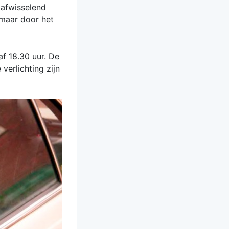
 afwisselend
 maar door het
af 18.30 uur. De
verlichting zijn