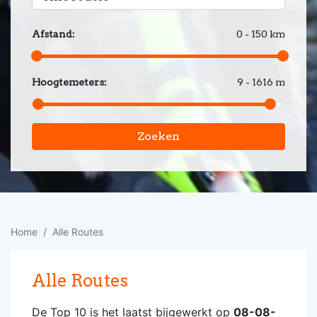
Afstand:
0 - 150 km
Hoogtemeters:
9 - 1616 m
Zoeken
Home
Alle Routes
Alle Routes
De Top 10 is het laatst bijgewerkt op
08-08-