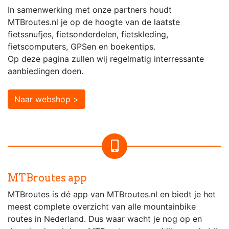
In samenwerking met onze partners houdt
MTBroutes.nl je op de hoogte van de laatste
fietssnufjes, fietsonderdelen, fietskleding,
fietscomputers, GPSen en boekentips.
Op deze pagina zullen wij regelmatig interressante
aanbiedingen doen.
Naar webshop >
MTBroutes app
MTBroutes is dé app van MTBroutes.nl en biedt je het
meest complete overzicht van alle mountainbike
routes in Nederland. Dus waar wacht je nog op en