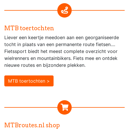
MTB toertochten
Liever een keertje meedoen aan een georganiseerde
tocht in plaats van een permanente route fietsen....
Fietssport biedt het meest complete overzicht voor
wielrenners en mountainbikers. Fiets mee en ontdek
nieuwe routes en bijzondere plekken.
MTB toertochten >
MTBroutes.nl shop