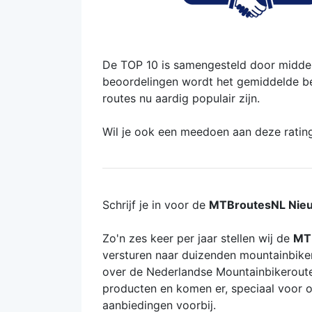
De TOP 10 is samengesteld door middel
beoordelingen wordt het gemiddelde bere
routes nu aardig populair zijn.
Wil je ook een meedoen aan deze ratin
Schrijf je in voor de
MTBroutesNL Nieu
Zo'n zes keer per jaar stellen wij de
MT
versturen naar duizenden mountainbikers
over de Nederlandse Mountainbikeroute
producten en komen er, speciaal voor o
aanbiedingen voorbij.