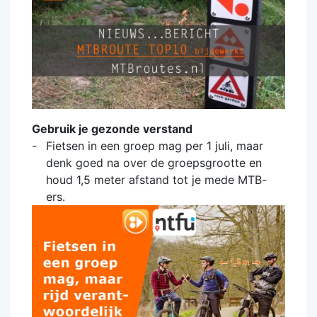
Gebruik je gezonde verstand
Fietsen in een groep mag per 1 juli, maar
denk goed na over de groepsgrootte en
houd 1,5 meter afstand tot je mede MTB-
ers.