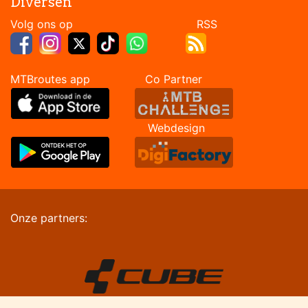
Diversen
Volg ons op RSS
MTBroutes app Co Partner
Webdesign
Onze partners: