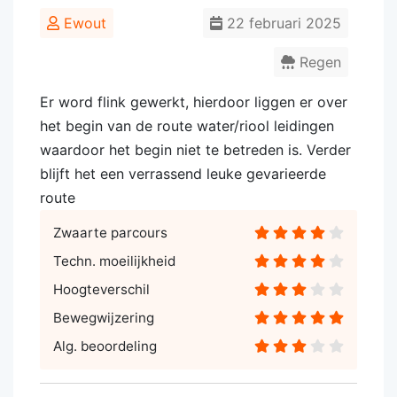
Ewout
22 februari 2025
Regen
Er word flink gewerkt, hierdoor liggen er over
het begin van de route water/riool leidingen
waardoor het begin niet te betreden is. Verder
blijft het een verrassend leuke gevarieerde
route
Zwaarte parcours
Techn. moeilijkheid
Hoogteverschil
Bewegwijzering
Alg. beoordeling