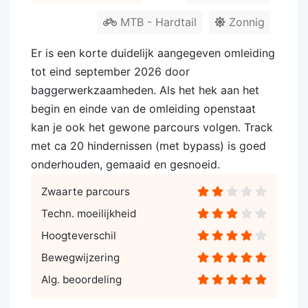
MTB - Hardtail
Zonnig
Er is een korte duidelijk aangegeven omleiding
tot eind september 2026 door
baggerwerkzaamheden. Als het hek aan het
begin en einde van de omleiding openstaat
kan je ook het gewone parcours volgen. Track
met ca 20 hindernissen (met bypass) is goed
onderhouden, gemaaid en gesnoeid.
Zwaarte parcours
Techn. moeilijkheid
Hoogteverschil
Bewegwijzering
Alg. beoordeling