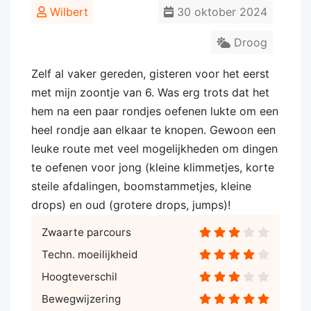
Wilbert
30 oktober 2024
Droog
Zelf al vaker gereden, gisteren voor het eerst
met mijn zoontje van 6. Was erg trots dat het
hem na een paar rondjes oefenen lukte om een
heel rondje aan elkaar te knopen. Gewoon een
leuke route met veel mogelijkheden om dingen
te oefenen voor jong (kleine klimmetjes, korte
steile afdalingen, boomstammetjes, kleine
drops) en oud (grotere drops, jumps)!
Zwaarte parcours
Techn. moeilijkheid
Hoogteverschil
Bewegwijzering