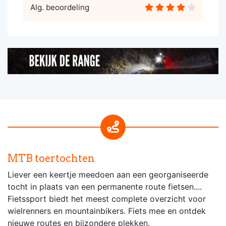
Alg. beoordeling
MTB toertochten
Liever een keertje meedoen aan een georganiseerde
tocht in plaats van een permanente route fietsen....
Fietssport biedt het meest complete overzicht voor
wielrenners en mountainbikers. Fiets mee en ontdek
nieuwe routes en bijzondere plekken.