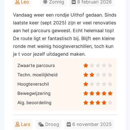
Leo
Zonnig
8 februari 2026
Vandaag weer een rondje Uithof gedaan. Sinds
laatste keer (sept 2025) zijn er veel renovaties
aan het parcours geweest. Echt helemaal top!
De route ligt er fantastisch bij. Blijft een kleine
ronde met weinig hoogteverschillen, toch kun
je t voor jezelf uitdagend maken.
Zwaarte parcours
Techn. moeilijkheid
Hoogteverschil
Bewegwijzering
Alg. beoordeling
Lars
Droog
6 november 2025