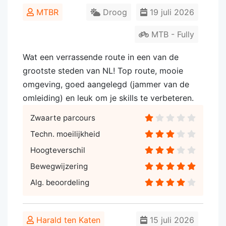
MTBR
Droog
19 juli 2026
MTB - Fully
Wat een verrassende route in een van de
grootste steden van NL! Top route, mooie
omgeving, goed aangelegd (jammer van de
omleiding) en leuk om je skills te verbeteren.
Zwaarte parcours
Techn. moeilijkheid
Hoogteverschil
Bewegwijzering
Alg. beoordeling
Harald ten Katen
15 juli 2026