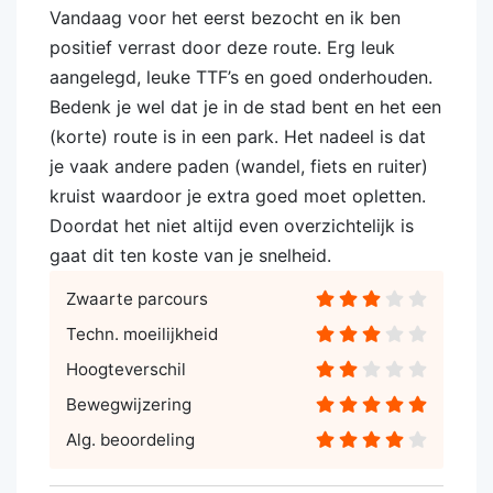
Vandaag voor het eerst bezocht en ik ben
positief verrast door deze route. Erg leuk
aangelegd, leuke TTF’s en goed onderhouden.
Bedenk je wel dat je in de stad bent en het een
(korte) route is in een park. Het nadeel is dat
je vaak andere paden (wandel, fiets en ruiter)
kruist waardoor je extra goed moet opletten.
Doordat het niet altijd even overzichtelijk is
gaat dit ten koste van je snelheid.
Zwaarte parcours
Techn. moeilijkheid
Hoogteverschil
Bewegwijzering
Alg. beoordeling