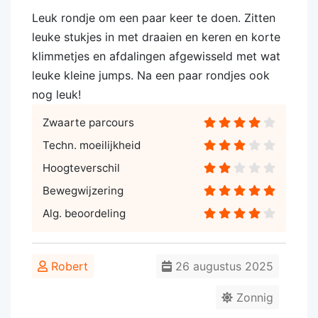
Leuk rondje om een paar keer te doen. Zitten
leuke stukjes in met draaien en keren en korte
klimmetjes en afdalingen afgewisseld met wat
leuke kleine jumps. Na een paar rondjes ook
nog leuk!
Zwaarte parcours
Techn. moeilijkheid
Hoogteverschil
Bewegwijzering
Alg. beoordeling
Robert
26 augustus 2025
Zonnig