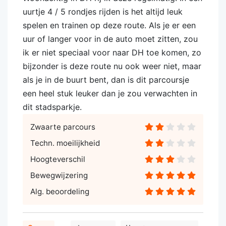
uurtje 4 / 5 rondjes rijden is het altijd leuk
spelen en trainen op deze route. Als je er een
uur of langer voor in de auto moet zitten, zou
ik er niet speciaal voor naar DH toe komen, zo
bijzonder is deze route nu ook weer niet, maar
als je in de buurt bent, dan is dit parcoursje
een heel stuk leuker dan je zou verwachten in
dit stadsparkje.
Zwaarte parcours
Techn. moeilijkheid
Hoogteverschil
Bewegwijzering
Alg. beoordeling