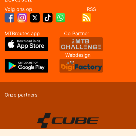
Volg ons op RSS
MTBroutes app Co Partner
Webdesign
Onze partners: