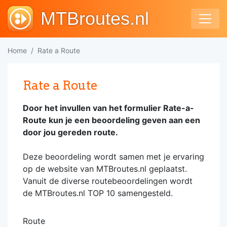
MTBroutes.nl
Home
Rate a Route
Rate a Route
Door het invullen van het formulier Rate-a-
Route kun je een beoordeling geven aan een
door jou gereden route.
Deze beoordeling wordt samen met je ervaring
op de website van MTBroutes.nl geplaatst.
Vanuit de diverse routebeoordelingen wordt
de MTBroutes.nl TOP 10 samengesteld.
Route