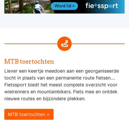
MTB toertochten
Liever een keertje meedoen aan een georganiseerde
tocht in plaats van een permanente route fietsen....
Fietssport biedt het meest complete overzicht voor
wielrenners en mountainbikers. Fiets mee en ontdek
nieuwe routes en bijzondere plekken.
MTB toertochten >