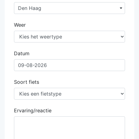
Den Haag
Weer
Datum
Soort fiets
Ervaring/reactie