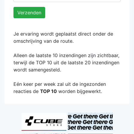
Verzenden
Je ervaring wordt geplaatst direct onder de
omschrijving van de route.
Alleen de laatste 10 inzendingen zijn zichtbaar,
terwijl de TOP 10 uit de laatste 20 inzendingen
wordt samengesteld.
Eén keer per week zal uit de ingezonden
reacties de
TOP 10
worden bijgewerkt.