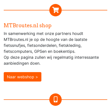
MTBroutes.nl shop
In samenwerking met onze partners houdt
MTBroutes.nl je op de hoogte van de laatste
fietssnufjes, fietsonderdelen, fietskleding,
fietscomputers, GPSen en boekentips.
Op deze pagina zullen wij regelmatig interressante
aanbiedingen doen.
Naar webshop >