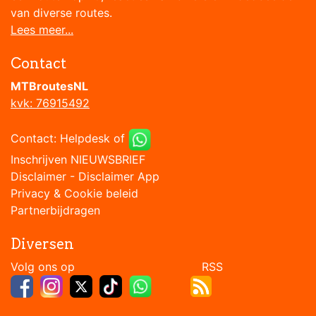
van diverse routes.
Lees meer...
Contact
MTBroutesNL
kvk: 76915492
Contact:
Helpdesk
of
Inschrijven NIEUWSBRIEF
Disclaimer
-
Disclaimer App
Privacy & Cookie beleid
Partnerbijdragen
Diversen
Volg ons op RSS