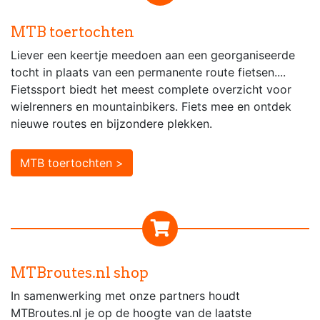
MTB toertochten
Liever een keertje meedoen aan een georganiseerde
tocht in plaats van een permanente route fietsen....
Fietssport biedt het meest complete overzicht voor
wielrenners en mountainbikers. Fiets mee en ontdek
nieuwe routes en bijzondere plekken.
MTB toertochten >
MTBroutes.nl shop
In samenwerking met onze partners houdt
MTBroutes.nl je op de hoogte van de laatste