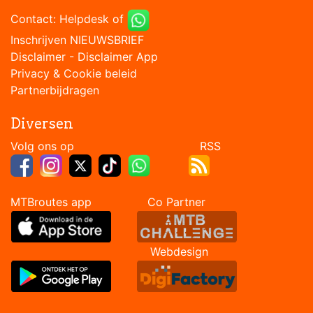
Contact:
Helpdesk
of
Inschrijven NIEUWSBRIEF
Disclaimer
-
Disclaimer App
Privacy & Cookie beleid
Partnerbijdragen
Diversen
Volg ons op RSS
MTBroutes app Co Partner
Webdesign