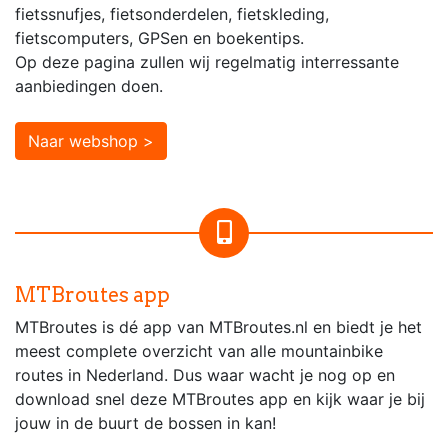
fietssnufjes, fietsonderdelen, fietskleding,
fietscomputers, GPSen en boekentips.
Op deze pagina zullen wij regelmatig interressante
aanbiedingen doen.
Naar webshop >
MTBroutes app
MTBroutes is dé app van MTBroutes.nl en biedt je het
meest complete overzicht van alle mountainbike
routes in Nederland. Dus waar wacht je nog op en
download snel deze MTBroutes app en kijk waar je bij
jouw in de buurt de bossen in kan!