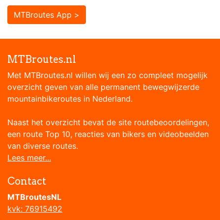
MTBroutes App >
MTBroutes.nl
Met MTBroutes.nl willen wij een zo compleet mogelijk
overzicht geven van alle permanent bewegwijzerde
mountainbikeroutes in Nederland.
Naast het overzicht bevat de site routebeoordelingen,
een route Top 10, reacties van bikers en videobeelden
van diverse routes.
Lees meer...
Contact
MTBroutesNL
kvk: 76915492