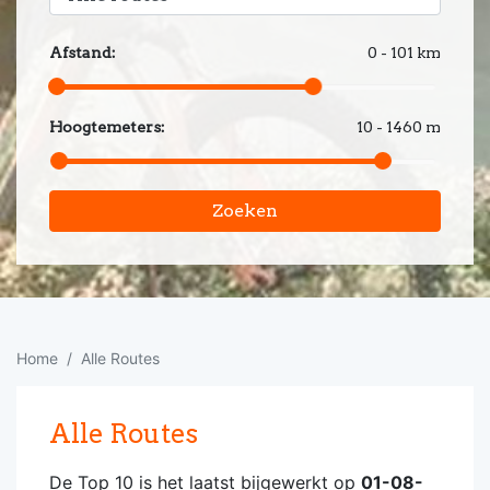
Afstand:
0 - 101 km
Hoogtemeters:
10 - 1460 m
Zoeken
Home
Alle Routes
Alle Routes
De Top 10 is het laatst bijgewerkt op
01-08-