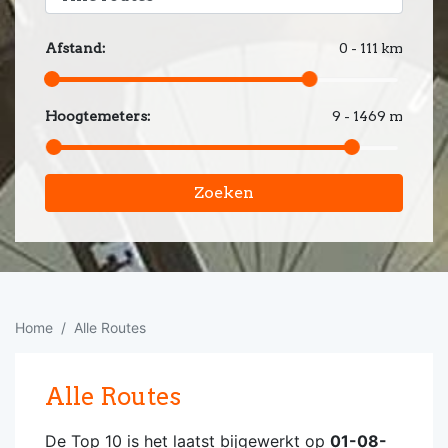
Afstand:
0 - 111 km
Hoogtemeters:
9 - 1469 m
Zoeken
Home
Alle Routes
Alle Routes
De Top 10 is het laatst bijgewerkt op
01-08-