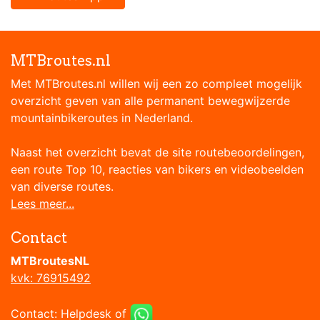
MTBroutes.nl
Met MTBroutes.nl willen wij een zo compleet mogelijk
overzicht geven van alle permanent bewegwijzerde
mountainbikeroutes in Nederland.
Naast het overzicht bevat de site routebeoordelingen,
een route Top 10, reacties van bikers en videobeelden
van diverse routes.
Lees meer...
Contact
MTBroutesNL
kvk: 76915492
Contact:
Helpdesk
of