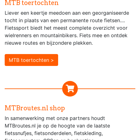
MTB toertochten
Liever een keertje meedoen aan een georganiseerde
tocht in plaats van een permanente route fietsen....
Fietssport biedt het meest complete overzicht voor
wielrenners en mountainbikers. Fiets mee en ontdek
nieuwe routes en bijzondere plekken.
MTB toertochten >
MTBroutes.nl shop
In samenwerking met onze partners houdt
MTBroutes.nl je op de hoogte van de laatste
fietssnufjes, fietsonderdelen, fietskleding,