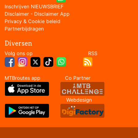
Inschrijven NIEUWSBRIEF
Disclaimer
-
Disclaimer App
Privacy & Cookie beleid
Partnerbijdragen
Diversen
Volg ons op RSS
MTBroutes app Co Partner
Webdesign