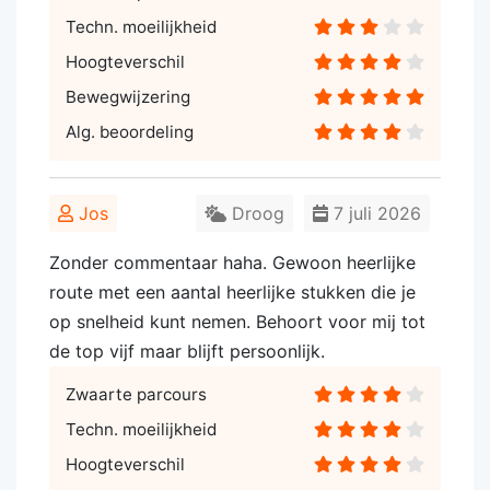
Techn. moeilijkheid
Hoogteverschil
Bewegwijzering
Alg. beoordeling
Jos
Droog
7 juli 2026
Zonder commentaar haha. Gewoon heerlijke
route met een aantal heerlijke stukken die je
op snelheid kunt nemen. Behoort voor mij tot
de top vijf maar blijft persoonlijk.
Zwaarte parcours
Techn. moeilijkheid
Hoogteverschil