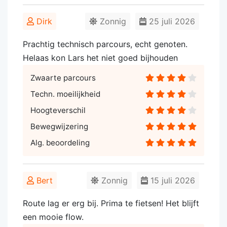
Dirk
Zonnig
25 juli 2026
Prachtig technisch parcours, echt genoten.
Helaas kon Lars het niet goed bijhouden
Zwaarte parcours
Techn. moeilijkheid
Hoogteverschil
Bewegwijzering
Alg. beoordeling
Bert
Zonnig
15 juli 2026
Route lag er erg bij. Prima te fietsen! Het blijft
een mooie flow.