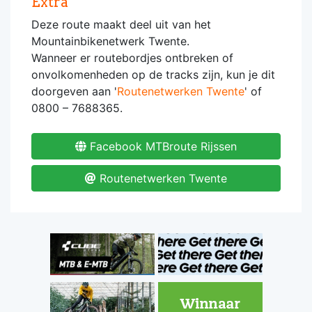
Extra
Deze route maakt deel uit van het
Mountainbikenetwerk Twente.
Wanneer er routebordjes ontbreken of
onvolkomenheden op de tracks zijn, kun je dit
doorgeven aan '
Routenetwerken Twente
' of
0800 – 7688365.
Facebook MTBroute Rijssen
Routenetwerken Twente