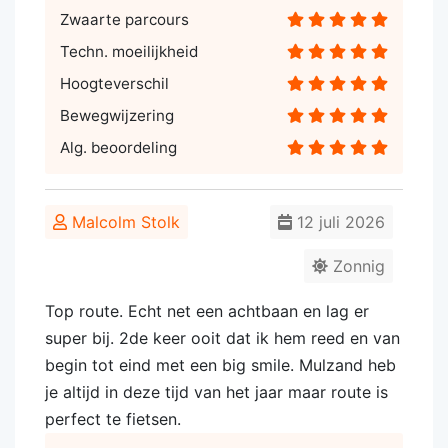
Zwaarte parcours
Techn. moeilijkheid
Hoogteverschil
Bewegwijzering
Alg. beoordeling
Malcolm Stolk
12 juli 2026
Zonnig
Top route. Echt net een achtbaan en lag er
super bij. 2de keer ooit dat ik hem reed en van
begin tot eind met een big smile. Mulzand heb
je altijd in deze tijd van het jaar maar route is
perfect te fietsen.