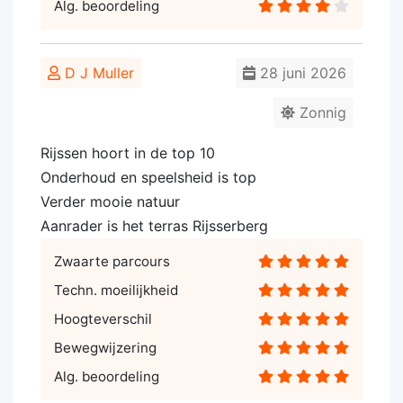
Alg. beoordeling
D J Muller
28 juni 2026
Zonnig
Rijssen hoort in de top 10
Onderhoud en speelsheid is top
Verder mooie natuur
Aanrader is het terras Rijsserberg
Zwaarte parcours
Techn. moeilijkheid
Hoogteverschil
Bewegwijzering
Alg. beoordeling