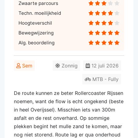
Zwaarte parcours
Techn. moeilijkheid
Hoogteverschil
Bewegwijzering
Alg. beoordeling
Sem
Zonnig
12 juli 2026
MTB - Fully
De route kunnen ze beter Rollercoaster Rijssen
noemen, want de flow is echt ongekend (beste
in heel Overijssel). Misschien iets van 300m
asfalt en de rest onverhard. Op sommige
plekken begint het mulle zand te komen, maar
nog niet storend. Route lag er qua onderhoud