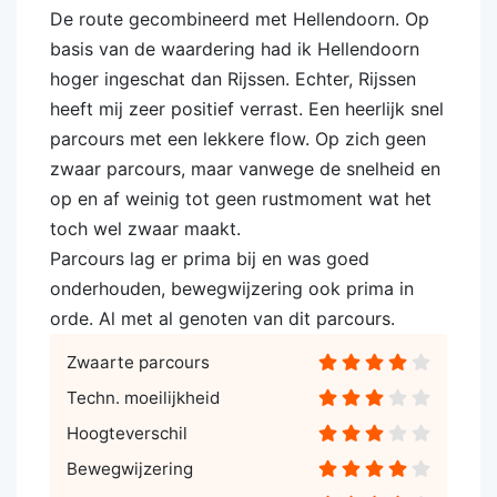
De route gecombineerd met Hellendoorn. Op
basis van de waardering had ik Hellendoorn
hoger ingeschat dan Rijssen. Echter, Rijssen
heeft mij zeer positief verrast. Een heerlijk snel
parcours met een lekkere flow. Op zich geen
zwaar parcours, maar vanwege de snelheid en
op en af weinig tot geen rustmoment wat het
toch wel zwaar maakt.
Parcours lag er prima bij en was goed
onderhouden, bewegwijzering ook prima in
orde. Al met al genoten van dit parcours.
Zwaarte parcours
Techn. moeilijkheid
Hoogteverschil
Bewegwijzering