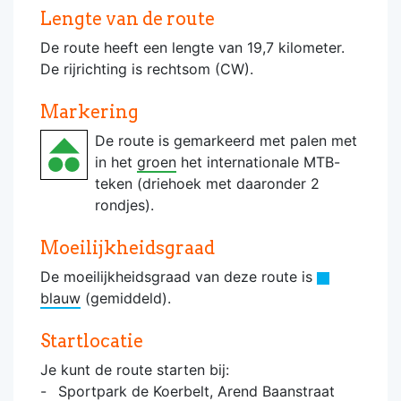
Lengte van de route
De route heeft een lengte van 19,7 kilometer.
De rijrichting is rechtsom (CW).
Markering
De route is gemarkeerd met palen met
in het
groen
het internationale MTB-
teken (driehoek met daaronder 2
rondjes).
Moeilijkheidsgraad
De moeilijkheidsgraad van deze route is
blauw
(gemiddeld).
Startlocatie
Je kunt de route starten bij:
Sportpark de Koerbelt, Arend Baanstraat