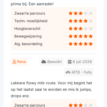
prima bij. Een aanrader!
Zwaarte parcours
Techn. moeilijkheid
Hoogteverschil
Bewegwijzering
Alg. beoordeling
Rene
Bewolkt
8 juli 2026
MTB - Fully
Lekkere flowy mtb route. Voor mij begint het
op het laatst saai te worden en mis ik jumps,
drops enz.
Zwaarte parcours