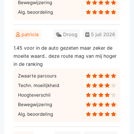
Bewegwijzering
Alg. beoordeling
patricia
Droog
5 juli 2026
1.45 voor in de auto gezeten maar zeker de
moeite waard.. deze route mag van mij hoger
in de ranking
Zwaarte parcours
Techn. moeilijkheid
Hoogteverschil
Bewegwijzering
Alg. beoordeling