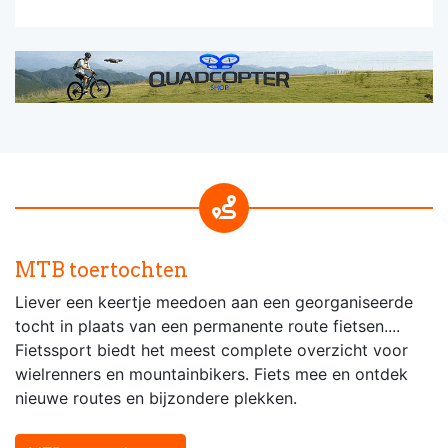
MTB toertochten
Liever een keertje meedoen aan een georganiseerde
tocht in plaats van een permanente route fietsen....
Fietssport biedt het meest complete overzicht voor
wielrenners en mountainbikers. Fiets mee en ontdek
nieuwe routes en bijzondere plekken.