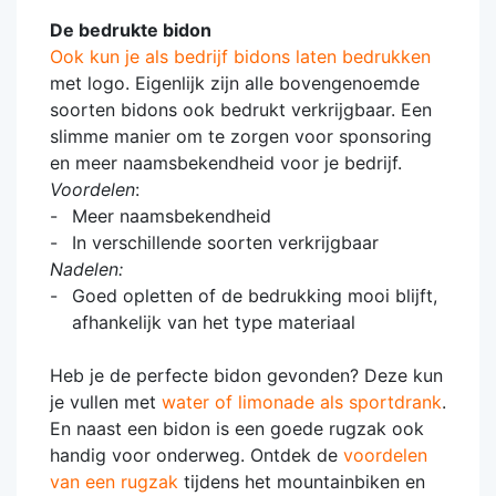
De bedrukte bidon
Ook kun je als bedrijf bidons laten bedrukken
met logo. Eigenlijk zijn alle bovengenoemde
soorten bidons ook bedrukt verkrijgbaar. Een
slimme manier om te zorgen voor sponsoring
en meer naamsbekendheid voor je bedrijf.
Voordelen
:
Meer naamsbekendheid
In verschillende soorten verkrijgbaar
Nadelen:
Goed opletten of de bedrukking mooi blijft,
afhankelijk van het type materiaal
Heb je de perfecte bidon gevonden? Deze kun
je vullen met
water of limonade als sportdrank
.
En naast een bidon is een goede rugzak ook
handig voor onderweg. Ontdek de
voordelen
van een rugzak
tijdens het mountainbiken en