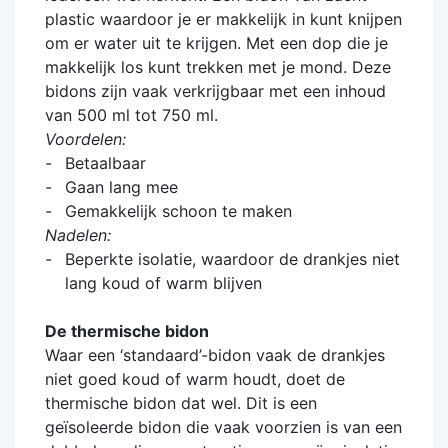
plastic waardoor je er makkelijk in kunt knijpen
om er water uit te krijgen. Met een dop die je
makkelijk los kunt trekken met je mond. Deze
bidons zijn vaak verkrijgbaar met een inhoud
van 500 ml tot 750 ml.
Voordelen:
Betaalbaar
Gaan lang mee
Gemakkelijk schoon te maken
Nadelen:
Beperkte isolatie, waardoor de drankjes niet
lang koud of warm blijven
De thermische bidon
Waar een ‘standaard’-bidon vaak de drankjes
niet goed koud of warm houdt, doet de
thermische bidon dat wel. Dit is een
geïsoleerde bidon die vaak voorzien is van een