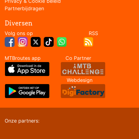
Privacy & Cookie beleid
Partnerbijdragen
Diversen
Volg ons op RSS
MTBroutes app Co Partner
Webdesign
Onze partners: