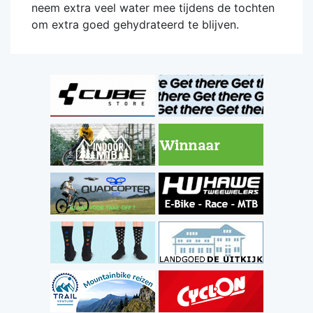
neem extra veel water mee tijdens de tochten
om extra goed gehydrateerd te blijven.