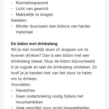
Ruimtebesparend
Licht van gewicht
Makkellijk te dragen
Nadelen:
Minder duurzaam dan bidons van harder
materiaal
De bidon met drinkslang
Wil je niet moeilijk doen of stoppen om te
hoeven drinken? Dan is een bidon met een
drinkslang ideaal. Stop de bidon bijvoorbeeld
in je rugzak en laat de drinkslang uitsteken. Zo
hoef je je handen niet van het stuur te halen
om te drinken.
Voordelen:
Handsfree
Geen onderbreking nodig tijdens het
mountainbiken
Vaak geschikt voor grote hoeveelheden