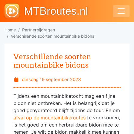
MTBroutes.nl
Home
Partnerbijdragen
Verschillende soorten mountainbike bidons
Verschillende soorten
mountainbike bidons
dinsdag 19 september 2023
Tijdens een mountainbiketocht mag een fijne
bidon niet ontbreken. Het is belangrijk dat je
goed gehydrateerd blijft tijdens de tour. En om
afval op de mountainbikeroutes
te voorkomen,
is het goed om een herbruikbare bidon mee te
nemen. Je wilt de bidon makkelijk mee kunnen