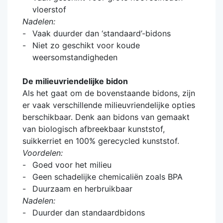
vloerstof
Nadelen:
Vaak duurder dan ‘standaard’-bidons
Niet zo geschikt voor koude
weersomstandigheden
De milieuvriendelijke bidon
Als het gaat om de bovenstaande bidons, zijn
er vaak verschillende milieuvriendelijke opties
berschikbaar. Denk aan bidons van gemaakt
van biologisch afbreekbaar kunststof,
suikkerriet en 100% gerecycled kunststof.
Voordelen:
Goed voor het milieu
Geen schadelijke chemicaliën zoals BPA
Duurzaam en herbruikbaar
Nadelen:
Duurder dan standaardbidons