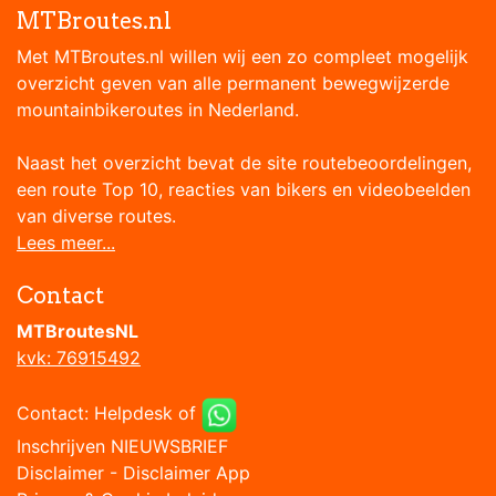
MTBroutes.nl
Met MTBroutes.nl willen wij een zo compleet mogelijk
overzicht geven van alle permanent bewegwijzerde
mountainbikeroutes in Nederland.
Naast het overzicht bevat de site routebeoordelingen,
een route Top 10, reacties van bikers en videobeelden
van diverse routes.
Lees meer...
Contact
MTBroutesNL
kvk: 76915492
Contact:
Helpdesk
of
Inschrijven NIEUWSBRIEF
Disclaimer
-
Disclaimer App