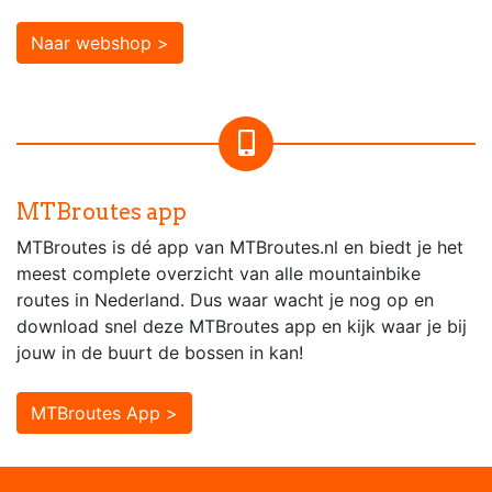
Naar webshop >
MTBroutes app
MTBroutes is dé app van MTBroutes.nl en biedt je het
meest complete overzicht van alle mountainbike
routes in Nederland. Dus waar wacht je nog op en
download snel deze MTBroutes app en kijk waar je bij
jouw in de buurt de bossen in kan!
MTBroutes App >