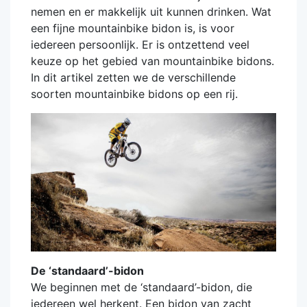
nemen en er makkelijk uit kunnen drinken. Wat
een fijne mountainbike bidon is, is voor
iedereen persoonlijk. Er is ontzettend veel
keuze op het gebied van mountainbike bidons.
In dit artikel zetten we de verschillende
soorten mountainbike bidons op een rij.
De ‘standaard’-bidon
We beginnen met de ‘standaard’-bidon, die
iedereen wel herkent. Een bidon van zacht